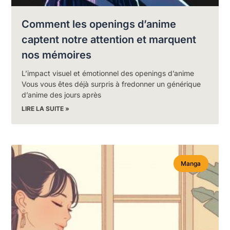
Comment les openings d’anime
captent notre attention et marquent
nos mémoires
L’impact visuel et émotionnel des openings d’anime
Vous vous êtes déjà surpris à fredonner un générique
d’anime des jours après
LIRE LA SUITE »
Manga