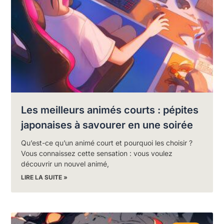
Les meilleurs animés courts : pépites
japonaises à savourer en une soirée
Qu’est-ce qu’un animé court et pourquoi les choisir ?
Vous connaissez cette sensation : vous voulez
découvrir un nouvel animé,
LIRE LA SUITE »