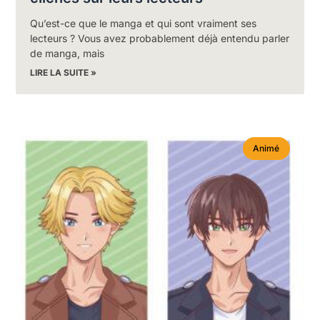
Qu’est-ce que le manga et qui sont vraiment ses
lecteurs ? Vous avez probablement déjà entendu parler
de manga, mais
LIRE LA SUITE »
Animé