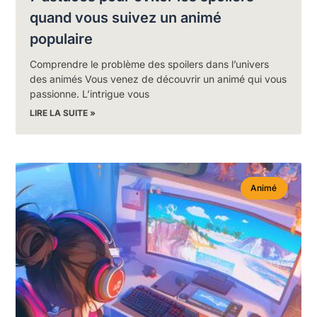
quand vous suivez un animé
populaire
Comprendre le problème des spoilers dans l’univers
des animés Vous venez de découvrir un animé qui vous
passionne. L’intrigue vous
LIRE LA SUITE »
Animé