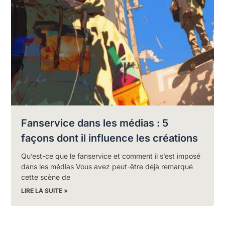
Fanservice dans les médias : 5
façons dont il influence les créations
Qu’est-ce que le fanservice et comment il s’est imposé
dans les médias Vous avez peut-être déjà remarqué
cette scène de
LIRE LA SUITE »