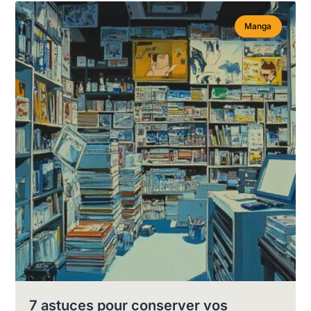
Manga
7 astuces pour conserver vos