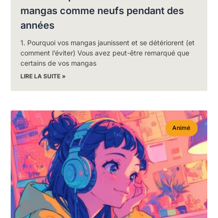
mangas comme neufs pendant des
années
1. Pourquoi vos mangas jaunissent et se détériorent (et
comment l’éviter) Vous avez peut-être remarqué que
certains de vos mangas
LIRE LA SUITE »
Animé