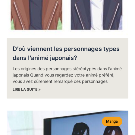
D’où viennent les personnages types
dans l’animé japonais?
Les origines des personnages stéréotypés dans l’animé
japonais Quand vous regardez votre animé préféré,
vous avez sûrement remarqué ces personnages
LIRE LA SUITE »
Manga