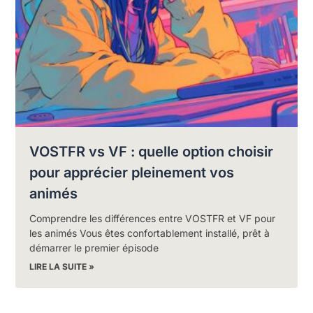
VOSTFR vs VF : quelle option choisir
pour apprécier pleinement vos
animés
Comprendre les différences entre VOSTFR et VF pour
les animés Vous êtes confortablement installé, prêt à
démarrer le premier épisode
LIRE LA SUITE »