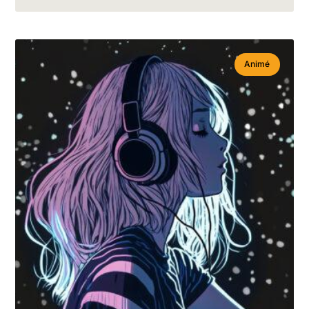
Animé