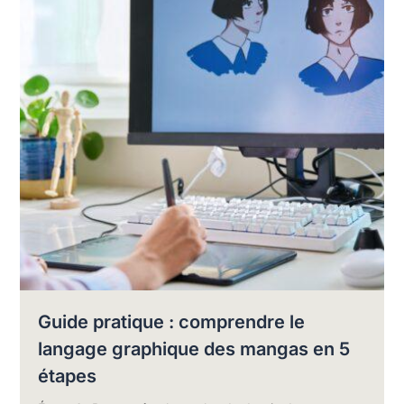
Guide pratique : comprendre le
langage graphique des mangas en 5
étapes