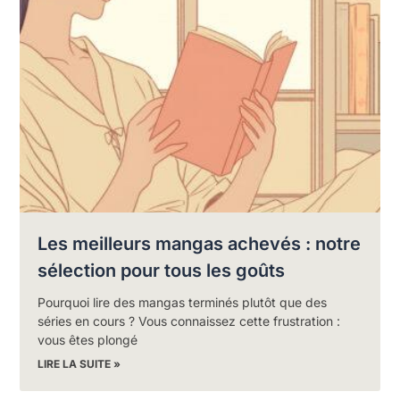
Les meilleurs mangas achevés : notre
sélection pour tous les goûts
Pourquoi lire des mangas terminés plutôt que des
séries en cours ? Vous connaissez cette frustration :
vous êtes plongé
LIRE LA SUITE »