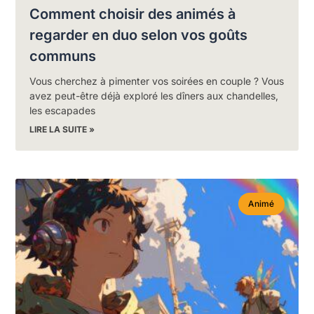
Comment choisir des animés à
regarder en duo selon vos goûts
communs
Vous cherchez à pimenter vos soirées en couple ? Vous
avez peut-être déjà exploré les dîners aux chandelles,
les escapades
LIRE LA SUITE »
Animé