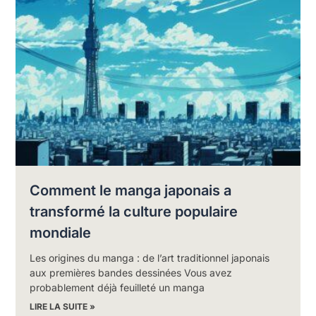
Comment le manga japonais a
transformé la culture populaire
mondiale
Les origines du manga : de l’art traditionnel japonais
aux premières bandes dessinées Vous avez
probablement déjà feuilleté un manga
LIRE LA SUITE »