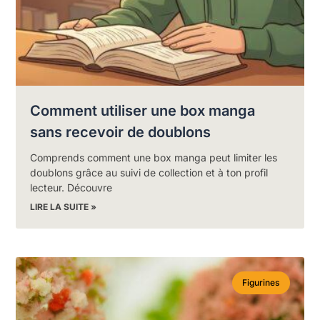
Comment utiliser une box manga
sans recevoir de doublons
Comprends comment une box manga peut limiter les
doublons grâce au suivi de collection et à ton profil
lecteur. Découvre
LIRE LA SUITE »
Figurines