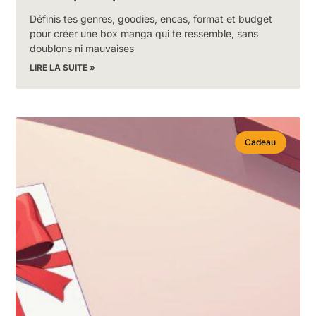
Définis tes genres, goodies, encas, format et budget
pour créer une box manga qui te ressemble, sans
doublons ni mauvaises
LIRE LA SUITE »
Cadeau