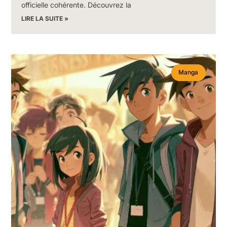
officielle cohérente. Découvrez la
LIRE LA SUITE »
Manga