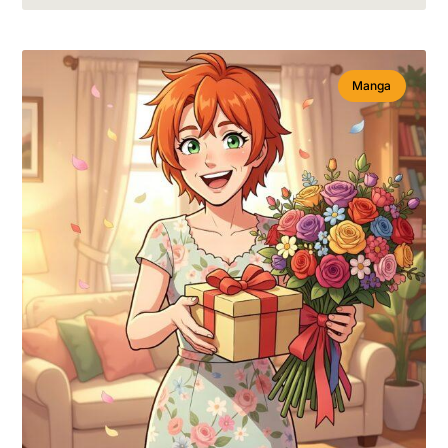
Manga