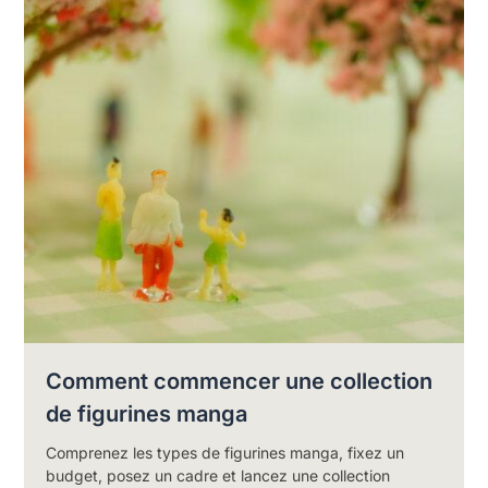
Comment commencer une collection
de figurines manga
Comprenez les types de figurines manga, fixez un
budget, posez un cadre et lancez une collection