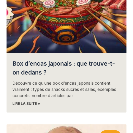
Box d’encas japonais : que trouve-t-
on dedans ?
Découvre ce qu’une box d’encas japonais contient
vraiment : types de snacks sucrés et salés, exemples
concrets, nombre d’articles par
LIRE LA SUITE »