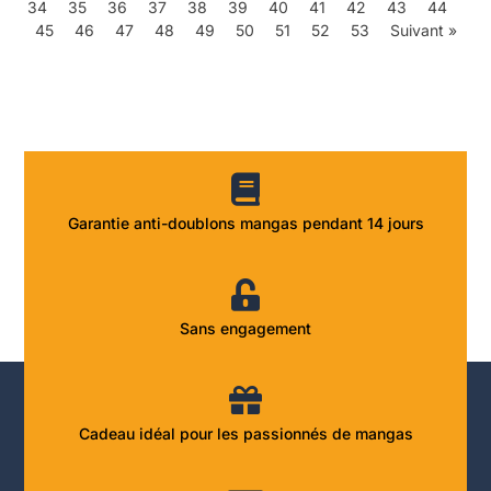
34
35
36
37
38
39
40
41
42
43
44
45
46
47
48
49
50
51
52
53
Suivant »
Garantie anti-doublons mangas pendant 14 jours
Sans engagement
Cadeau idéal pour les passionnés de mangas