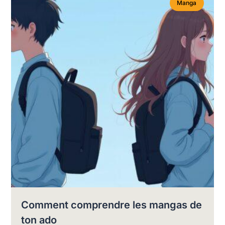
Manga
Comment comprendre les mangas de
ton ado