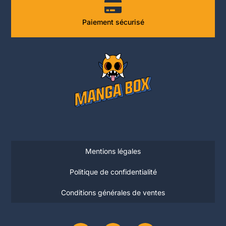
Paiement sécurisé
Mentions légales
Politique de confidentialité
Conditions générales de ventes