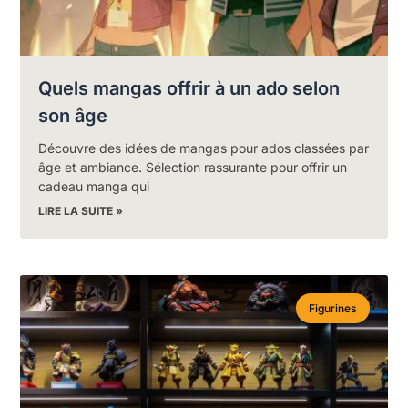
Quels mangas offrir à un ado selon
son âge
Découvre des idées de mangas pour ados classées par
âge et ambiance. Sélection rassurante pour offrir un
cadeau manga qui
LIRE LA SUITE »
Figurines