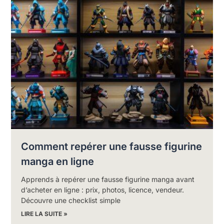
Comment repérer une fausse figurine
manga en ligne
Apprends à repérer une fausse figurine manga avant
d’acheter en ligne : prix, photos, licence, vendeur.
Découvre une checklist simple
LIRE LA SUITE »