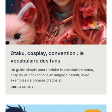
Otaku, cosplay, convention : le
vocabulaire des fans
Un guide simple pour traduire le vocabulaire otaku,
cosplay et conventions en langage parent, avec
exemples de phrases d’ados et
LIRE LA SUITE »