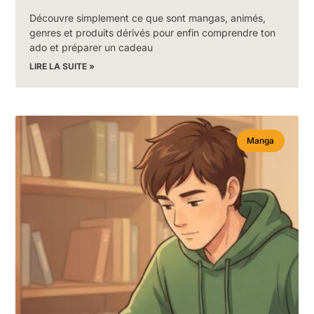
Découvre simplement ce que sont mangas, animés,
genres et produits dérivés pour enfin comprendre ton
ado et préparer un cadeau
LIRE LA SUITE »
Manga