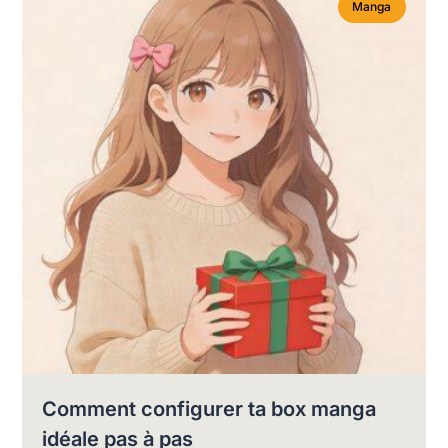
Manga
Comment configurer ta box manga
idéale pas à pas