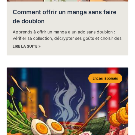
Comment offrir un manga sans faire
de doublon
Apprends à offrir un manga à un ado sans doublon :
vérifier sa collection, décrypter ses goûts et choisir des
LIRE LA SUITE »
Encas japonais