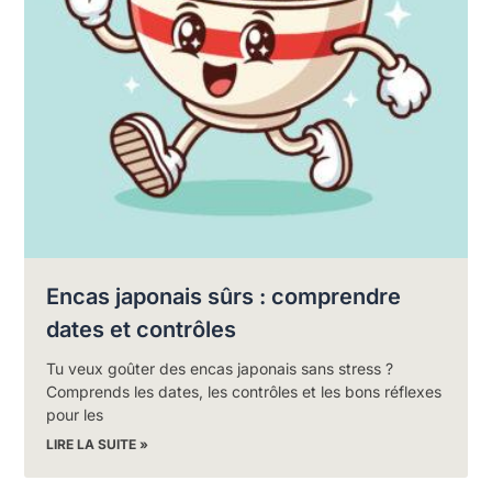
Encas japonais sûrs : comprendre
dates et contrôles
Tu veux goûter des encas japonais sans stress ?
Comprends les dates, les contrôles et les bons réflexes
pour les
LIRE LA SUITE »