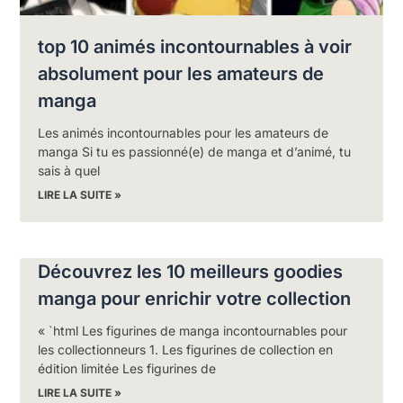
top 10 animés incontournables à voir
absolument pour les amateurs de
manga
Les animés incontournables pour les amateurs de
manga Si tu es passionné(e) de manga et d’animé, tu
sais à quel
LIRE LA SUITE »
Découvrez les 10 meilleurs goodies
manga pour enrichir votre collection
« `html Les figurines de manga incontournables pour
les collectionneurs 1. Les figurines de collection en
édition limitée Les figurines de
LIRE LA SUITE »