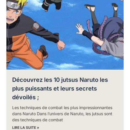
Découvrez les 10 jutsus Naruto les
plus puissants et leurs secrets
dévoilés ;
Les techniques de combat les plus impressionnantes
dans Naruto Dans l’univers de Naruto, les jutsus sont
des techniques de combat
LIRE LA SUITE »