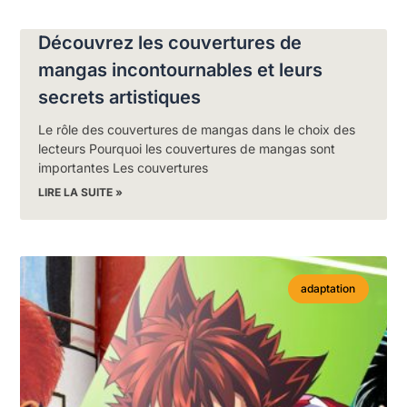
Découvrez les couvertures de
mangas incontournables et leurs
secrets artistiques
Le rôle des couvertures de mangas dans le choix des
lecteurs Pourquoi les couvertures de mangas sont
importantes Les couvertures
LIRE LA SUITE »
adaptation