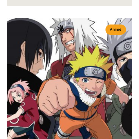
Animé