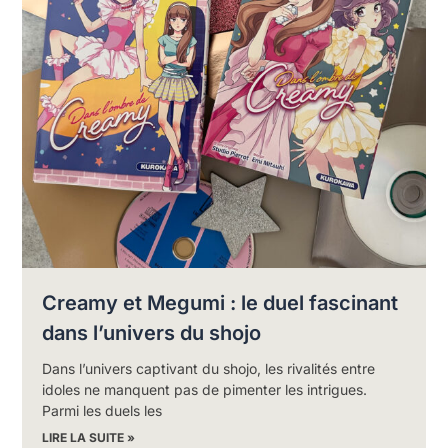
Creamy et Megumi : le duel fascinant
dans l’univers du shojo
Dans l’univers captivant du shojo, les rivalités entre
idoles ne manquent pas de pimenter les intrigues.
Parmi les duels les
LIRE LA SUITE »