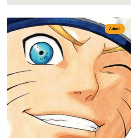
Animé