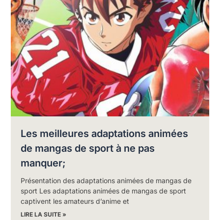
Les meilleures adaptations animées
de mangas de sport à ne pas
manquer;
Présentation des adaptations animées de mangas de
sport Les adaptations animées de mangas de sport
captivent les amateurs d’anime et
LIRE LA SUITE »