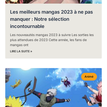
Les meilleurs mangas 2023 à ne pas
manquer : Notre sélection
incontournable
Les nouveautés mangas 2023 à suivre Les sorties les
plus attendues de 2023 Cette année, les fans de
mangas ont
LIRE LA SUITE »
Animé