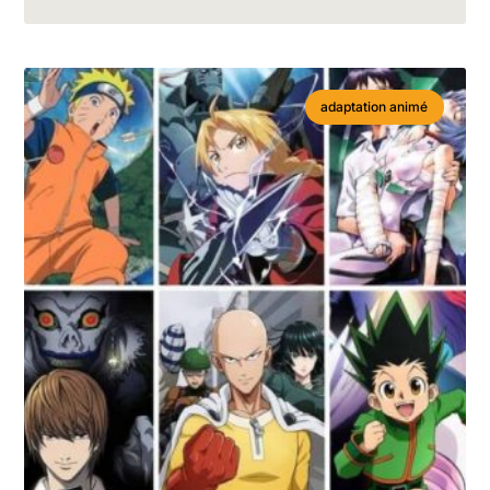
adaptation animé