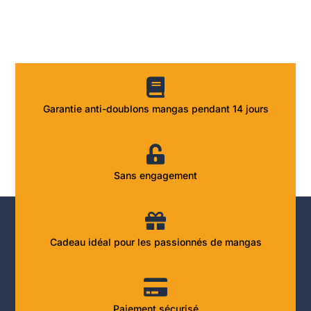
Garantie anti-doublons mangas pendant 14 jours
Sans engagement
Cadeau idéal pour les passionnés de mangas
Paiement sécurisé