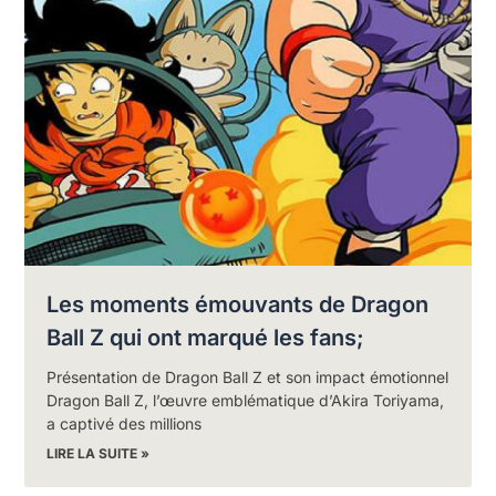
Les moments émouvants de Dragon
Ball Z qui ont marqué les fans;
Présentation de Dragon Ball Z et son impact émotionnel
Dragon Ball Z, l’œuvre emblématique d’Akira Toriyama,
a captivé des millions
LIRE LA SUITE »