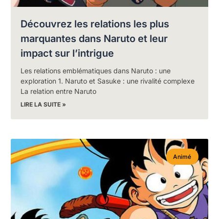
Découvrez les relations les plus
marquantes dans Naruto et leur
impact sur l’intrigue
Les relations emblématiques dans Naruto : une
exploration 1. Naruto et Sasuke : une rivalité complexe
La relation entre Naruto
LIRE LA SUITE »
Animé