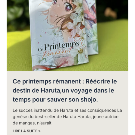
Ce printemps rémanent : Réécrire le
destin de Haruta,un voyage dans le
temps pour sauver son shojo.
Le succès inattendu de Haruta et ses conséquences La
genèse du best-seller de Haruta Haruta, jeune autrice
de mangas, n’aurait
LIRE LA SUITE »