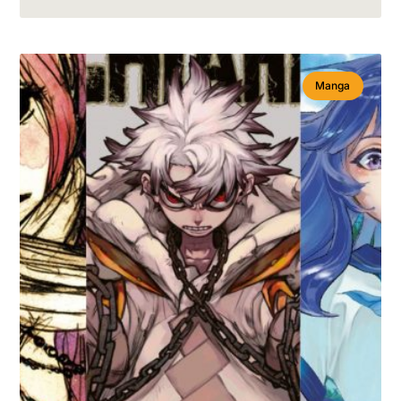
Manga