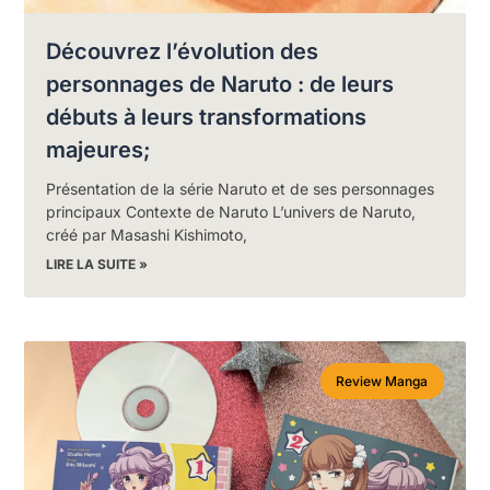
Découvrez l’évolution des
personnages de Naruto : de leurs
débuts à leurs transformations
majeures;
Présentation de la série Naruto et de ses personnages
principaux Contexte de Naruto L’univers de Naruto,
créé par Masashi Kishimoto,
LIRE LA SUITE »
Review Manga