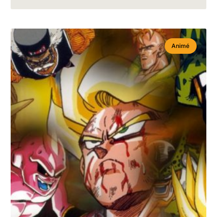
Animé