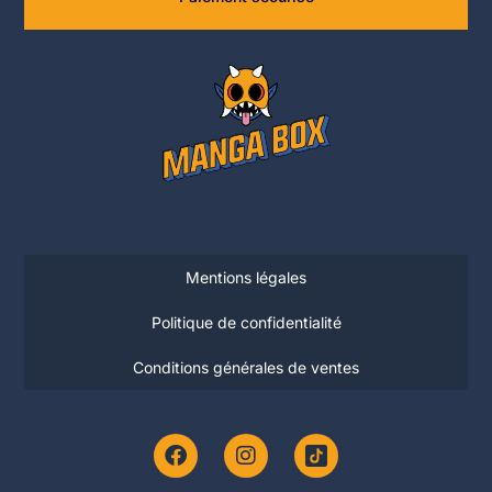
Mentions légales
Politique de confidentialité
Conditions générales de ventes