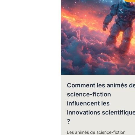
Comment les animés d
science-fiction
influencent les
innovations scientifiqu
?
Les animés de science-fiction