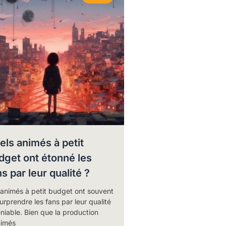
els animés à petit
dget ont étonné les
s par leur qualité ?
 animés à petit budget ont souvent
urprendre les fans par leur qualité
niable. Bien que la production
nimés