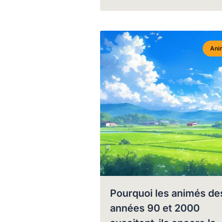
Ani
Pourquoi les animés de
années 90 et 2000