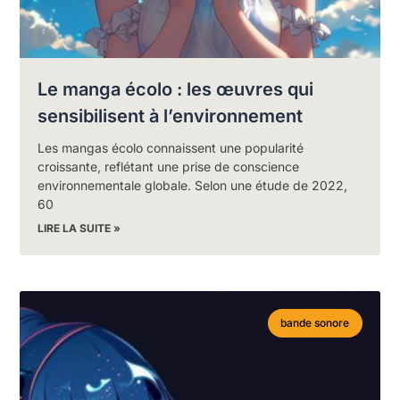
Le manga écolo : les œuvres qui
sensibilisent à l’environnement
Les mangas écolo connaissent une popularité
croissante, reflétant une prise de conscience
environnementale globale. Selon une étude de 2022,
60
LIRE LA SUITE »
bande sonore