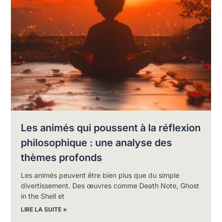
Les animés qui poussent à la réflexion
philosophique : une analyse des
thèmes profonds
Les animés peuvent être bien plus que du simple
divertissement. Des œuvres comme Death Note, Ghost
in the Shell et
LIRE LA SUITE »