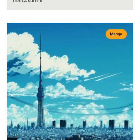
LIRE LA SUITE »
Manga