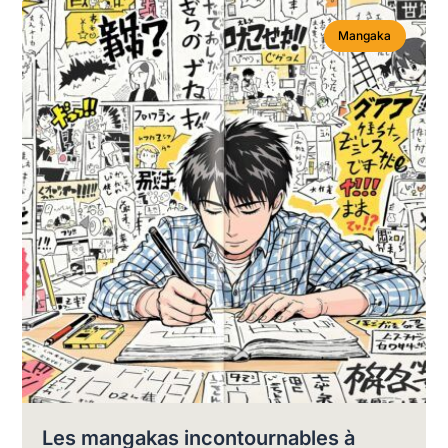
Mangaka
Les mangakas incontournables à