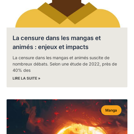
La censure dans les mangas et
animés : enjeux et impacts
La censure dans les mangas et animés suscite de
nombreux débats. Selon une étude de 2022, près de
40% des
LIRE LA SUITE »
Manga