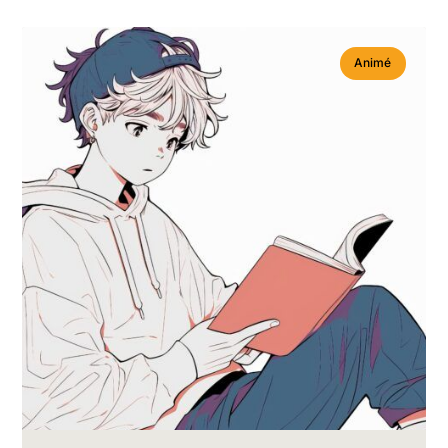
Animé