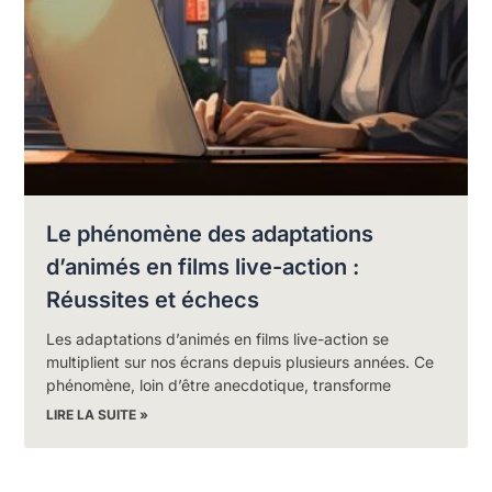
Le phénomène des adaptations
d’animés en films live-action :
Réussites et échecs
Les adaptations d’animés en films live-action se
multiplient sur nos écrans depuis plusieurs années. Ce
phénomène, loin d’être anecdotique, transforme
LIRE LA SUITE »