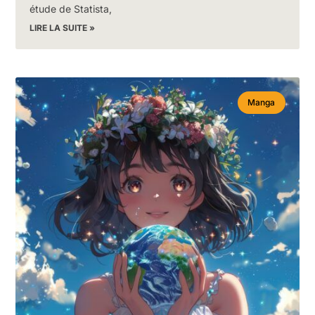
étude de Statista,
LIRE LA SUITE »
Manga