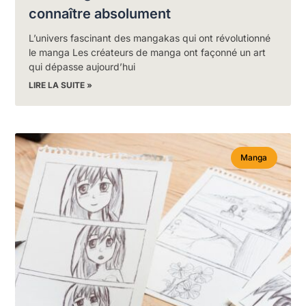
connaître absolument
L’univers fascinant des mangakas qui ont révolutionné
le manga Les créateurs de manga ont façonné un art
qui dépasse aujourd’hui
LIRE LA SUITE »
Manga