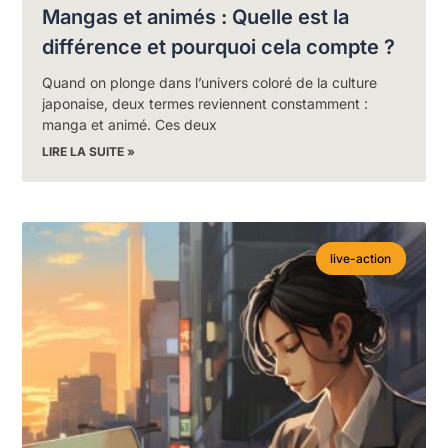
Mangas et animés : Quelle est la
différence et pourquoi cela compte ?
Quand on plonge dans l’univers coloré de la culture
japonaise, deux termes reviennent constamment :
manga et animé. Ces deux
LIRE LA SUITE »
live-action