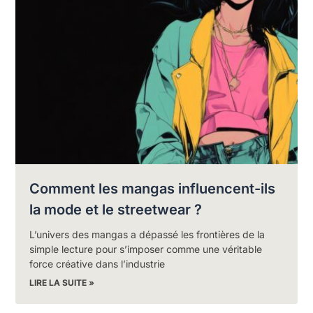
Comment les mangas influencent-ils
la mode et le streetwear ?
L’univers des mangas a dépassé les frontières de la
simple lecture pour s’imposer comme une véritable
force créative dans l’industrie
LIRE LA SUITE »