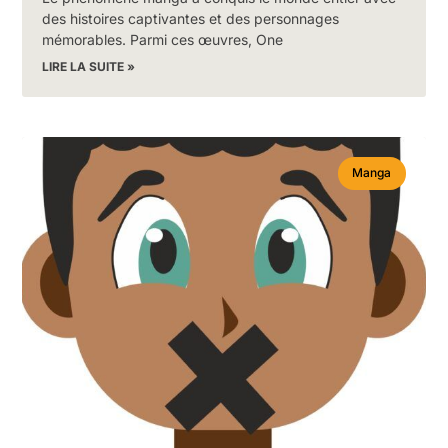
des histoires captivantes et des personnages
mémorables. Parmi ces œuvres, One
LIRE LA SUITE »
Manga