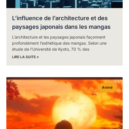
L’influence de l’architecture et des
paysages japonais dans les mangas
L’architecture et les paysages japonais façonnent
profondément l’esthétique des mangas. Selon une
étude de l’Université de Kyoto, 70 % des
LIRE LA SUITE »
Animé