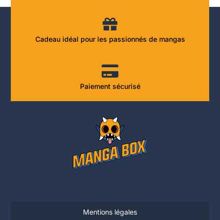
Cadeau idéal pour les passionnés de mangas
Paiement sécurisé
Mentions légales