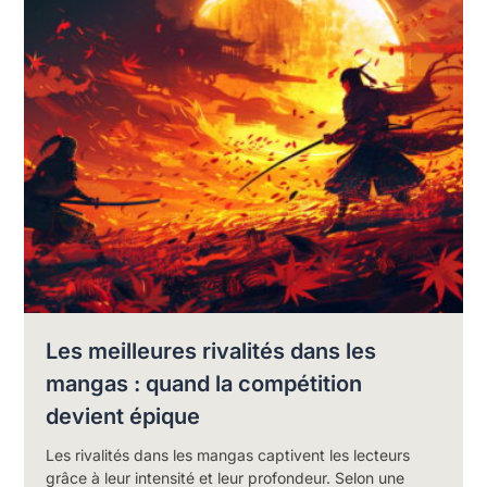
Les meilleures rivalités dans les
mangas : quand la compétition
devient épique
Les rivalités dans les mangas captivent les lecteurs
grâce à leur intensité et leur profondeur. Selon une