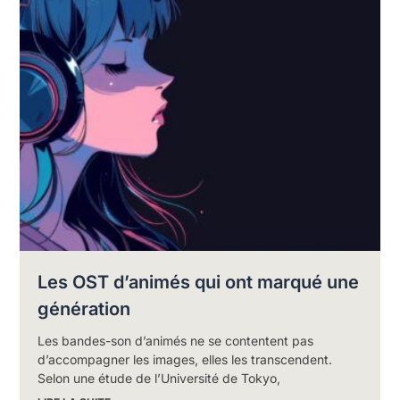
Les OST d’animés qui ont marqué une
génération
Les bandes-son d’animés ne se contentent pas
d’accompagner les images, elles les transcendent.
Selon une étude de l’Université de Tokyo,