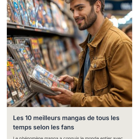
Les 10 meilleurs mangas de tous les
temps selon les fans
Le phénomène manga a conquis le monde entier avec