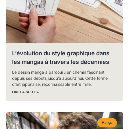
L’évolution du style graphique dans
les mangas à travers les décennies
Le dessin manga a parcouru un chemin fascinant
depuis ses débuts jusqu’à aujourd’hui. Cette forme
d’art japonaise, reconnaissable entre mille,
LIRE LA SUITE »
Manga