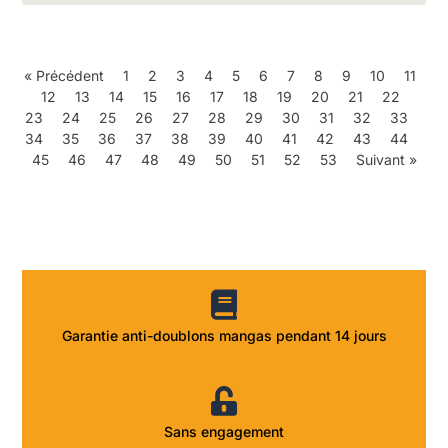
« Précédent
1
2
3
4
5
6
7
8
9
10
11
12
13
14
15
16
17
18
19
20
21
22
23
24
25
26
27
28
29
30
31
32
33
34
35
36
37
38
39
40
41
42
43
44
45
46
47
48
49
50
51
52
53
Suivant »
Garantie anti-doublons mangas pendant 14 jours
Sans engagement