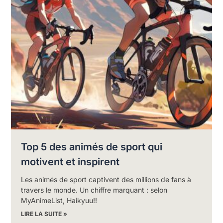
Top 5 des animés de sport qui
motivent et inspirent
Les animés de sport captivent des millions de fans à
travers le monde. Un chiffre marquant : selon
MyAnimeList, Haikyuu!!
LIRE LA SUITE »