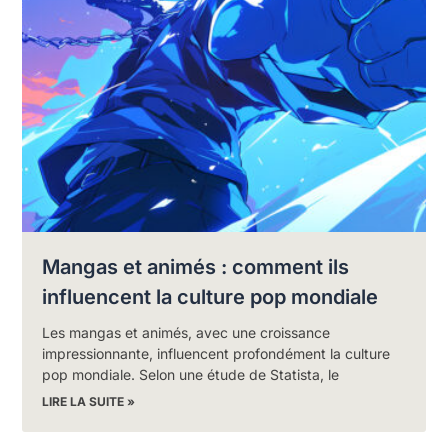
Mangas et animés : comment ils
influencent la culture pop mondiale
Les mangas et animés, avec une croissance
impressionnante, influencent profondément la culture
pop mondiale. Selon une étude de Statista, le
LIRE LA SUITE »