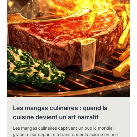
Les mangas culinaires : quand la
cuisine devient un art narratif
Les mangas culinaires captivent un public mondial
grâce à leur capacité à transformer la cuisine en une