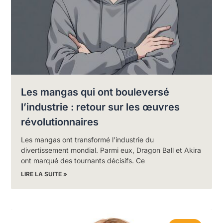
Les mangas qui ont bouleversé
l’industrie : retour sur les œuvres
révolutionnaires
Les mangas ont transformé l’industrie du
divertissement mondial. Parmi eux, Dragon Ball et Akira
ont marqué des tournants décisifs. Ce
LIRE LA SUITE »