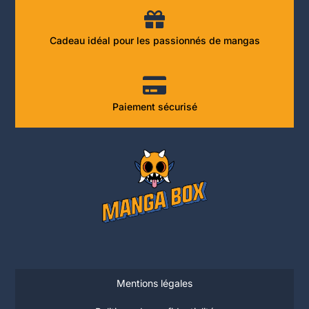
Cadeau idéal pour les passionnés de mangas
Paiement sécurisé
Mentions légales