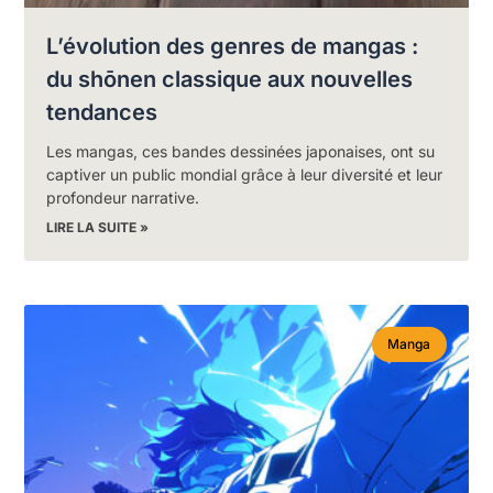
L’évolution des genres de mangas :
du shōnen classique aux nouvelles
tendances
Les mangas, ces bandes dessinées japonaises, ont su
captiver un public mondial grâce à leur diversité et leur
profondeur narrative.
LIRE LA SUITE »
Manga