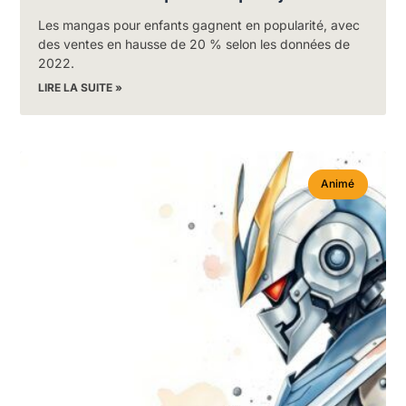
Les mangas pour enfants gagnent en popularité, avec
des ventes en hausse de 20 % selon les données de
2022.
LIRE LA SUITE »
Animé