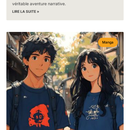
véritable aventure narrative.
LIRE LA SUITE »
Manga