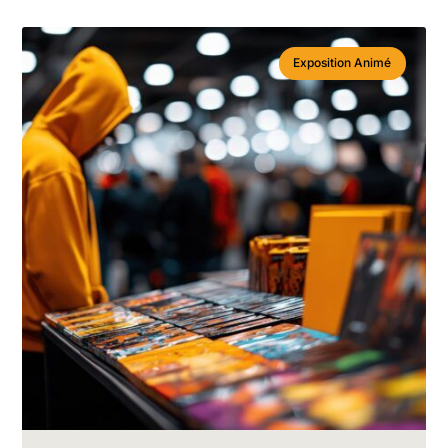
Exposition Animé