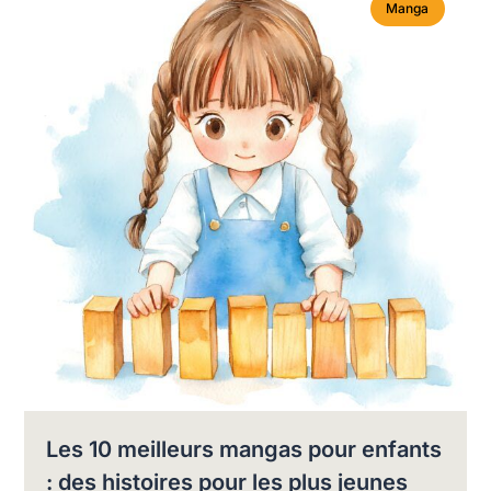
Manga
Les 10 meilleurs mangas pour enfants
: des histoires pour les plus jeunes