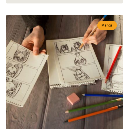
Manga