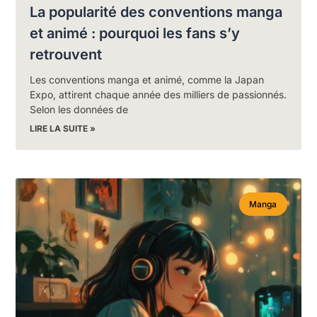
La popularité des conventions manga
et animé : pourquoi les fans s’y
retrouvent
Les conventions manga et animé, comme la Japan
Expo, attirent chaque année des milliers de passionnés.
Selon les données de
LIRE LA SUITE »
Manga