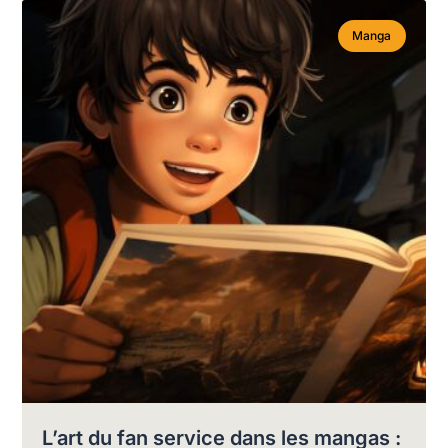
Manga
L’art du fan service dans les mangas :