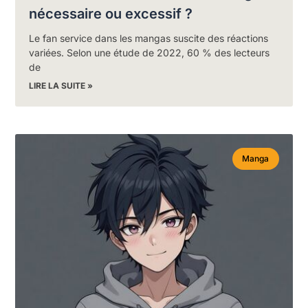
nécessaire ou excessif ?
Le fan service dans les mangas suscite des réactions
variées. Selon une étude de 2022, 60 % des lecteurs
de
LIRE LA SUITE »
Manga