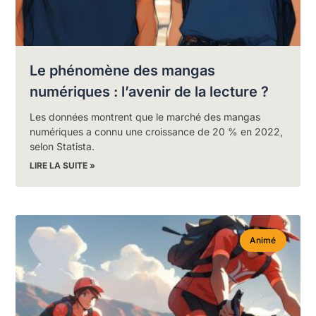
Le phénomène des mangas
numériques : l’avenir de la lecture ?
Les données montrent que le marché des mangas
numériques a connu une croissance de 20 % en 2022,
selon Statista.
LIRE LA SUITE »
Animé