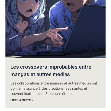
Les crossovers improbables entre
mangas et autres médias
Les collaborations entre mangas et autres médias ont
donné naissance à des créations fascinantes et
souvent inattendues. Selon une étude
LIRE LA SUITE »