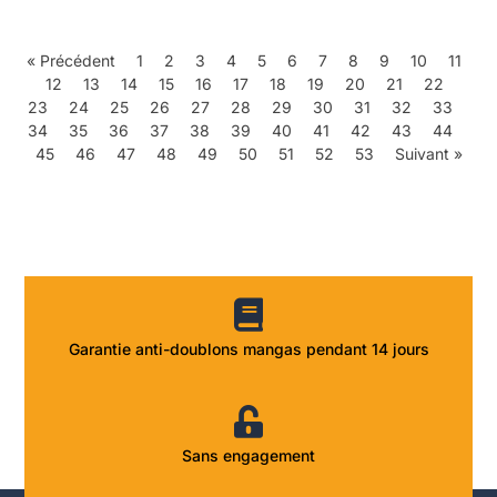
« Précédent
1
2
3
4
5
6
7
8
9
10
11
12
13
14
15
16
17
18
19
20
21
22
23
24
25
26
27
28
29
30
31
32
33
34
35
36
37
38
39
40
41
42
43
44
45
46
47
48
49
50
51
52
53
Suivant »
Garantie anti-doublons mangas pendant 14 jours
Sans engagement