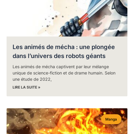
Les animés de mécha : une plongée
dans l’univers des robots géants
Les animés de mécha captivent par leur mélange
unique de science-fiction et de drame humain. Selon
une étude de 2022,
LIRE LA SUITE »
Manga