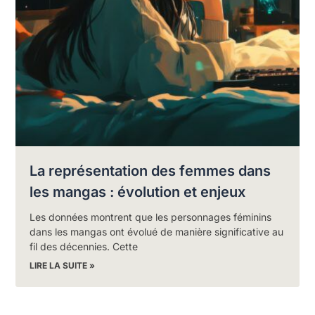
La représentation des femmes dans
les mangas : évolution et enjeux
Les données montrent que les personnages féminins
dans les mangas ont évolué de manière significative au
fil des décennies. Cette
LIRE LA SUITE »