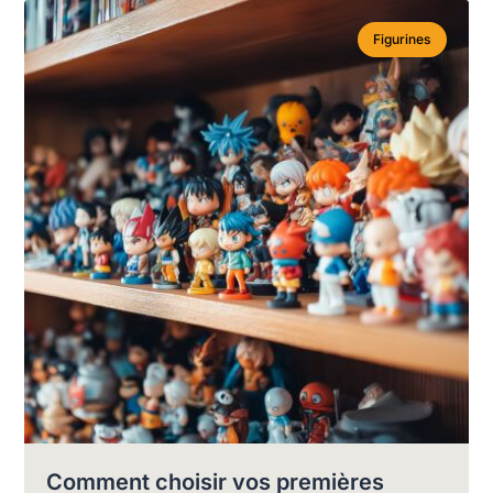
Figurines
Comment choisir vos premières