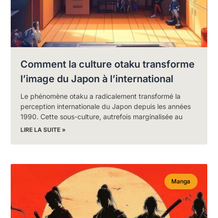
Comment la culture otaku transforme
l’image du Japon à l’international
Le phénomène otaku a radicalement transformé la
perception internationale du Japon depuis les années
1990. Cette sous-culture, autrefois marginalisée au
LIRE LA SUITE »
Manga