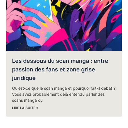
Les dessous du scan manga : entre
passion des fans et zone grise
juridique
Qu’est-ce que le scan manga et pourquoi fait-il débat ?
Vous avez probablement déjà entendu parler des
scans manga ou
LIRE LA SUITE »