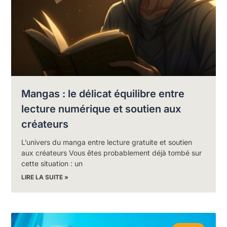
Mangas : le délicat équilibre entre
lecture numérique et soutien aux
créateurs
L’univers du manga entre lecture gratuite et soutien
aux créateurs Vous êtes probablement déjà tombé sur
cette situation : un
LIRE LA SUITE »