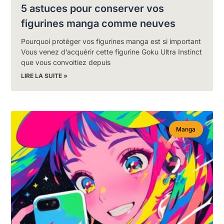
5 astuces pour conserver vos
figurines manga comme neuves
Pourquoi protéger vos figurines manga est si important
Vous venez d’acquérir cette figurine Goku Ultra Instinct
que vous convoitiez depuis
LIRE LA SUITE »
Manga