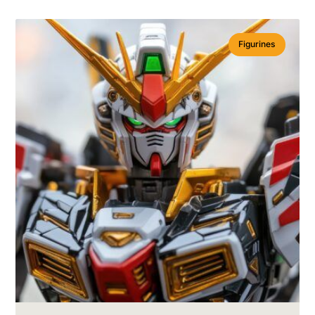
Figurines