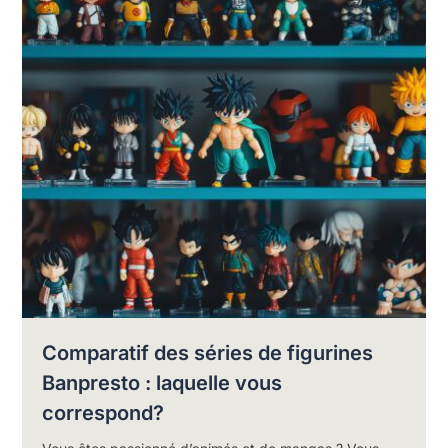
Comparatif des séries de figurines
Banpresto : laquelle vous
correspond?