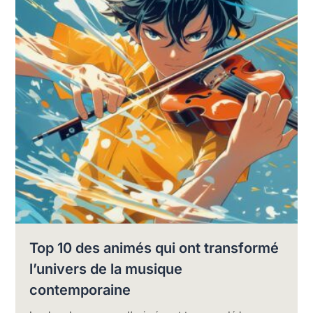
Top 10 des animés qui ont transformé
l’univers de la musique
contemporaine