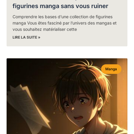
figurines manga sans vous ruiner
Comprendre les bases d’une collection de figurines
manga Vous êtes fasciné par l’univers des mangas et
vous souhaitez matérialiser cette
LIRE LA SUITE »
Manga