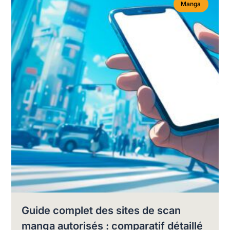
Manga
Guide complet des sites de scan
manga autorisés : comparatif détaillé