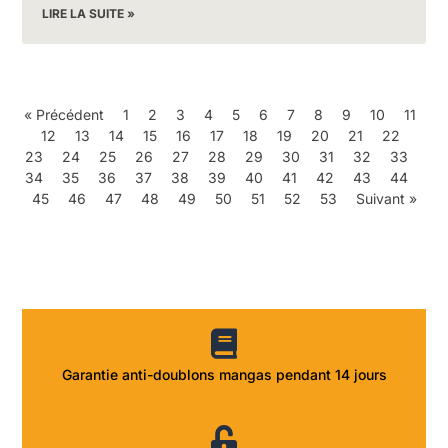
LIRE LA SUITE »
« Précédent
1
2
3
4
5
6
7
8
9
10
11
12
13
14
15
16
17
18
19
20
21
22
23
24
25
26
27
28
29
30
31
32
33
34
35
36
37
38
39
40
41
42
43
44
45
46
47
48
49
50
51
52
53
Suivant »
Garantie anti-doublons mangas pendant 14 jours