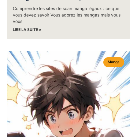
Comprendre les sites de scan manga légaux : ce que
vous devez savoir Vous adorez les mangas mais vous
vous
LIRE LA SUITE »
Manga