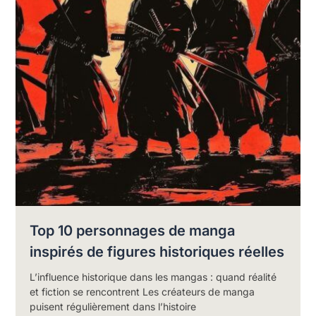
Top 10 personnages de manga
inspirés de figures historiques réelles
L’influence historique dans les mangas : quand réalité
et fiction se rencontrent Les créateurs de manga
puisent régulièrement dans l’histoire