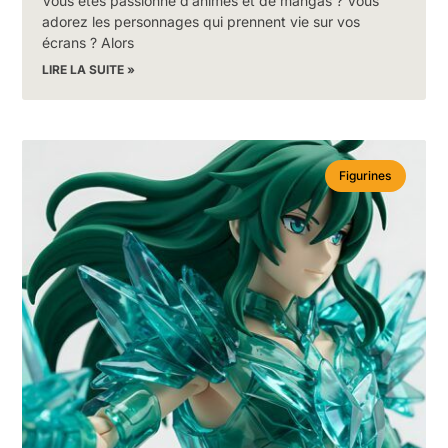
Vous êtes passionné d’animés et de mangas ? Vous
adorez les personnages qui prennent vie sur vos
écrans ? Alors
LIRE LA SUITE »
Figurines