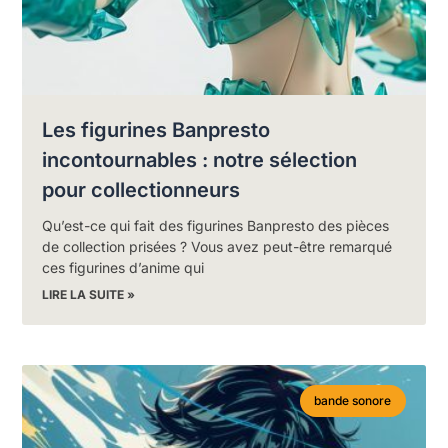
Les figurines Banpresto
incontournables : notre sélection
pour collectionneurs
Qu’est-ce qui fait des figurines Banpresto des pièces
de collection prisées ? Vous avez peut-être remarqué
ces figurines d’anime qui
LIRE LA SUITE »
bande sonore