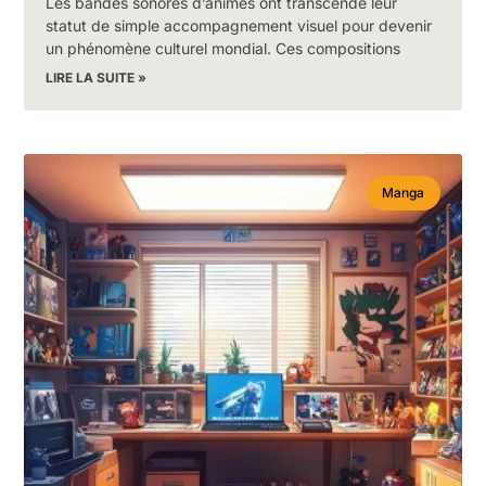
Les bandes sonores d’animés ont transcendé leur
statut de simple accompagnement visuel pour devenir
un phénomène culturel mondial. Ces compositions
LIRE LA SUITE »
Manga