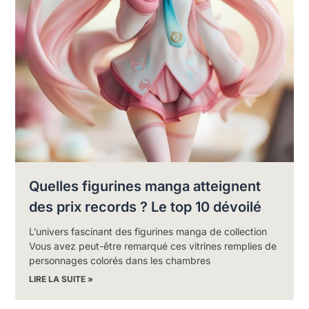
Quelles figurines manga atteignent
des prix records ? Le top 10 dévoilé
L’univers fascinant des figurines manga de collection
Vous avez peut-être remarqué ces vitrines remplies de
personnages colorés dans les chambres
LIRE LA SUITE »