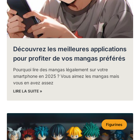
Découvrez les meilleures applications
pour profiter de vos mangas préférés
Pourquoi lire des mangas légalement sur votre
smartphone en 2025 ? Vous aimez les mangas mais
vous en avez assez
LIRE LA SUITE »
Figurines