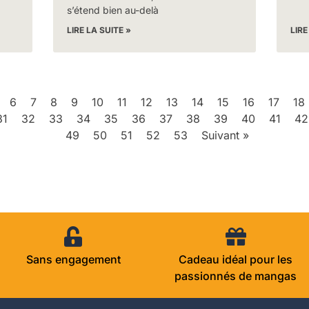
s’étend bien au-delà
LIRE LA SUITE »
LIRE
6
7
8
9
10
11
12
13
14
15
16
17
18
31
32
33
34
35
36
37
38
39
40
41
42
49
50
51
52
53
Suivant »
Sans engagement
Cadeau idéal pour les
passionnés de mangas