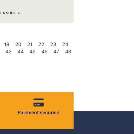
 LA SUITE »
19
20
21
22
23
24
43
44
45
46
47
48
Paiement sécurisé