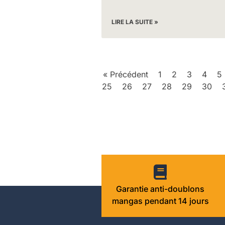
LIRE LA SUITE »
« Précédent
1
2
3
4
5
25
26
27
28
29
30
Garantie anti-doublons
mangas pendant 14 jours