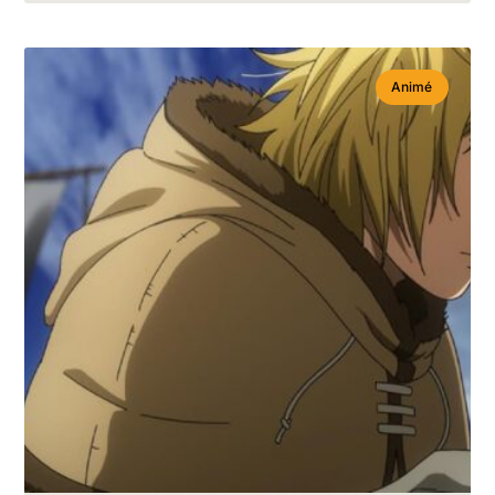
Animé