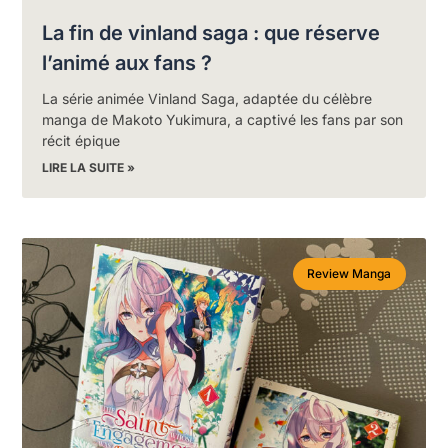
La fin de vinland saga : que réserve
l’animé aux fans ?
La série animée Vinland Saga, adaptée du célèbre
manga de Makoto Yukimura, a captivé les fans par son
récit épique
LIRE LA SUITE »
Review Manga