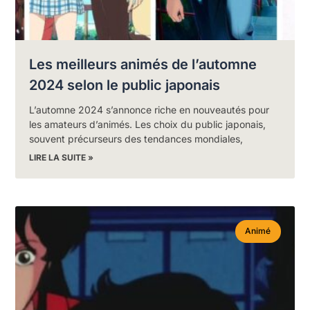
Les meilleurs animés de l’automne
2024 selon le public japonais
L’automne 2024 s’annonce riche en nouveautés pour
les amateurs d’animés. Les choix du public japonais,
souvent précurseurs des tendances mondiales,
LIRE LA SUITE »
Animé