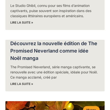
Le Studio Ghibli, connu pour ses films d’animation
captivants, puise souvent son inspiration dans des
classiques littéraires européens et américains.
LIRE LA SUITE »
Découvrez la nouvelle édition de The
Promised Neverland comme idée
Noël manga
The Promised Neverland, série manga captivante, se
renouvelle avec une édition spéciale, idéale pour Noël.
Ce manga acclamé, créé par
LIRE LA SUITE »
Manga