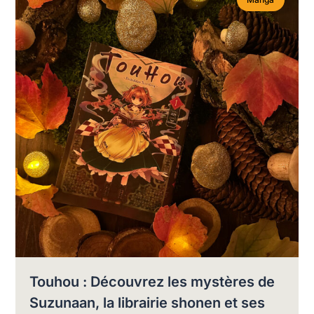
Touhou : Découvrez les mystères de
Suzunaan, la librairie shonen et ses