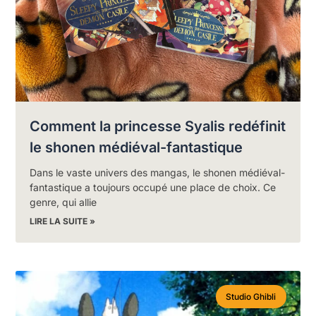
Comment la princesse Syalis redéfinit
le shonen médiéval-fantastique
Dans le vaste univers des mangas, le shonen médiéval-
fantastique a toujours occupé une place de choix. Ce
genre, qui allie
LIRE LA SUITE »
Studio Ghibli