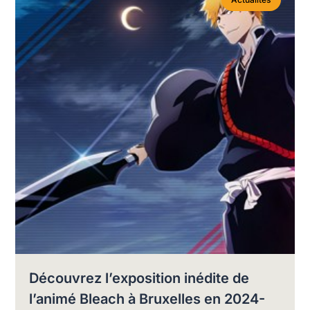
Découvrez l’exposition inédite de
l’animé Bleach à Bruxelles en 2024-