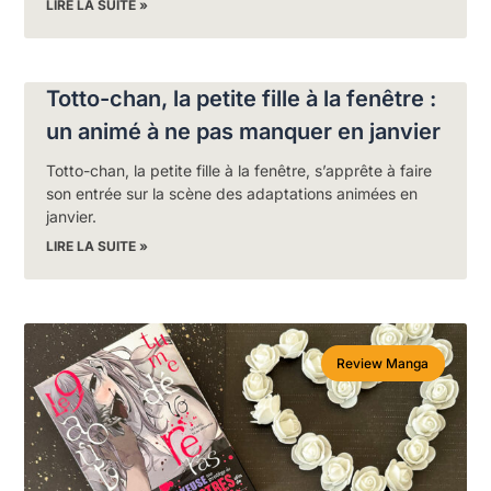
LIRE LA SUITE »
Totto-chan, la petite fille à la fenêtre :
un animé à ne pas manquer en janvier
Totto-chan, la petite fille à la fenêtre, s’apprête à faire
son entrée sur la scène des adaptations animées en
janvier.
LIRE LA SUITE »
Review Manga