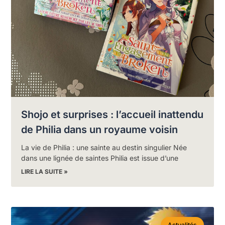
Shojo et surprises : l’accueil inattendu
de Philia dans un royaume voisin
La vie de Philia : une sainte au destin singulier Née
dans une lignée de saintes Philia est issue d’une
LIRE LA SUITE »
Actualités