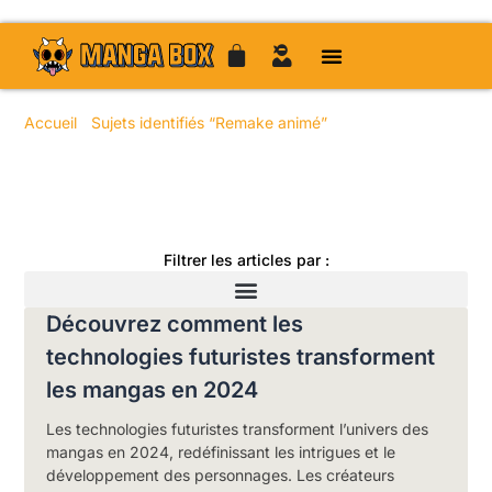
Accueil
/
Sujets identifiés “Remake animé”
/ Page 38
Toute l'actualité manga
Filtrer les articles par :
Découvrez comment les
technologies futuristes transforment
les mangas en 2024
Les technologies futuristes transforment l’univers des
mangas en 2024, redéfinissant les intrigues et le
développement des personnages. Les créateurs