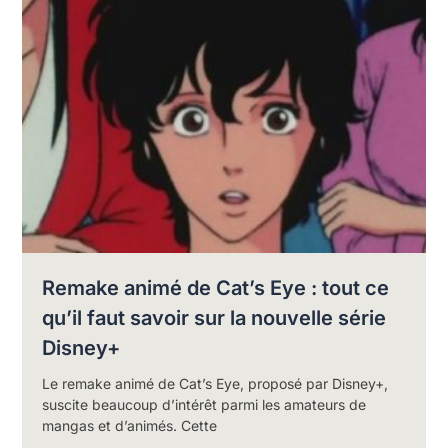
Remake animé de Cat’s Eye : tout ce
qu’il faut savoir sur la nouvelle série
Disney+
Le remake animé de Cat’s Eye, proposé par Disney+,
suscite beaucoup d’intérêt parmi les amateurs de
mangas et d’animés. Cette