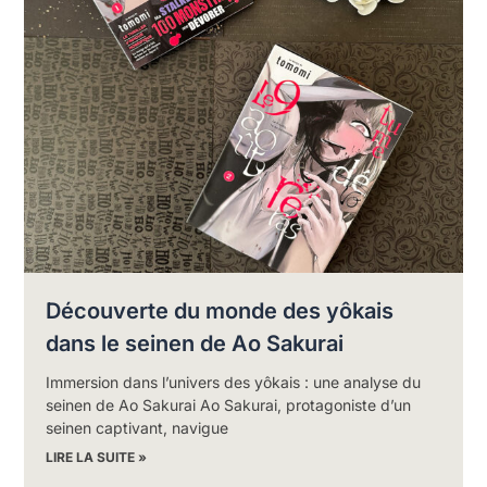
Découverte du monde des yôkais
dans le seinen de Ao Sakurai
Immersion dans l’univers des yôkais : une analyse du
seinen de Ao Sakurai Ao Sakurai, protagoniste d’un
seinen captivant, navigue
LIRE LA SUITE »