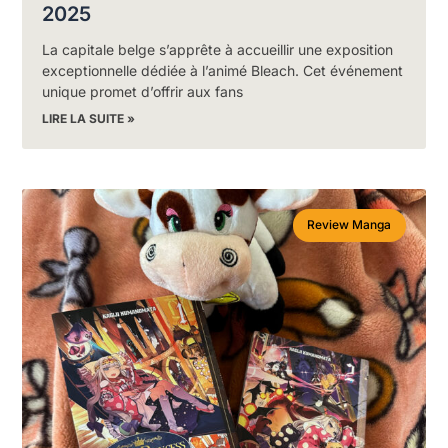
2025
La capitale belge s’apprête à accueillir une exposition
exceptionnelle dédiée à l’animé Bleach. Cet événement
unique promet d’offrir aux fans
LIRE LA SUITE »
Review Manga