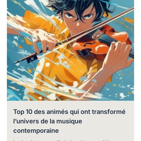
Top 10 des animés qui ont transformé
l’univers de la musique
contemporaine