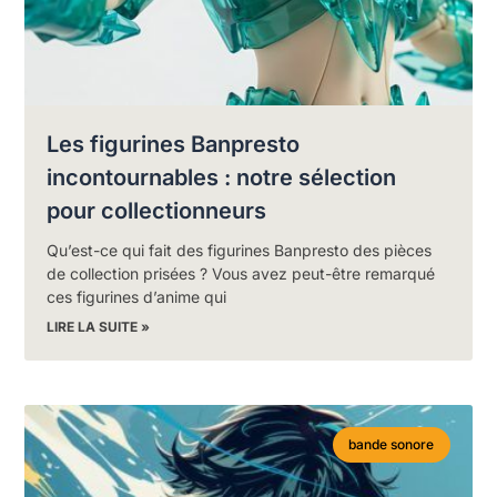
Les figurines Banpresto
incontournables : notre sélection
pour collectionneurs
Qu’est-ce qui fait des figurines Banpresto des pièces
de collection prisées ? Vous avez peut-être remarqué
ces figurines d’anime qui
LIRE LA SUITE »
bande sonore