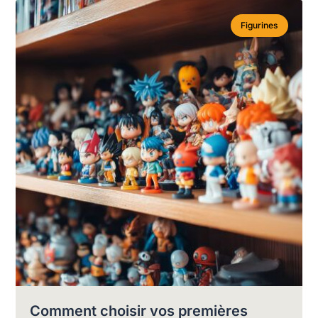
Figurines
Comment choisir vos premières