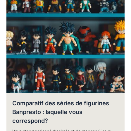
Comparatif des séries de figurines
Banpresto : laquelle vous
correspond?