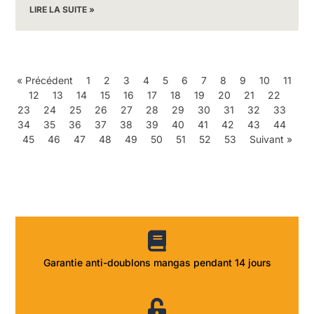
LIRE LA SUITE »
« Précédent
1
2
3
4
5
6
7
8
9
10
11
12
13
14
15
16
17
18
19
20
21
22
23
24
25
26
27
28
29
30
31
32
33
34
35
36
37
38
39
40
41
42
43
44
45
46
47
48
49
50
51
52
53
Suivant »
Garantie anti-doublons mangas pendant 14 jours