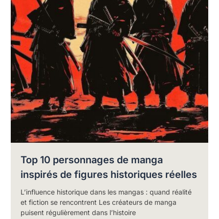
Top 10 personnages de manga
inspirés de figures historiques réelles
L’influence historique dans les mangas : quand réalité
et fiction se rencontrent Les créateurs de manga
puisent régulièrement dans l’histoire