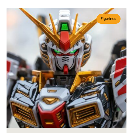
Figurines