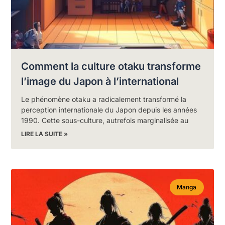
Comment la culture otaku transforme
l’image du Japon à l’international
Le phénomène otaku a radicalement transformé la
perception internationale du Japon depuis les années
1990. Cette sous-culture, autrefois marginalisée au
LIRE LA SUITE »
Manga