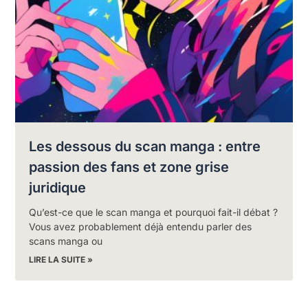
Les dessous du scan manga : entre
passion des fans et zone grise
juridique
Qu’est-ce que le scan manga et pourquoi fait-il débat ?
Vous avez probablement déjà entendu parler des
scans manga ou
LIRE LA SUITE »