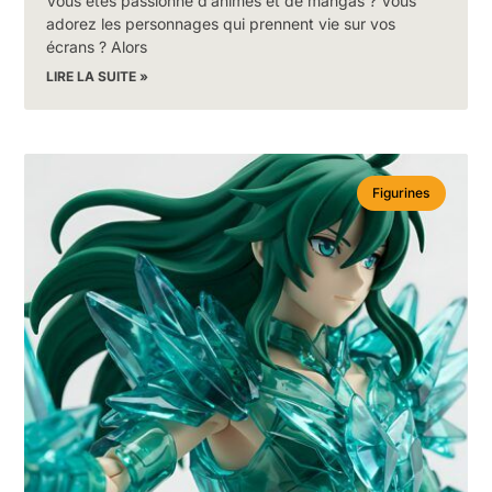
Vous êtes passionné d’animés et de mangas ? Vous
adorez les personnages qui prennent vie sur vos
écrans ? Alors
LIRE LA SUITE »
Figurines