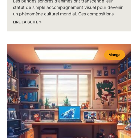
Les bandes sonores d’animés ont transcendé leur
statut de simple accompagnement visuel pour devenir
un phénomène culturel mondial. Ces compositions
LIRE LA SUITE »
Manga