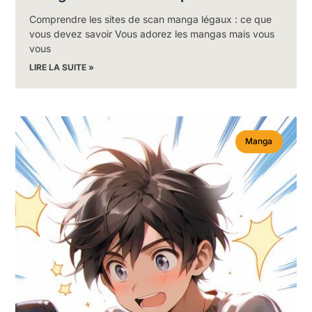
Comprendre les sites de scan manga légaux : ce que
vous devez savoir Vous adorez les mangas mais vous
vous
LIRE LA SUITE »
Manga