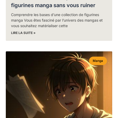
figurines manga sans vous ruiner
Comprendre les bases d’une collection de figurines
manga Vous êtes fasciné par l’univers des mangas et
vous souhaitez matérialiser cette
LIRE LA SUITE »
Manga