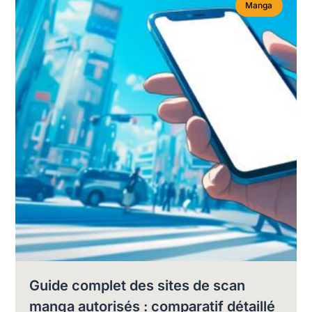
Manga
Guide complet des sites de scan
manga autorisés : comparatif détaillé