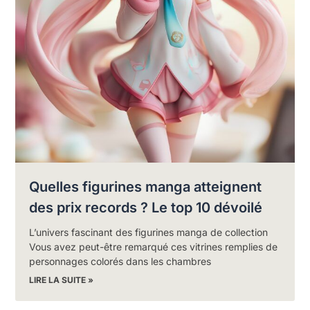
Quelles figurines manga atteignent
des prix records ? Le top 10 dévoilé
L’univers fascinant des figurines manga de collection
Vous avez peut-être remarqué ces vitrines remplies de
personnages colorés dans les chambres
LIRE LA SUITE »