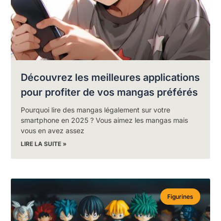
Découvrez les meilleures applications
pour profiter de vos mangas préférés
Pourquoi lire des mangas légalement sur votre
smartphone en 2025 ? Vous aimez les mangas mais
vous en avez assez
LIRE LA SUITE »
Figurines