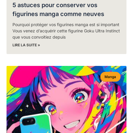
5 astuces pour conserver vos
figurines manga comme neuves
Pourquoi protéger vos figurines manga est si important
Vous venez d’acquérir cette figurine Goku Ultra Instinct
que vous convoitiez depuis
LIRE LA SUITE »
Manga