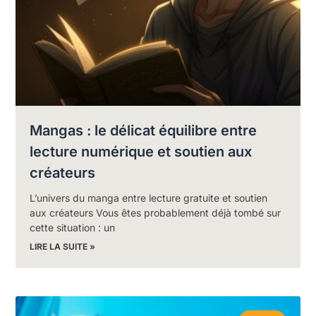
Mangas : le délicat équilibre entre
lecture numérique et soutien aux
créateurs
L’univers du manga entre lecture gratuite et soutien
aux créateurs Vous êtes probablement déjà tombé sur
cette situation : un
LIRE LA SUITE »