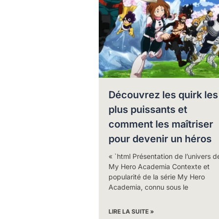
Découvrez les quirk les
plus puissants et
comment les maîtriser
pour devenir un héros
« `html Présentation de l’univers d
My Hero Academia Contexte et
popularité de la série My Hero
Academia, connu sous le
LIRE LA SUITE »