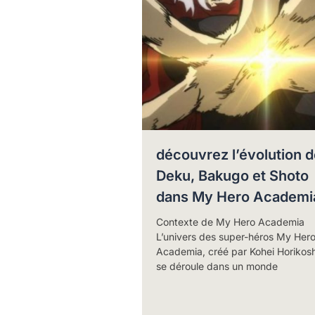
découvrez l’évolution d
Deku, Bakugo et Shoto
dans My Hero Academi
Contexte de My Hero Academia
L’univers des super-héros My Her
Academia, créé par Kohei Horikosh
se déroule dans un monde