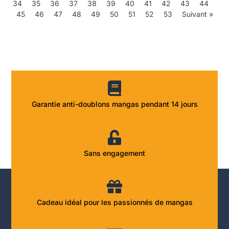
34
35
36
37
38
39
40
41
42
43
44
45
46
47
48
49
50
51
52
53
Suivant »
Garantie anti-doublons mangas pendant 14 jours
Sans engagement
Cadeau idéal pour les passionnés de mangas