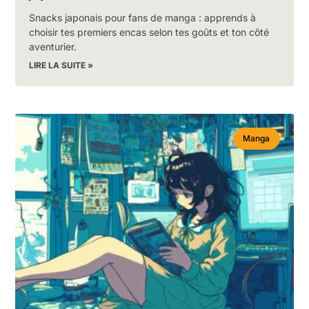
Snacks japonais pour fans de manga : apprends à
choisir tes premiers encas selon tes goûts et ton côté
aventurier.
LIRE LA SUITE »
Manga