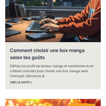
Comment choisir une box manga
selon tes goûts
Définis ton profil de lecteur manga et transforme-le en
critères concrets pour choisir une box manga sans
t’ennuyer. Découvre la
LIRE LA SUITE »