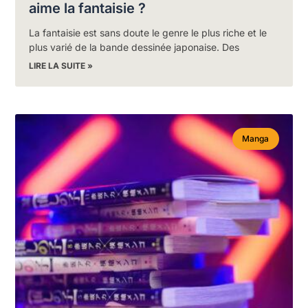
aime la fantaisie ?
La fantaisie est sans doute le genre le plus riche et le
plus varié de la bande dessinée japonaise. Des
LIRE LA SUITE »
Manga