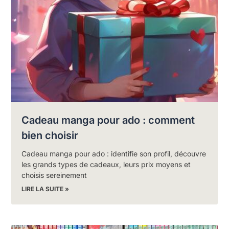
Cadeau manga pour ado : comment
bien choisir
Cadeau manga pour ado : identifie son profil, découvre
les grands types de cadeaux, leurs prix moyens et
choisis sereinement
LIRE LA SUITE »