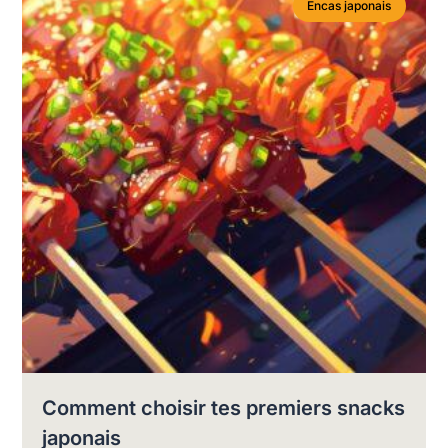
Encas japonais
Comment choisir tes premiers snacks
japonais