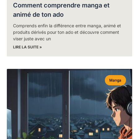
Comment comprendre manga et
animé de ton ado
Comprends enfin la différence entre manga, animé et
produits dérivés pour ton ado et découvre comment
viser juste avec un
LIRE LA SUITE »
Manga