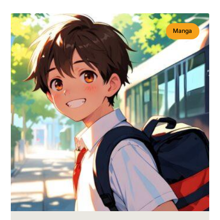
Manga