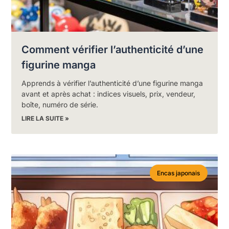
Comment vérifier l’authenticité d’une
figurine manga
Apprends à vérifier l’authenticité d’une figurine manga
avant et après achat : indices visuels, prix, vendeur,
boîte, numéro de série.
LIRE LA SUITE »
Encas japonais