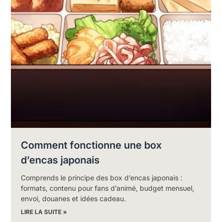
Comment fonctionne une box
d’encas japonais
Comprends le principe des box d’encas japonais :
formats, contenu pour fans d’animé, budget mensuel,
envoi, douanes et idées cadeau.
LIRE LA SUITE »