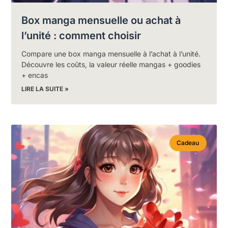
Box manga mensuelle ou achat à
l’unité : comment choisir
Compare une box manga mensuelle à l’achat à l’unité.
Découvre les coûts, la valeur réelle mangas + goodies
+ encas
LIRE LA SUITE »
Cadeau