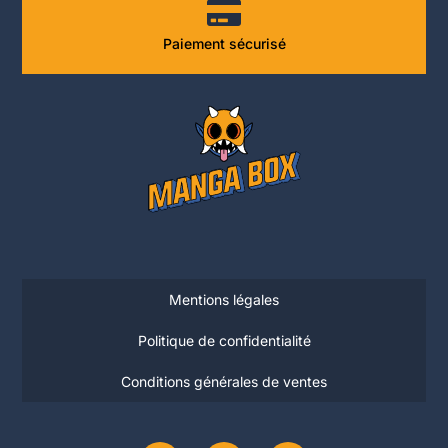
Paiement sécurisé
Mentions légales
Politique de confidentialité
Conditions générales de ventes