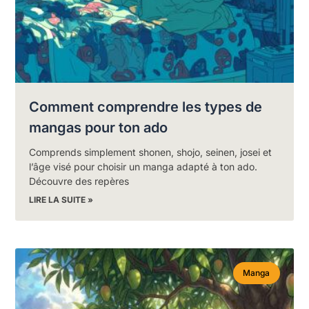
Comment comprendre les types de
mangas pour ton ado
Comprends simplement shonen, shojo, seinen, josei et
l’âge visé pour choisir un manga adapté à ton ado.
Découvre des repères
LIRE LA SUITE »
Manga