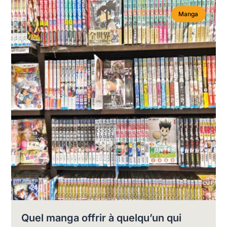
Manga
Quel manga offrir à quelqu’un qui