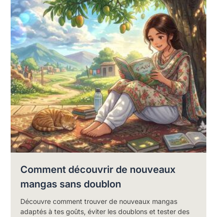
Comment découvrir de nouveaux
mangas sans doublon
Découvre comment trouver de nouveaux mangas
adaptés à tes goûts, éviter les doublons et tester des