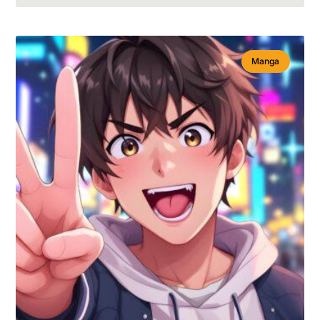
Manga