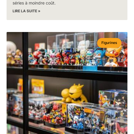
séries à moindre coût.
LIRE LA SUITE »
Figurines