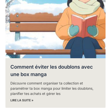
Comment éviter les doublons avec
une box manga
Découvre comment organiser ta collection et
paramétrer ta box manga pour limiter les doublons,
planifier tes achats et gérer les
LIRE LA SUITE »