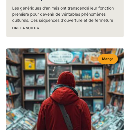
Les génériques d’animés ont transcendé leur fonction
première pour devenir de véritables phénomènes
culturels. Ces séquences d’ouverture et de fermeture
LIRE LA SUITE »
Manga