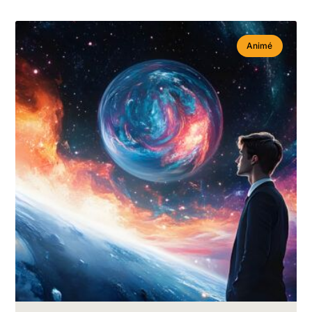
Animé