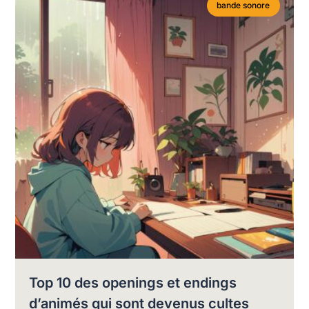
bande sonore
Top 10 des openings et endings
d’animés qui sont devenus cultes