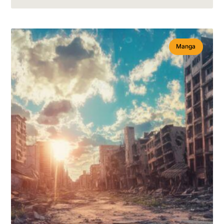
Manga