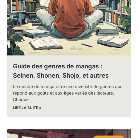
Guide des genres de mangas :
Seinen, Shonen, Shojo, et autres
Le monde du manga offre une diversité de genres qui
répond aux goûts et aux âges variés des lecteurs.
Chaque
LIRE LA SUITE »