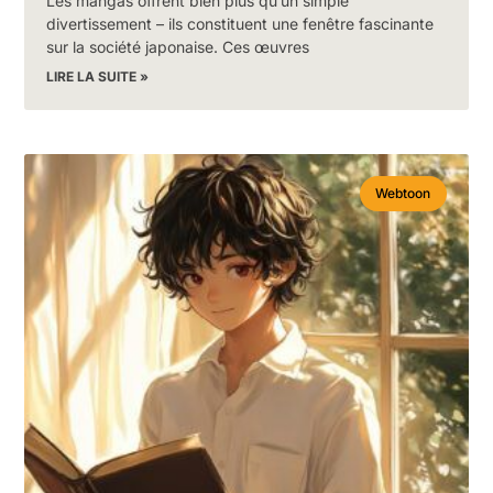
Les mangas offrent bien plus qu’un simple
divertissement – ils constituent une fenêtre fascinante
sur la société japonaise. Ces œuvres
LIRE LA SUITE »
Webtoon