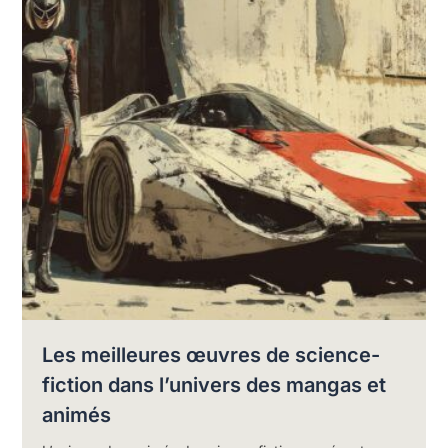
Les meilleures œuvres de science-
fiction dans l’univers des mangas et
animés