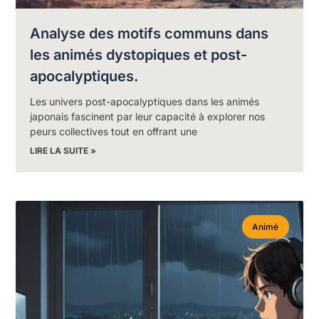
Analyse des motifs communs dans
les animés dystopiques et post-
apocalyptiques.
Les univers post-apocalyptiques dans les animés
japonais fascinent par leur capacité à explorer nos
peurs collectives tout en offrant une
LIRE LA SUITE »
Animé