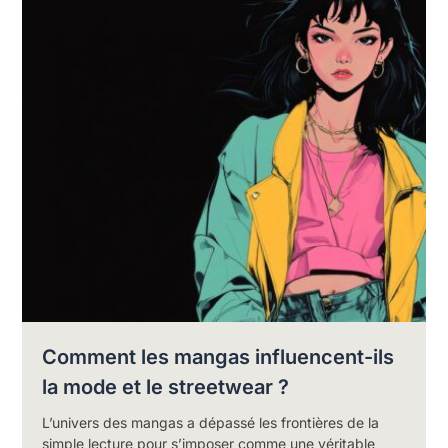
Comment les mangas influencent-ils
la mode et le streetwear ?
L’univers des mangas a dépassé les frontières de la
simple lecture pour s’imposer comme une véritable