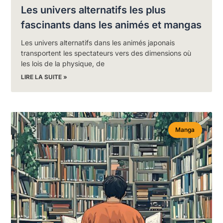
Les univers alternatifs les plus
fascinants dans les animés et mangas
Les univers alternatifs dans les animés japonais
transportent les spectateurs vers des dimensions où
les lois de la physique, de
LIRE LA SUITE »
Manga