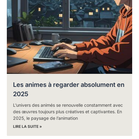
Les animes à regarder absolument en
2025
L’univers des animés se renouvelle constamment avec
des œuvres toujours plus créatives et captivantes. En
2025, le paysage de l’animation
LIRE LA SUITE »