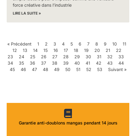
force créative dans l’industrie
LIRE LA SUITE »
« Précédent
1
2
3
4
5
6
7
8
9
10
11
12
13
14
15
16
17
18
19
20
21
22
23
24
25
26
27
28
29
30
31
32
33
34
35
36
37
38
39
40
41
42
43
44
45
46
47
48
49
50
51
52
53
Suivant »
Garantie anti-doublons mangas pendant 14 jours