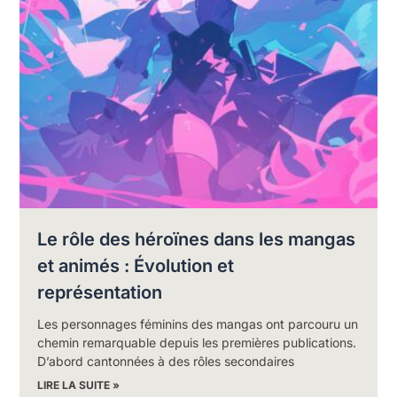
Le rôle des héroïnes dans les mangas
et animés : Évolution et
représentation
Les personnages féminins des mangas ont parcouru un
chemin remarquable depuis les premières publications.
D’abord cantonnées à des rôles secondaires
LIRE LA SUITE »