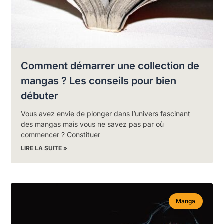
Comment démarrer une collection de
mangas ? Les conseils pour bien
débuter
Vous avez envie de plonger dans l’univers fascinant
des mangas mais vous ne savez pas par où
commencer ? Constituer
LIRE LA SUITE »
Manga