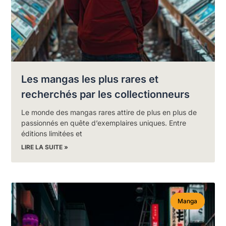
Les mangas les plus rares et
recherchés par les collectionneurs
Le monde des mangas rares attire de plus en plus de
passionnés en quête d’exemplaires uniques. Entre
éditions limitées et
LIRE LA SUITE »
Manga