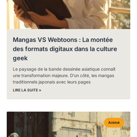
Mangas VS Webtoons : La montée
des formats digitaux dans la culture
geek
Le paysage de la bande dessinée asiatique connaît
une transformation majeure. D’un côté, les mangas
traditionnels japonais avec leurs pages
LIRE LA SUITE »
Animé