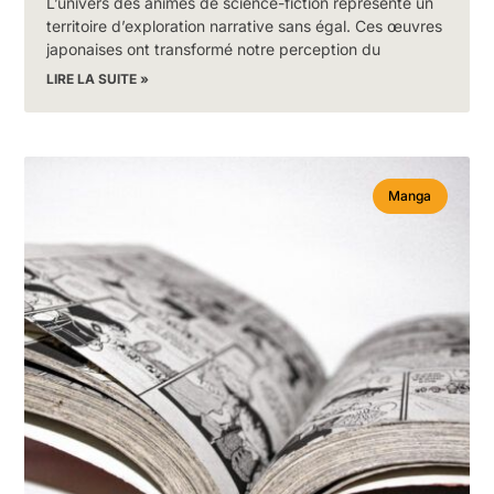
L’univers des animés de science-fiction représente un
territoire d’exploration narrative sans égal. Ces œuvres
japonaises ont transformé notre perception du
LIRE LA SUITE »
Manga