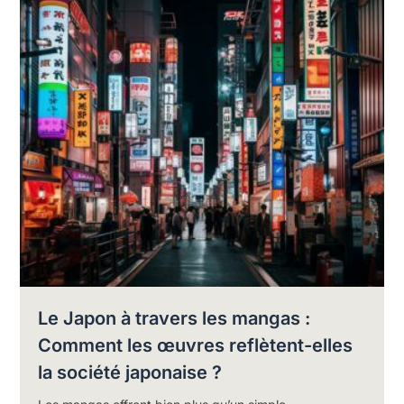
Le Japon à travers les mangas :
Comment les œuvres reflètent-elles
la société japonaise ?