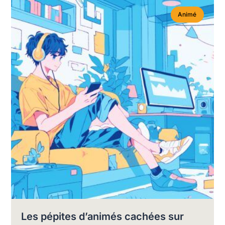
Animé
Les pépites d’animés cachées sur