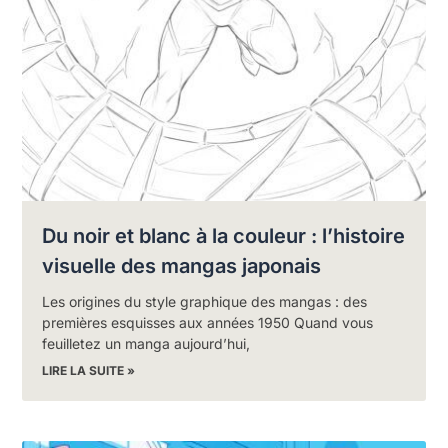
Du noir et blanc à la couleur : l’histoire
visuelle des mangas japonais
Les origines du style graphique des mangas : des
premières esquisses aux années 1950 Quand vous
feuilletez un manga aujourd’hui,
LIRE LA SUITE »