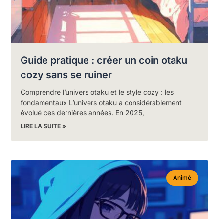
Guide pratique : créer un coin otaku
cozy sans se ruiner
Comprendre l’univers otaku et le style cozy : les
fondamentaux L’univers otaku a considérablement
évolué ces dernières années. En 2025,
LIRE LA SUITE »
Animé