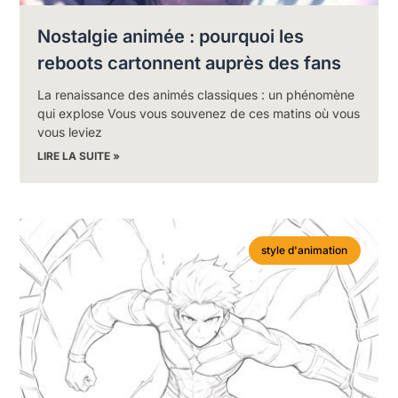
Nostalgie animée : pourquoi les
reboots cartonnent auprès des fans
La renaissance des animés classiques : un phénomène
qui explose Vous vous souvenez de ces matins où vous
vous leviez
LIRE LA SUITE »
style d'animation