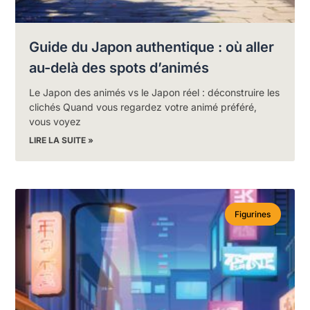
Guide du Japon authentique : où aller
au-delà des spots d’animés
Le Japon des animés vs le Japon réel : déconstruire les
clichés Quand vous regardez votre animé préféré,
vous voyez
LIRE LA SUITE »
Figurines