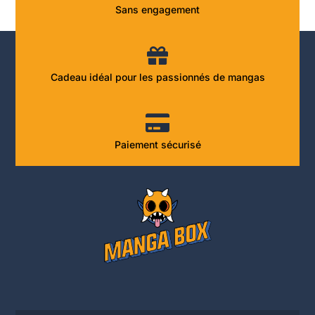
Sans engagement
Cadeau idéal pour les passionnés de mangas
Paiement sécurisé