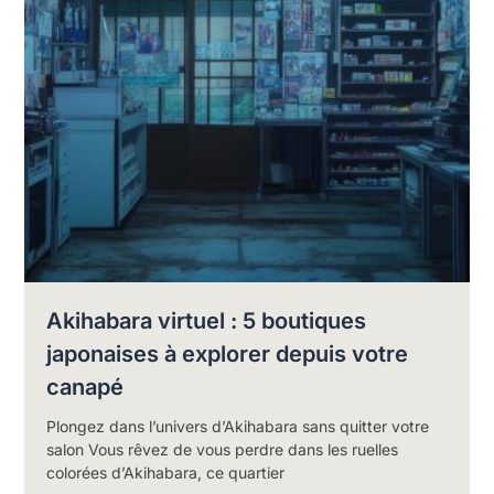
Akihabara virtuel : 5 boutiques
japonaises à explorer depuis votre
canapé
Plongez dans l’univers d’Akihabara sans quitter votre
salon Vous rêvez de vous perdre dans les ruelles
colorées d’Akihabara, ce quartier