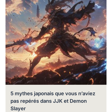
5 mythes japonais que vous n’aviez
pas repérés dans JJK et Demon
Slayer