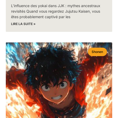
L’influence des yokai dans JJK : mythes ancestraux
revisités Quand vous regardez Jujutsu Kaisen, vous
êtes probablement captivé par les
LIRE LA SUITE »
Shonen