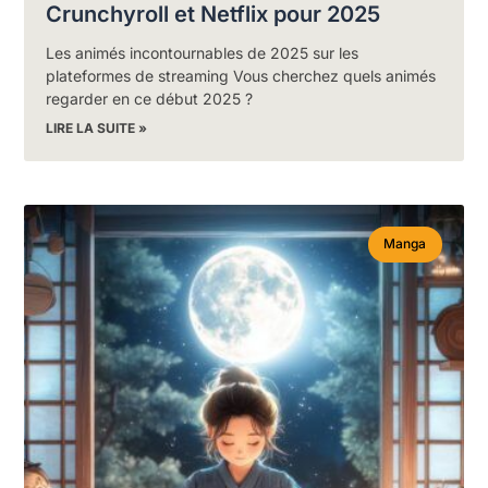
Crunchyroll et Netflix pour 2025
Les animés incontournables de 2025 sur les
plateformes de streaming Vous cherchez quels animés
regarder en ce début 2025 ?
LIRE LA SUITE »
Manga