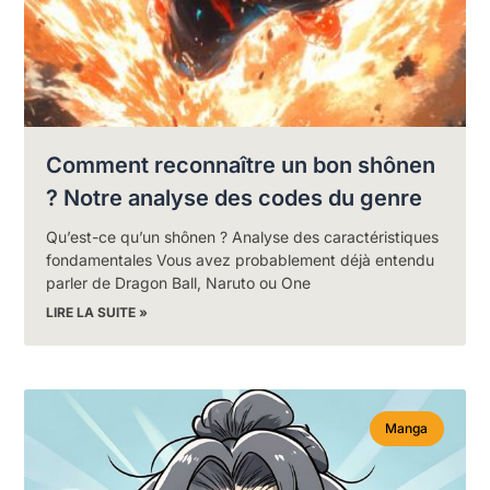
Comment reconnaître un bon shônen
? Notre analyse des codes du genre
Qu’est-ce qu’un shônen ? Analyse des caractéristiques
fondamentales Vous avez probablement déjà entendu
parler de Dragon Ball, Naruto ou One
LIRE LA SUITE »
Manga