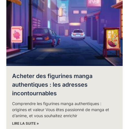
Acheter des figurines manga
authentiques : les adresses
incontournables
Comprendre les figurines manga authentiques :
origines et valeur Vous êtes passionné de manga et
d’anime, et vous souhaitez enrichir
LIRE LA SUITE »