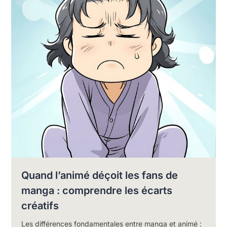
Quand l’animé déçoit les fans de
manga : comprendre les écarts
créatifs
Les différences fondamentales entre manga et animé :