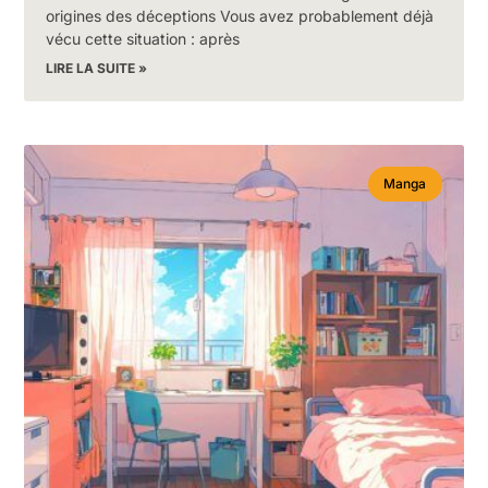
origines des déceptions Vous avez probablement déjà
vécu cette situation : après
LIRE LA SUITE »
Manga