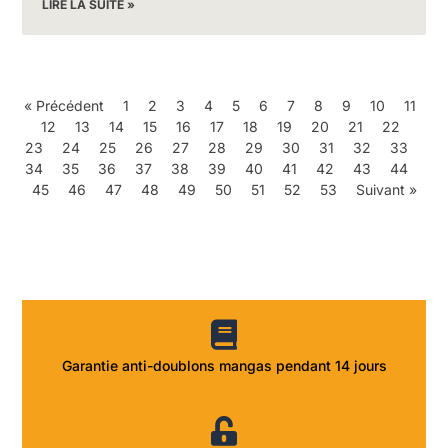
LIRE LA SUITE »
« Précédent
1
2
3
4
5
6
7
8
9
10
11
12
13
14
15
16
17
18
19
20
21
22
23
24
25
26
27
28
29
30
31
32
33
34
35
36
37
38
39
40
41
42
43
44
45
46
47
48
49
50
51
52
53
Suivant »
Garantie anti-doublons mangas pendant 14 jours