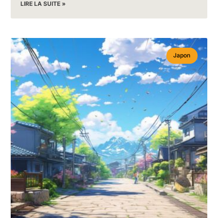
LIRE LA SUITE »
Japon