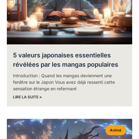
5 valeurs japonaises essentielles
révélées par les mangas populaires
Introduction : Quand les mangas deviennent une
fenêtre sur le Japon Vous avez déjà ressenti cette
sensation étrange en refermant
LIRE LA SUITE »
Animé