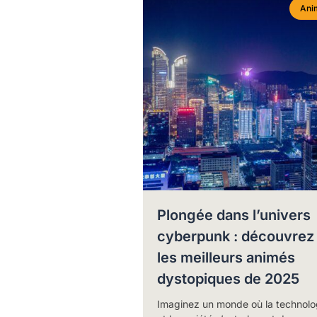
Ani
Plongée dans l’univers
cyberpunk : découvrez
les meilleurs animés
dystopiques de 2025
Imaginez un monde où la technolo