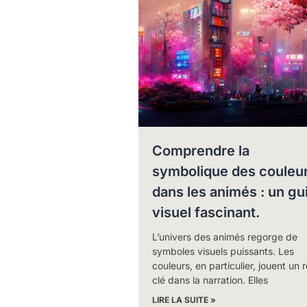
Comprendre la
symbolique des couleu
dans les animés : un gu
visuel fascinant.
L’univers des animés regorge de
symboles visuels puissants. Les
couleurs, en particulier, jouent un r
clé dans la narration. Elles
LIRE LA SUITE »