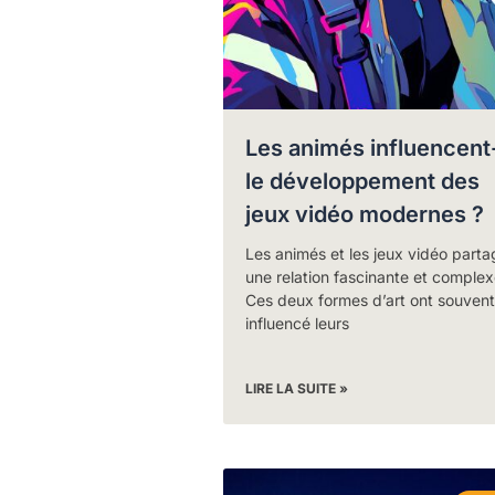
Les animés influencent-
le développement des
jeux vidéo modernes ?
Les animés et les jeux vidéo parta
une relation fascinante et complex
Ces deux formes d’art ont souvent
influencé leurs
LIRE LA SUITE »