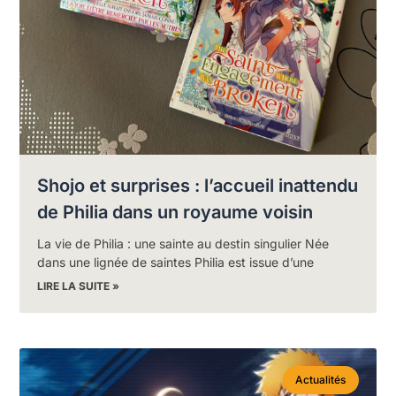
Shojo et surprises : l’accueil inattendu
de Philia dans un royaume voisin
La vie de Philia : une sainte au destin singulier Née
dans une lignée de saintes Philia est issue d’une
LIRE LA SUITE »
Actualités