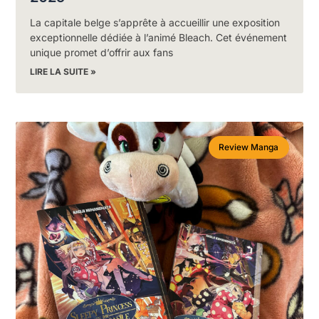
La capitale belge s’apprête à accueillir une exposition
exceptionnelle dédiée à l’animé Bleach. Cet événement
unique promet d’offrir aux fans
LIRE LA SUITE »
Review Manga