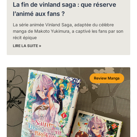
La fin de vinland saga : que réserve
l’animé aux fans ?
La série animée Vinland Saga, adaptée du célèbre
manga de Makoto Yukimura, a captivé les fans par son
récit épique
LIRE LA SUITE »
Review Manga