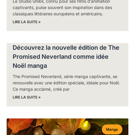
Le Studio Ghibli, connu pour ses films d’animation
captivants, puise souvent son inspiration dans des
classiques littéraires européens et américains.
LIRE LA SUITE »
Découvrez la nouvelle édition de The
Promised Neverland comme idée
Noël manga
The Promised Neverland, série manga captivante, se
renouvelle avec une édition spéciale, idéale pour Noël.
Ce manga acclamé, créé par
LIRE LA SUITE »
Manga