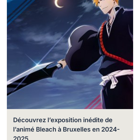
Découvrez l’exposition inédite de
l’animé Bleach à Bruxelles en 2024-
2025