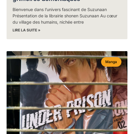
Bienvenue dans l’univers fascinant de Suzunaan
Présentation de la librairie shonen Suzunaan Au cœur
du village des humains, nichée entre
LIRE LA SUITE »
Manga