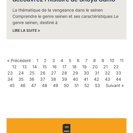
La thématique de la vengeance dans le seinen
Comprendre le genre seinen et ses caractéristiques Le
genre seinen, destiné à
LIRE LA SUITE »
« Précédent
1
2
3
4
5
6
7
8
9
10
11
12
13
14
15
16
17
18
19
20
21
22
23
24
25
26
27
28
29
30
31
32
33
34
35
36
37
38
39
40
41
42
43
44
45
46
47
48
49
50
51
52
53
Suivant »