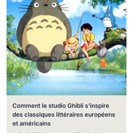
Comment le studio Ghibli s’inspire
des classiques littéraires européens
et américains