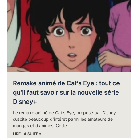
Remake animé de Cat’s Eye : tout ce
qu’il faut savoir sur la nouvelle série
Disney+
Le remake animé de Cat’s Eye, proposé par Disney+,
suscite beaucoup d’intérêt parmi les amateurs de
mangas et d’animés. Cette
LIRE LA SUITE »