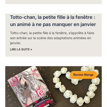
Totto-chan, la petite fille à la fenêtre :
un animé à ne pas manquer en janvier
Totto-chan, la petite fille à la fenêtre, s’apprête à faire
son entrée sur la scène des adaptations animées en
janvier.
LIRE LA SUITE »
Review Manga