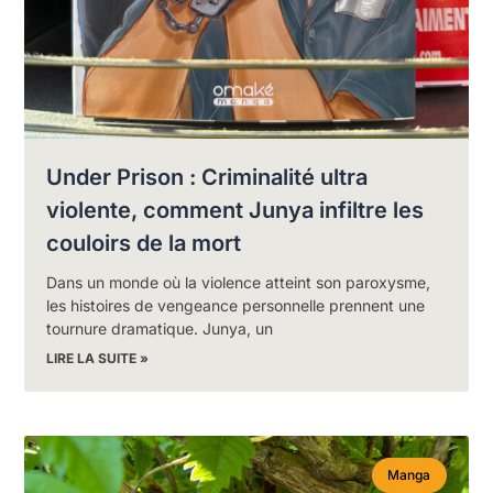
Under Prison : Criminalité ultra
violente, comment Junya infiltre les
couloirs de la mort
Dans un monde où la violence atteint son paroxysme,
les histoires de vengeance personnelle prennent une
tournure dramatique. Junya, un
LIRE LA SUITE »
Manga