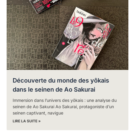
Découverte du monde des yôkais
dans le seinen de Ao Sakurai
Immersion dans l’univers des yôkais : une analyse du
seinen de Ao Sakurai Ao Sakurai, protagoniste d’un
seinen captivant, navigue
LIRE LA SUITE »