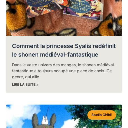
Comment la princesse Syalis redéfinit
le shonen médiéval-fantastique
Dans le vaste univers des mangas, le shonen médiéval-
fantastique a toujours occupé une place de choix. Ce
genre, qui allie
LIRE LA SUITE »
Studio Ghibli