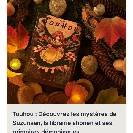
Touhou : Découvrez les mystères de
Suzunaan, la librairie shonen et ses
grimoires démoniaques