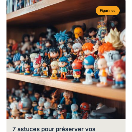
Figurines
7 astuces pour préserver vos