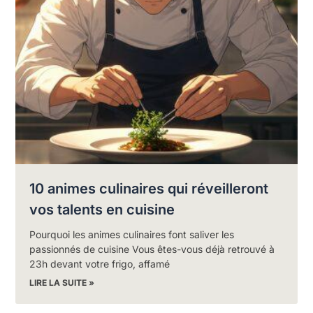
10 animes culinaires qui réveilleront
vos talents en cuisine
Pourquoi les animes culinaires font saliver les
passionnés de cuisine Vous êtes-vous déjà retrouvé à
23h devant votre frigo, affamé
LIRE LA SUITE »