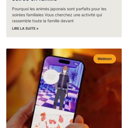
Pourquoi les animés japonais sont parfaits pour les
soirées familiales Vous cherchez une activité qui
rassemble toute la famille devant
LIRE LA SUITE »
Webtoon