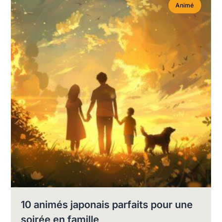
Animé
10 animés japonais parfaits pour une
soirée en famille