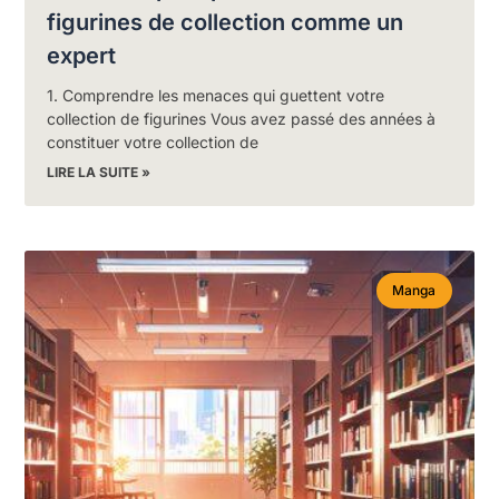
figurines de collection comme un
expert
1. Comprendre les menaces qui guettent votre
collection de figurines Vous avez passé des années à
constituer votre collection de
LIRE LA SUITE »
Manga