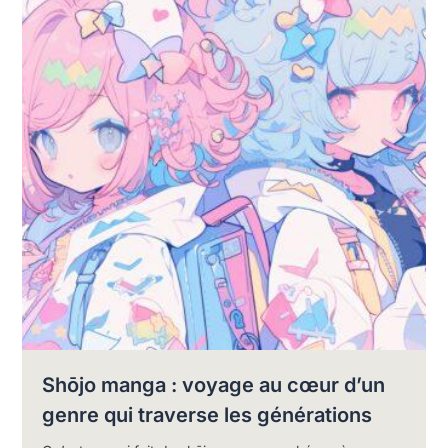
Shōjo manga : voyage au cœur d’un
genre qui traverse les générations