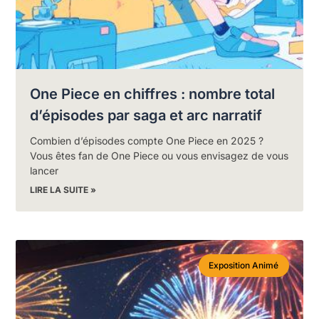
One Piece en chiffres : nombre total
d’épisodes par saga et arc narratif
Combien d’épisodes compte One Piece en 2025 ?
Vous êtes fan de One Piece ou vous envisagez de vous
lancer
LIRE LA SUITE »
Exposition Animé