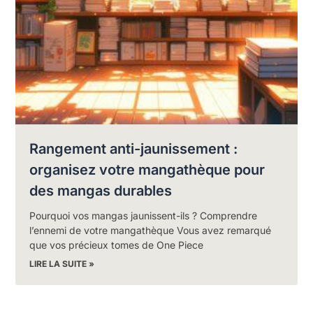
Rangement anti-jaunissement :
organisez votre mangathèque pour
des mangas durables
Pourquoi vos mangas jaunissent-ils ? Comprendre
l’ennemi de votre mangathèque Vous avez remarqué
que vos précieux tomes de One Piece
LIRE LA SUITE »