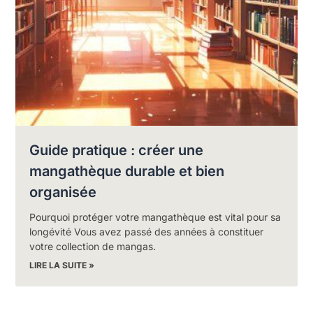
Guide pratique : créer une
mangathèque durable et bien
organisée
Pourquoi protéger votre mangathèque est vital pour sa
longévité Vous avez passé des années à constituer
votre collection de mangas.
LIRE LA SUITE »