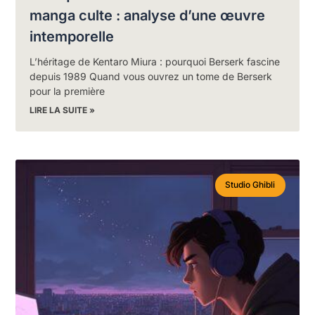
manga culte : analyse d’une œuvre
intemporelle
L’héritage de Kentaro Miura : pourquoi Berserk fascine
depuis 1989 Quand vous ouvrez un tome de Berserk
pour la première
LIRE LA SUITE »
Studio Ghibli