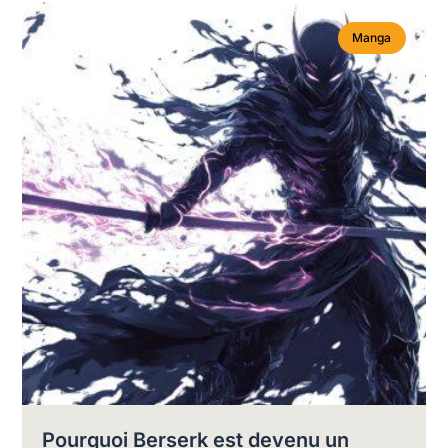
Manga
Pourquoi Berserk est devenu un