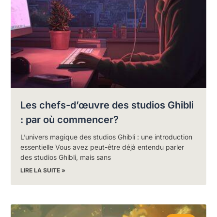
Les chefs-d’œuvre des studios Ghibli
: par où commencer?
L’univers magique des studios Ghibli : une introduction
essentielle Vous avez peut-être déjà entendu parler
des studios Ghibli, mais sans
LIRE LA SUITE »