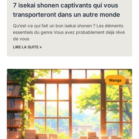
7 isekai shonen captivants qui vous
transporteront dans un autre monde
Qu’est-ce qui fait un bon isekai shonen ? Les éléments
essentiels du genre Vous avez probablement déjà rêvé
de vous
LIRE LA SUITE »
Manga