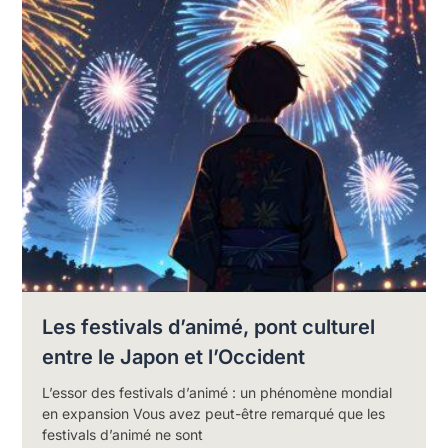
Les festivals d’animé, pont culturel
entre le Japon et l’Occident
L’essor des festivals d’animé : un phénomène mondial
en expansion Vous avez peut-être remarqué que les
festivals d’animé ne sont