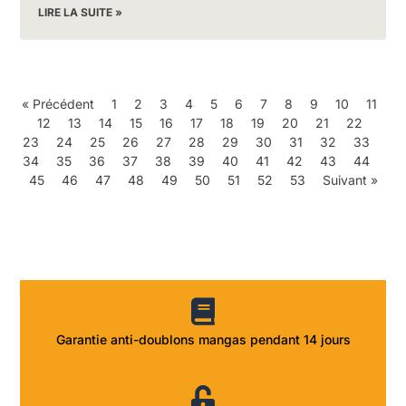
LIRE LA SUITE »
« Précédent
1
2
3
4
5
6
7
8
9
10
11
12
13
14
15
16
17
18
19
20
21
22
23
24
25
26
27
28
29
30
31
32
33
34
35
36
37
38
39
40
41
42
43
44
45
46
47
48
49
50
51
52
53
Suivant »
Garantie anti-doublons mangas pendant 14 jours