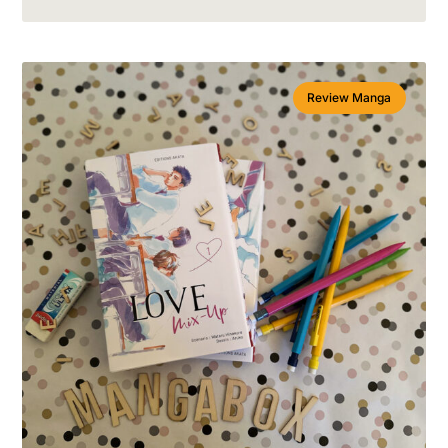
Review Manga