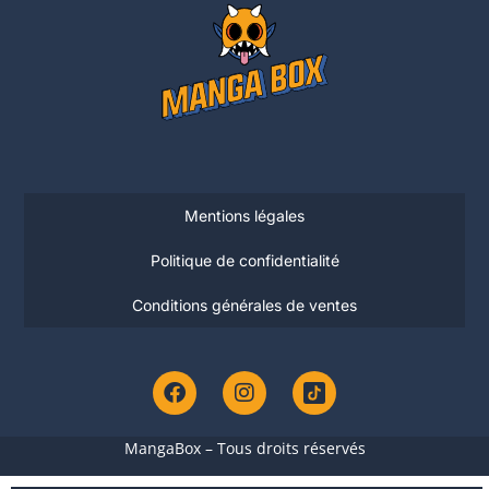
Mentions légales
Politique de confidentialité
Conditions générales de ventes
MangaBox – Tous droits réservés