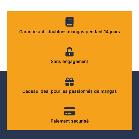
Garantie anti-doublons mangas pendant 14 jours
Sans engagement
Cadeau idéal pour les passionnés de mangas
Paiement sécurisé