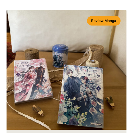
Review Manga