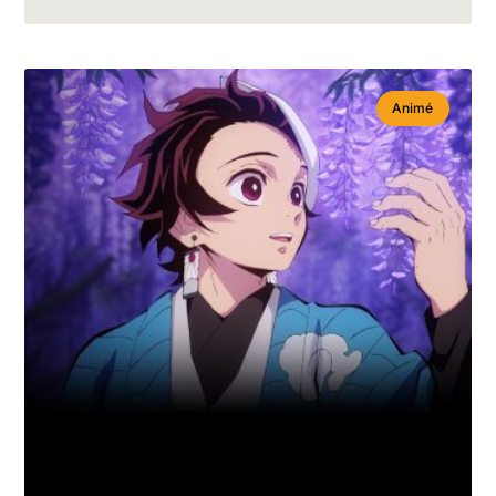
Animé