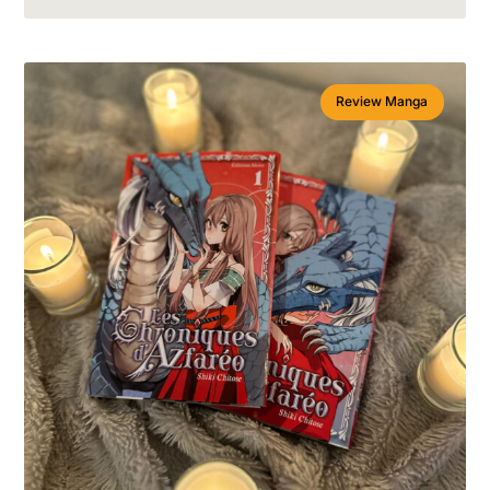
Review Manga