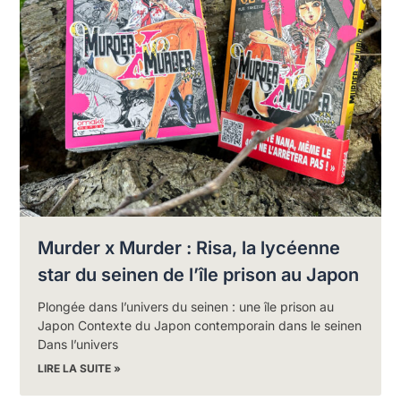
Murder x Murder : Risa, la lycéenne
star du seinen de l’île prison au Japon
Plongée dans l’univers du seinen : une île prison au
Japon Contexte du Japon contemporain dans le seinen
Dans l’univers
LIRE LA SUITE »