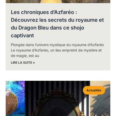
Les chroniques d’Azfaréo :
Découvrez les secrets du royaume et
du Dragon Bleu dans ce shojo
captivant
Plongée dans l’univers mystique du royaume d’Azfaréo
Le royaume d’Azfaréo, un lieu empreint de mystère et
de magie, est au
LIRE LA SUITE »
Actualités