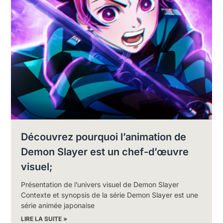
Découvrez pourquoi l’animation de
Demon Slayer est un chef-d’œuvre
visuel;
Présentation de l’univers visuel de Demon Slayer
Contexte et synopsis de la série Demon Slayer est une
série animée japonaise
LIRE LA SUITE »