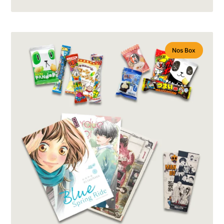
Nos Box