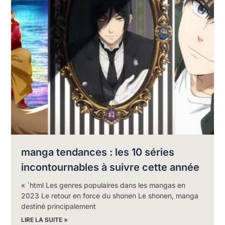
manga tendances : les 10 séries
incontournables à suivre cette année
« `html Les genres populaires dans les mangas en
2023 Le retour en force du shonen Le shonen, manga
destiné principalement
LIRE LA SUITE »