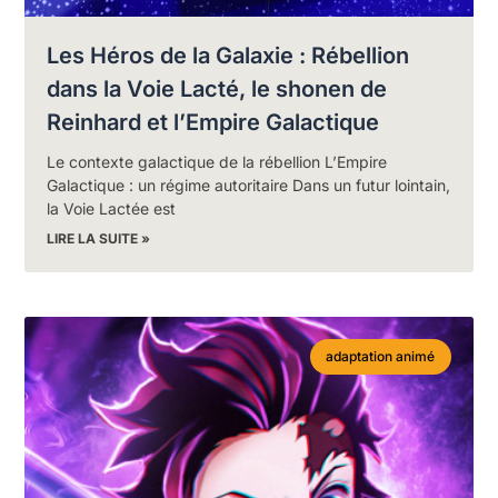
Les Héros de la Galaxie : Rébellion
dans la Voie Lacté, le shonen de
Reinhard et l’Empire Galactique
Le contexte galactique de la rébellion L’Empire
Galactique : un régime autoritaire Dans un futur lointain,
la Voie Lactée est
LIRE LA SUITE »
adaptation animé