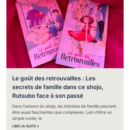
Le goût des retrouvailles : Les
secrets de famille dans ce shojo,
Rutsubo face à son passé
Dans l’univers du shojo, les histoires de famille peuvent
être aussi fascinantes que complexes. Loin d’être un
simple conte, le
LIRE LA SUITE »