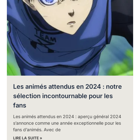
Les animés attendus en 2024 : notre
sélection incontournable pour les
fans
Les animés attendus en 2024 : aperçu général 2024
s’annonce comme une année exceptionnelle pour les
fans d’animés. Avec de
LIRE LA SUITE »