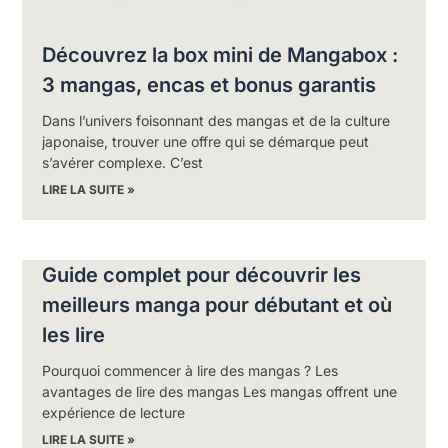
Découvrez la box mini de Mangabox :
3 mangas, encas et bonus garantis
Dans l’univers foisonnant des mangas et de la culture
japonaise, trouver une offre qui se démarque peut
s’avérer complexe. C’est
LIRE LA SUITE »
Guide complet pour découvrir les
meilleurs manga pour débutant et où
les lire
Pourquoi commencer à lire des mangas ? Les
avantages de lire des mangas Les mangas offrent une
expérience de lecture
LIRE LA SUITE »