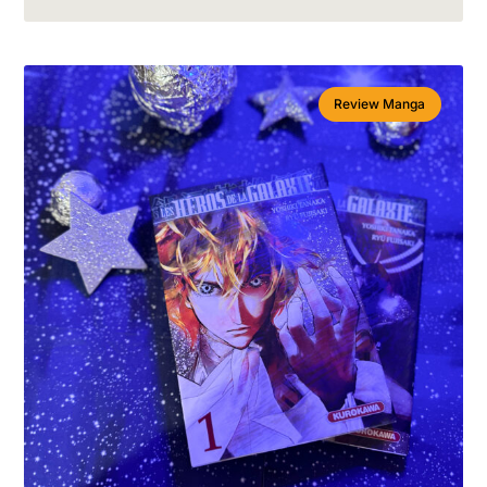
Review Manga