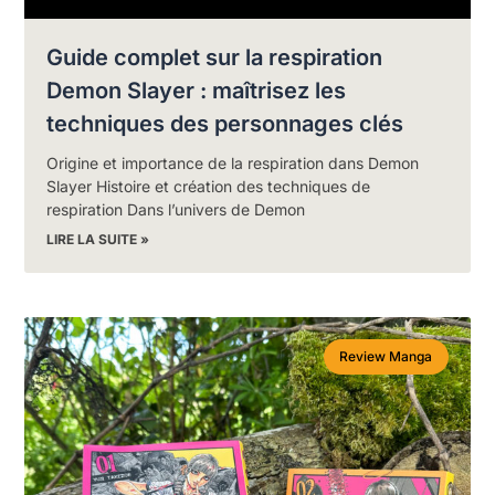
Guide complet sur la respiration
Demon Slayer : maîtrisez les
techniques des personnages clés
Origine et importance de la respiration dans Demon
Slayer Histoire et création des techniques de
respiration Dans l’univers de Demon
LIRE LA SUITE »
Review Manga