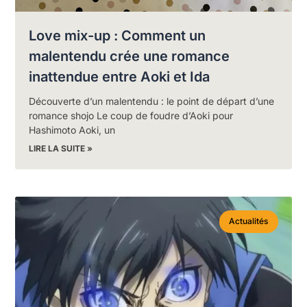
Love mix-up : Comment un
malentendu crée une romance
inattendue entre Aoki et Ida
Découverte d’un malentendu : le point de départ d’une
romance shojo Le coup de foudre d’Aoki pour
Hashimoto Aoki, un
LIRE LA SUITE »
Actualités