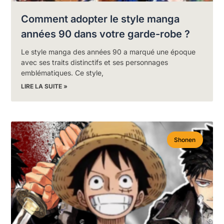
Comment adopter le style manga
années 90 dans votre garde-robe ?
Le style manga des années 90 a marqué une époque
avec ses traits distinctifs et ses personnages
emblématiques. Ce style,
LIRE LA SUITE »
Shonen