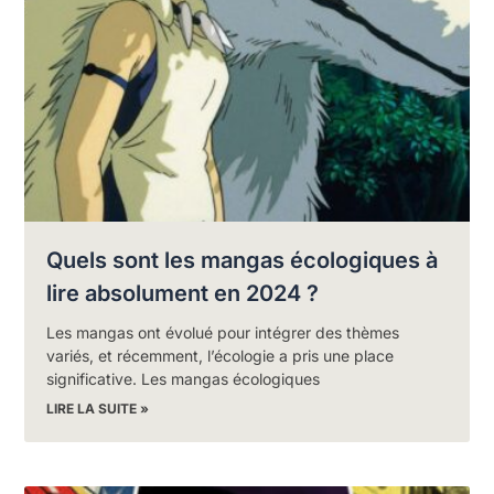
Quels sont les mangas écologiques à
lire absolument en 2024 ?
Les mangas ont évolué pour intégrer des thèmes
variés, et récemment, l’écologie a pris une place
significative. Les mangas écologiques
LIRE LA SUITE »