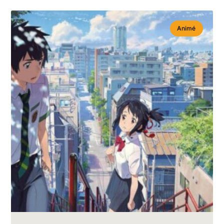
Animé