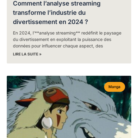
Comment l’analyse streaming
transforme l’industrie du
divertissement en 2024 ?
En 2024, l’**analyse streaming** redéfinit le paysage
du divertissement en exploitant la puissance des
données pour influencer chaque aspect, des
LIRE LA SUITE »
Manga