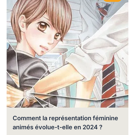
Comment la représentation féminine
animés évolue-t-elle en 2024 ?