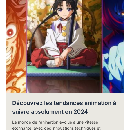
Découvrez les tendances animation à
suivre absolument en 2024
Le monde de l’animation évolue à une vitesse
étonnante, avec des innovations techniques et