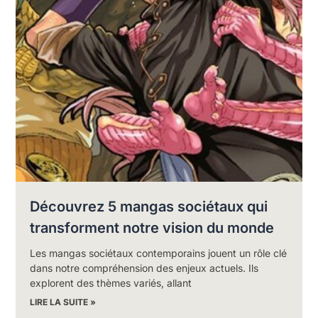
Découvrez 5 mangas sociétaux qui
transforment notre vision du monde
Les mangas sociétaux contemporains jouent un rôle clé
dans notre compréhension des enjeux actuels. Ils
explorent des thèmes variés, allant
LIRE LA SUITE »