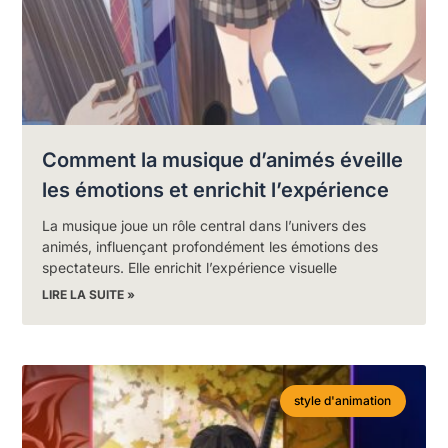
Comment la musique d’animés éveille
les émotions et enrichit l’expérience
La musique joue un rôle central dans l’univers des
animés, influençant profondément les émotions des
spectateurs. Elle enrichit l’expérience visuelle
LIRE LA SUITE »
style d'animation