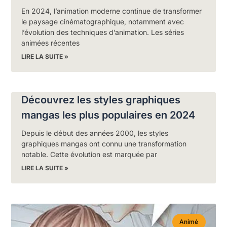
En 2024, l’animation moderne continue de transformer
le paysage cinématographique, notamment avec
l’évolution des techniques d’animation. Les séries
animées récentes
LIRE LA SUITE »
Découvrez les styles graphiques
mangas les plus populaires en 2024
Depuis le début des années 2000, les styles
graphiques mangas ont connu une transformation
notable. Cette évolution est marquée par
LIRE LA SUITE »
Animé