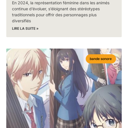
En 2024, la représentation féminine dans les animés
continue d’évoluer, s’éloignant des stéréotypes
traditionnels pour offrir des personnages plus
diversifiés
LIRE LA SUITE »
bande sonore