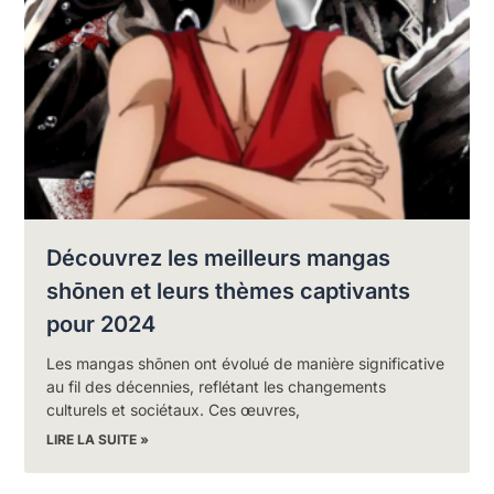
Découvrez les meilleurs mangas
shōnen et leurs thèmes captivants
pour 2024
Les mangas shōnen ont évolué de manière significative
au fil des décennies, reflétant les changements
culturels et sociétaux. Ces œuvres,
LIRE LA SUITE »