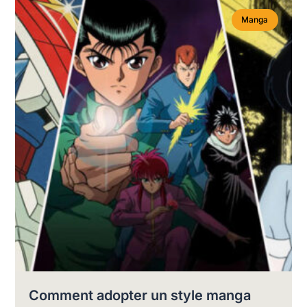
Manga
Comment adopter un style manga