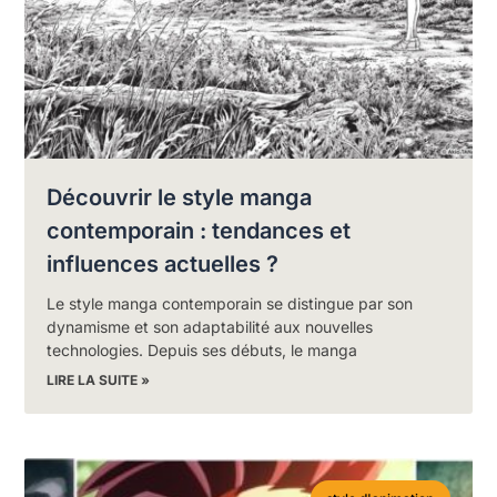
Découvrir le style manga
contemporain : tendances et
influences actuelles ?
Le style manga contemporain se distingue par son
dynamisme et son adaptabilité aux nouvelles
technologies. Depuis ses débuts, le manga
LIRE LA SUITE »