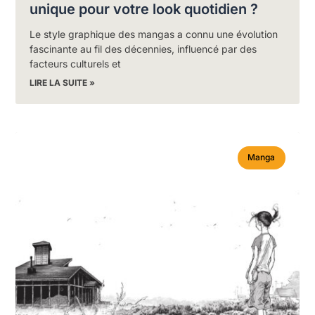
unique pour votre look quotidien ?
Le style graphique des mangas a connu une évolution
fascinante au fil des décennies, influencé par des
facteurs culturels et
LIRE LA SUITE »
Manga