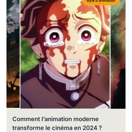
style d'animation
Comment l’animation moderne
transforme le cinéma en 2024 ?