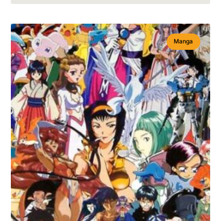
Manga