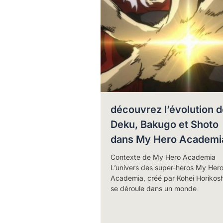
découvrez l’évolution d
Deku, Bakugo et Shoto
dans My Hero Academi
Contexte de My Hero Academia
L’univers des super-héros My Her
Academia, créé par Kohei Horikosh
se déroule dans un monde