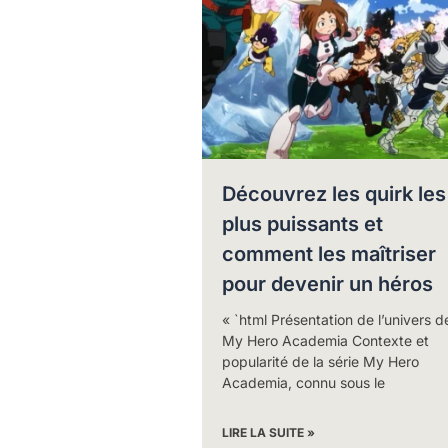
Découvrez les quirk les
plus puissants et
comment les maîtriser
pour devenir un héros
« `html Présentation de l’univers d
My Hero Academia Contexte et
popularité de la série My Hero
Academia, connu sous le
LIRE LA SUITE »