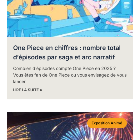
One Piece en chiffres : nombre total
d’épisodes par saga et arc narratif
Combien d’épisodes compte One Piece en 2025 ?
Vous êtes fan de One Piece ou vous envisagez de vous
lancer
LIRE LA SUITE »
Exposition Animé