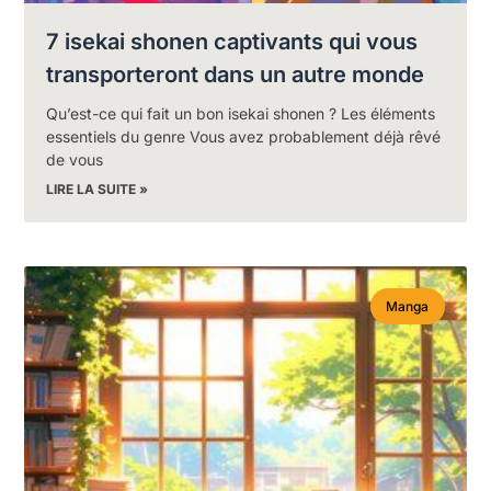
7 isekai shonen captivants qui vous
transporteront dans un autre monde
Qu’est-ce qui fait un bon isekai shonen ? Les éléments
essentiels du genre Vous avez probablement déjà rêvé
de vous
LIRE LA SUITE »
Manga