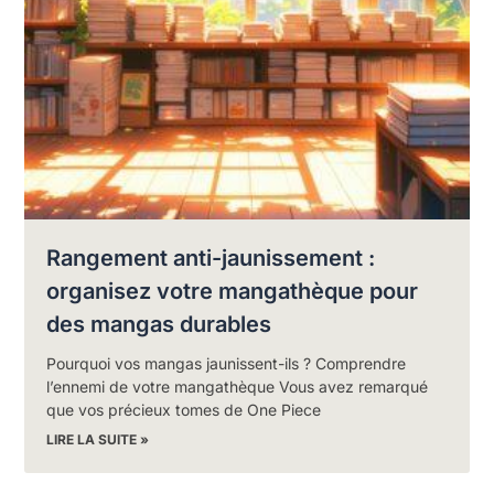
Rangement anti-jaunissement :
organisez votre mangathèque pour
des mangas durables
Pourquoi vos mangas jaunissent-ils ? Comprendre
l’ennemi de votre mangathèque Vous avez remarqué
que vos précieux tomes de One Piece
LIRE LA SUITE »