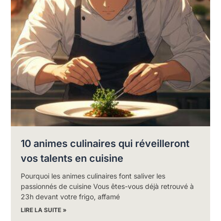
10 animes culinaires qui réveilleront
vos talents en cuisine
Pourquoi les animes culinaires font saliver les
passionnés de cuisine Vous êtes-vous déjà retrouvé à
23h devant votre frigo, affamé
LIRE LA SUITE »