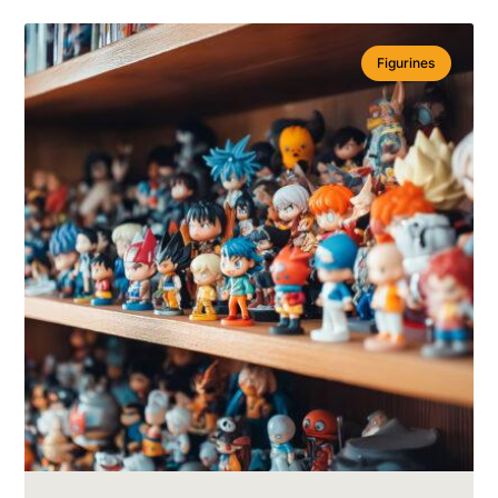
Figurines