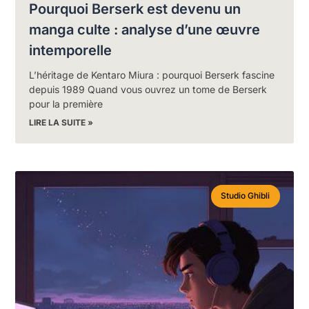
Pourquoi Berserk est devenu un
manga culte : analyse d’une œuvre
intemporelle
L’héritage de Kentaro Miura : pourquoi Berserk fascine
depuis 1989 Quand vous ouvrez un tome de Berserk
pour la première
LIRE LA SUITE »
Studio Ghibli