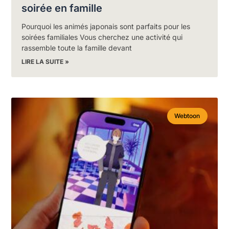
soirée en famille
Pourquoi les animés japonais sont parfaits pour les
soirées familiales Vous cherchez une activité qui
rassemble toute la famille devant
LIRE LA SUITE »
Webtoon