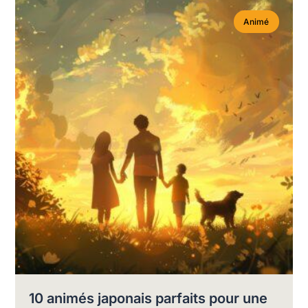
Animé
10 animés japonais parfaits pour une