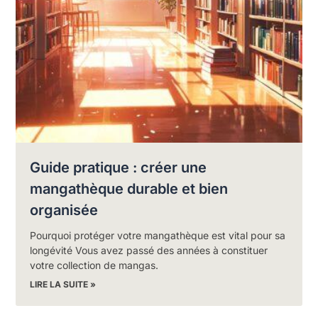
Guide pratique : créer une
mangathèque durable et bien
organisée
Pourquoi protéger votre mangathèque est vital pour sa
longévité Vous avez passé des années à constituer
votre collection de mangas.
LIRE LA SUITE »