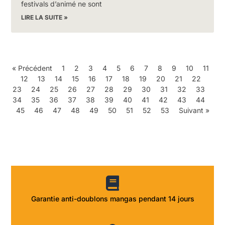
festivals d’animé ne sont
LIRE LA SUITE »
« Précédent
1
2
3
4
5
6
7
8
9
10
11
12
13
14
15
16
17
18
19
20
21
22
23
24
25
26
27
28
29
30
31
32
33
34
35
36
37
38
39
40
41
42
43
44
45
46
47
48
49
50
51
52
53
Suivant »
Garantie anti-doublons mangas pendant 14 jours