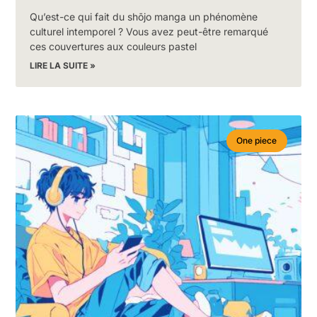
Qu’est-ce qui fait du shōjo manga un phénomène
culturel intemporel ? Vous avez peut-être remarqué
ces couvertures aux couleurs pastel
LIRE LA SUITE »
One piece