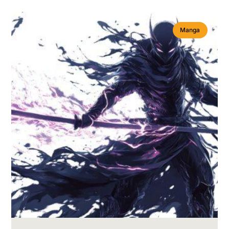
Manga