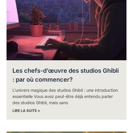
Les chefs-d’œuvre des studios Ghibli
: par où commencer?
L’univers magique des studios Ghibli : une introduction
essentielle Vous avez peut-être déjà entendu parler
des studios Ghibli, mais sans
LIRE LA SUITE »