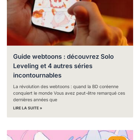
Guide webtoons : découvrez Solo
Leveling et 4 autres séries
incontournables
La révolution des webtoons : quand la BD coréenne
conquiert le monde Vous avez peut-être remarqué ces
dernières années que
LIRE LA SUITE »