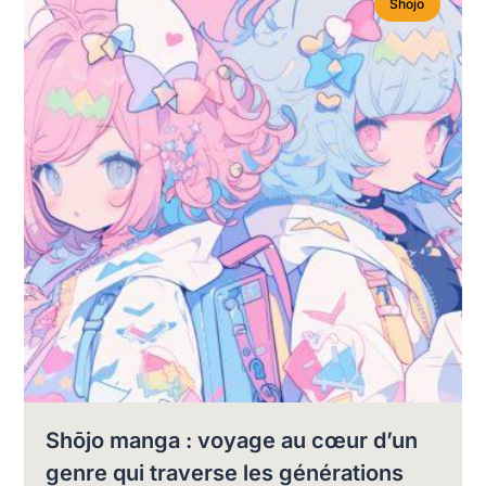
Shojo
Shōjo manga : voyage au cœur d’un
genre qui traverse les générations