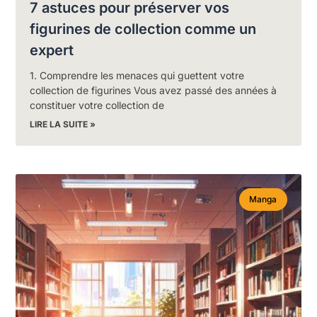
7 astuces pour préserver vos
figurines de collection comme un
expert
1. Comprendre les menaces qui guettent votre
collection de figurines Vous avez passé des années à
constituer votre collection de
LIRE LA SUITE »
Manga