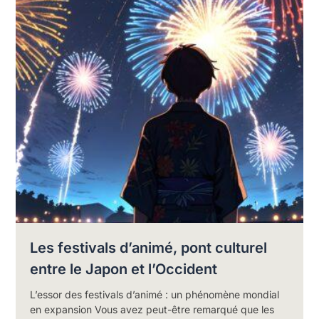
Les festivals d’animé, pont culturel
entre le Japon et l’Occident
L’essor des festivals d’animé : un phénomène mondial
en expansion Vous avez peut-être remarqué que les