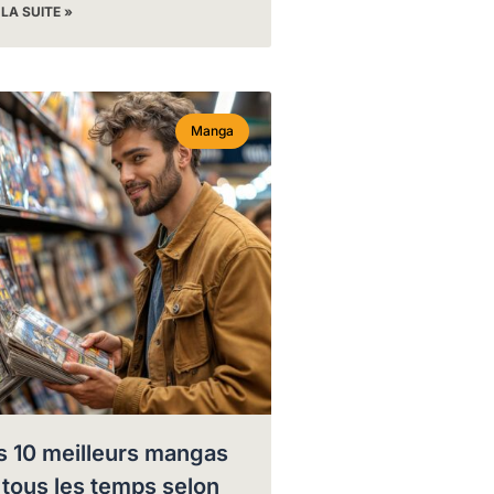
 LA SUITE »
Manga
s 10 meilleurs mangas
 tous les temps selon