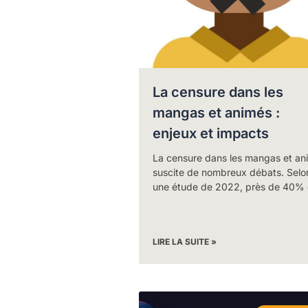
La censure dans les
mangas et animés :
enjeux et impacts
La censure dans les mangas et an
suscite de nombreux débats. Selo
une étude de 2022, près de 40%
LIRE LA SUITE »