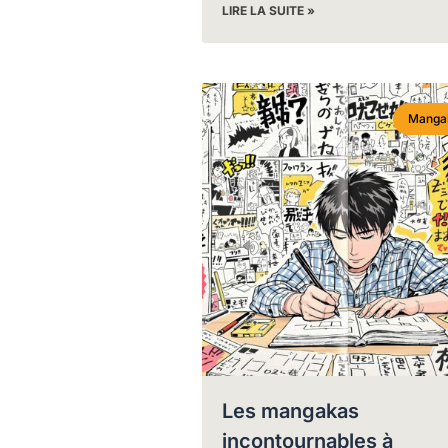
LIRE LA SUITE »
Manga
Les mangakas
incontournables à