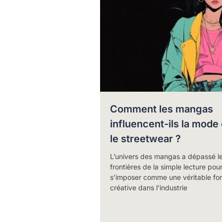
Comment les mangas
influencent-ils la mode 
le streetwear ?
L’univers des mangas a dépassé l
frontières de la simple lecture pou
s’imposer comme une véritable fo
créative dans l’industrie