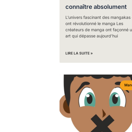
connaître absolument
L’univers fascinant des mangakas 
ont révolutionné le manga Les
créateurs de manga ont façonné 
art qui dépasse aujourd’hui
LIRE LA SUITE »
Man