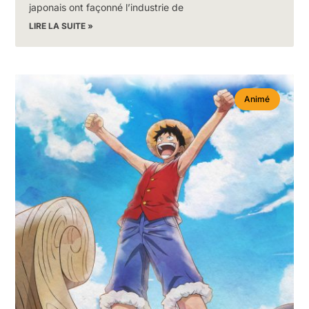
japonais ont façonné l’industrie de
LIRE LA SUITE »
Animé