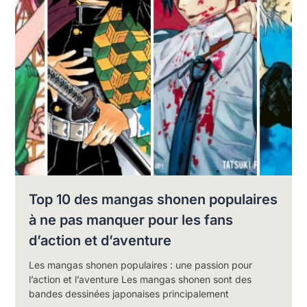
Top 10 des mangas shonen populaires
à ne pas manquer pour les fans
d’action et d’aventure
Les mangas shonen populaires : une passion pour
l’action et l’aventure Les mangas shonen sont des
bandes dessinées japonaises principalement