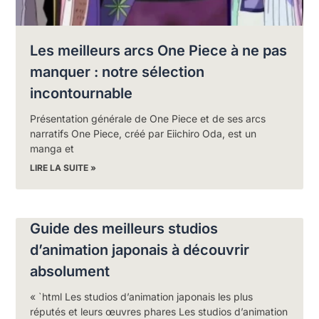
Les meilleurs arcs One Piece à ne pas
manquer : notre sélection
incontournable
Présentation générale de One Piece et de ses arcs
narratifs One Piece, créé par Eiichiro Oda, est un
manga et
LIRE LA SUITE »
Guide des meilleurs studios
d’animation japonais à découvrir
absolument
« `html Les studios d’animation japonais les plus
réputés et leurs œuvres phares Les studios d’animation