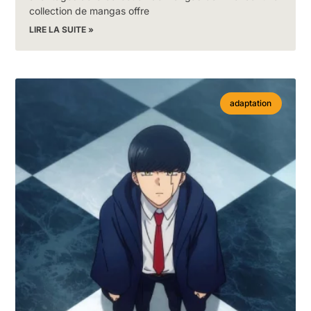
collection de mangas offre
LIRE LA SUITE »
adaptation