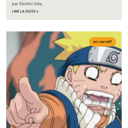
par Eiichiro Oda,
LIRE LA SUITE »
arc narratif