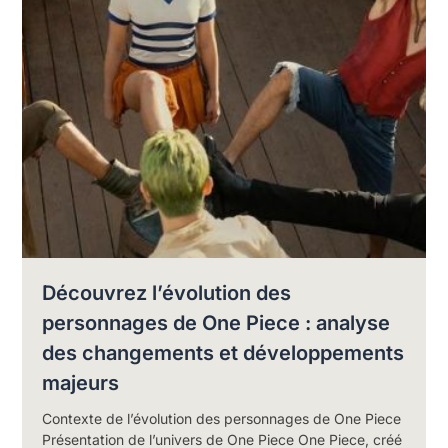
Découvrez l’évolution des
personnages de One Piece : analyse
des changements et développements
majeurs
Contexte de l’évolution des personnages de One Piece
Présentation de l’univers de One Piece One Piece, créé