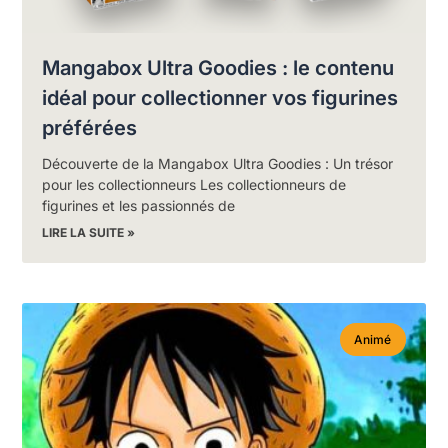
Mangabox Ultra Goodies : le contenu
idéal pour collectionner vos figurines
préférées
Découverte de la Mangabox Ultra Goodies : Un trésor
pour les collectionneurs Les collectionneurs de
figurines et les passionnés de
LIRE LA SUITE »
Animé