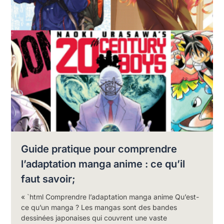
Guide pratique pour comprendre
l’adaptation manga anime : ce qu’il
faut savoir;
« `html Comprendre l’adaptation manga anime Qu’est-
ce qu’un manga ? Les mangas sont des bandes
dessinées japonaises qui couvrent une vaste