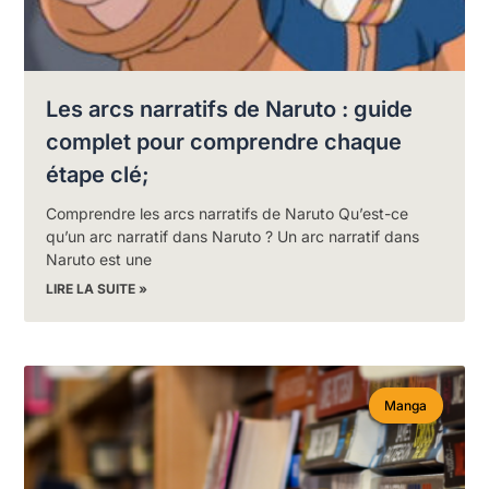
Les arcs narratifs de Naruto : guide
complet pour comprendre chaque
étape clé;
Comprendre les arcs narratifs de Naruto Qu’est-ce
qu’un arc narratif dans Naruto ? Un arc narratif dans
Naruto est une
LIRE LA SUITE »
Manga