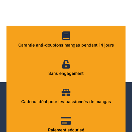
Garantie anti-doublons mangas pendant 14 jours
Sans engagement
Cadeau idéal pour les passionnés de mangas
Paiement sécurisé