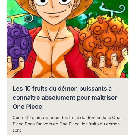
Les 10 fruits du démon puissants à
connaître absolument pour maîtriser
One Piece
Contexte et importance des fruits du démon dans One
Piece Dans l’univers de One Piece, les fruits du démon
sont