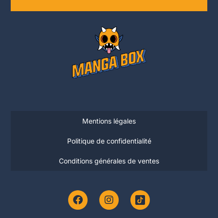
Mentions légales
Politique de confidentialité
Conditions générales de ventes