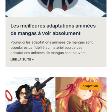
Les meilleures adaptations animées
de mangas à voir absolument
Pourquoi les adaptations animées de mangas sont
populaires La fidélité au matériel source Les
adaptations animées de mangas sont souvent
LIRE LA SUITE »
adaptation