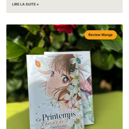
LIRE LA SUITE »
Review Manga