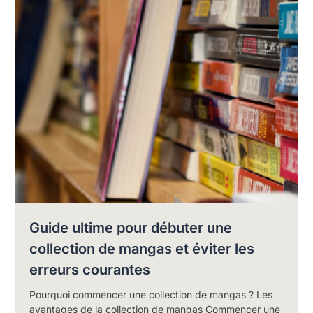
Guide ultime pour débuter une
collection de mangas et éviter les
erreurs courantes
Pourquoi commencer une collection de mangas ? Les
avantages de la collection de mangas Commencer une