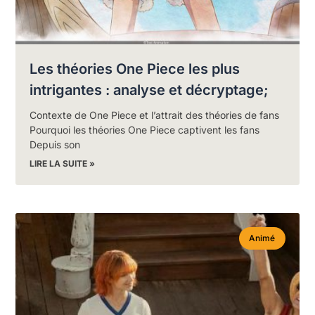
Les théories One Piece les plus
intrigantes : analyse et décryptage;
Contexte de One Piece et l’attrait des théories de fans
Pourquoi les théories One Piece captivent les fans
Depuis son
LIRE LA SUITE »
Animé