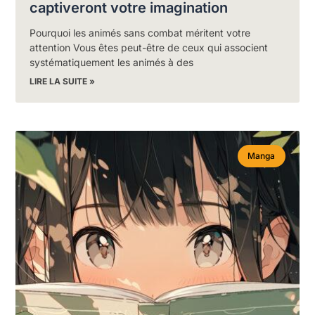
captiveront votre imagination
Pourquoi les animés sans combat méritent votre
attention Vous êtes peut-être de ceux qui associent
systématiquement les animés à des
LIRE LA SUITE »
Manga