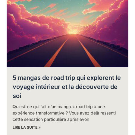
5 mangas de road trip qui explorent le
voyage intérieur et la découverte de
soi
Qu’est-ce qui fait d’un manga « road trip » une
expérience transformative ? Vous avez déjà ressenti
cette sensation particulière après avoir
LIRE LA SUITE »