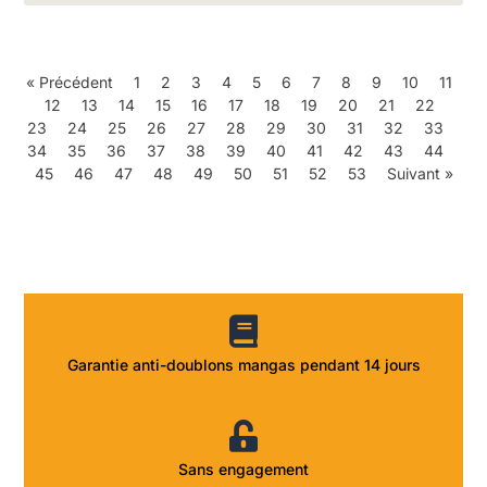
« Précédent
1
2
3
4
5
6
7
8
9
10
11
12
13
14
15
16
17
18
19
20
21
22
23
24
25
26
27
28
29
30
31
32
33
34
35
36
37
38
39
40
41
42
43
44
45
46
47
48
49
50
51
52
53
Suivant »
Garantie anti-doublons mangas pendant 14 jours
Sans engagement