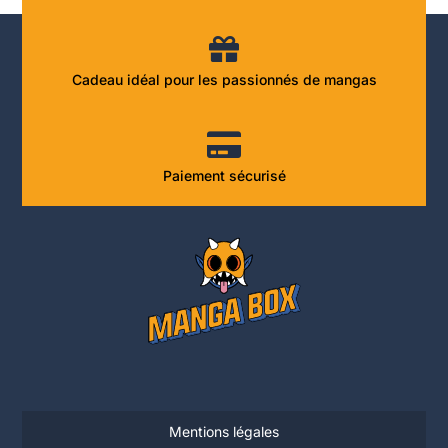
Cadeau idéal pour les passionnés de mangas
Paiement sécurisé
Mentions légales