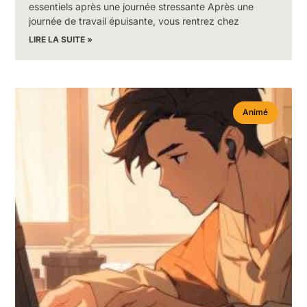
essentiels après une journée stressante Après une
journée de travail épuisante, vous rentrez chez
LIRE LA SUITE »
Animé