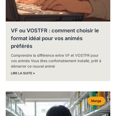
VF ou VOSTFR : comment choisir le
format idéal pour vos animés
préférés
Comprendre la différence entre VF et VOSTFR pour
vos animés Vous êtes confortablement installé, prêt à
démarrer ce nouvel animé
LIRE LA SUITE »
Manga