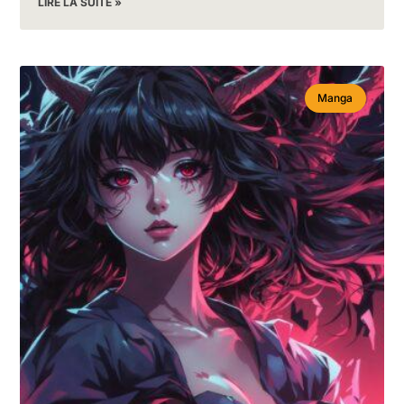
LIRE LA SUITE »
Manga