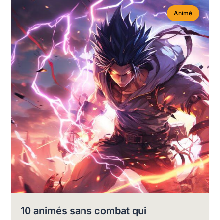
Animé
10 animés sans combat qui