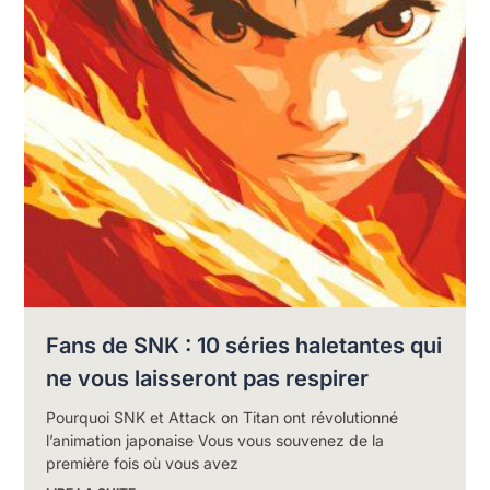
Fans de SNK : 10 séries haletantes qui
ne vous laisseront pas respirer
Pourquoi SNK et Attack on Titan ont révolutionné
l’animation japonaise Vous vous souvenez de la
première fois où vous avez