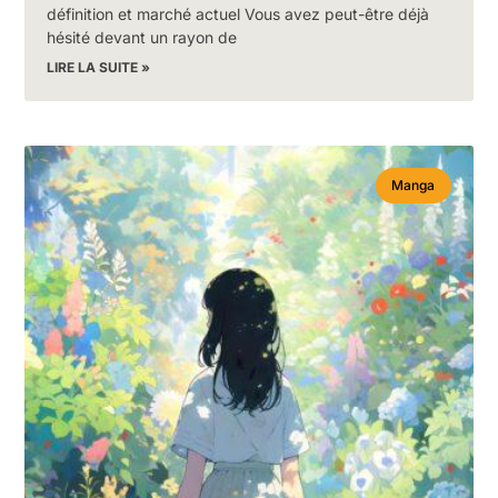
définition et marché actuel Vous avez peut-être déjà
hésité devant un rayon de
LIRE LA SUITE »
Manga