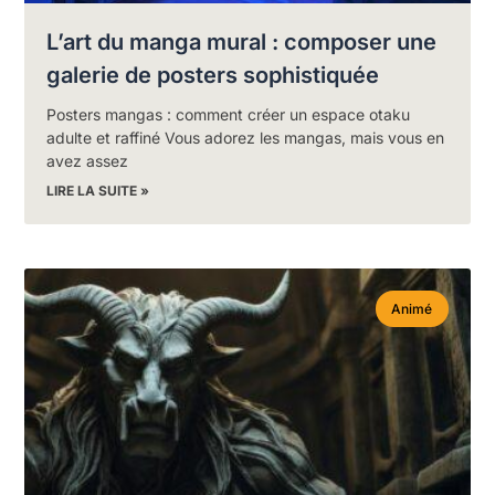
L’art du manga mural : composer une
galerie de posters sophistiquée
Posters mangas : comment créer un espace otaku
adulte et raffiné Vous adorez les mangas, mais vous en
avez assez
LIRE LA SUITE »
Animé