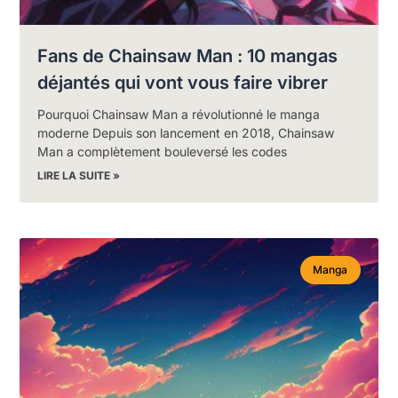
Fans de Chainsaw Man : 10 mangas
déjantés qui vont vous faire vibrer
Pourquoi Chainsaw Man a révolutionné le manga
moderne Depuis son lancement en 2018, Chainsaw
Man a complètement bouleversé les codes
LIRE LA SUITE »
Manga