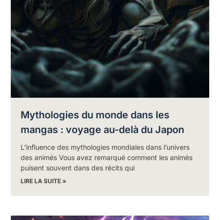
Mythologies du monde dans les
mangas : voyage au-delà du Japon
L’influence des mythologies mondiales dans l’univers
des animés Vous avez remarqué comment les animés
puisent souvent dans des récits qui
LIRE LA SUITE »