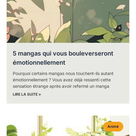
5 mangas qui vous bouleverseront
émotionnellement
Pourquoi certains mangas nous touchent-ils autant
émotionnellement ? Vous avez déjà ressenti cette
sensation étrange après avoir refermé un manga
LIRE LA SUITE »
Animé