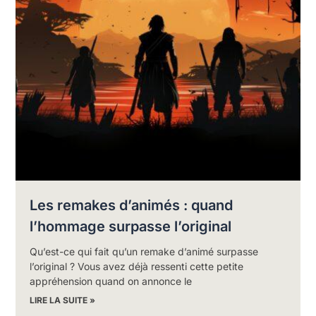
Les remakes d’animés : quand
l’hommage surpasse l’original
Qu’est-ce qui fait qu’un remake d’animé surpasse
l’original ? Vous avez déjà ressenti cette petite
appréhension quand on annonce le
LIRE LA SUITE »