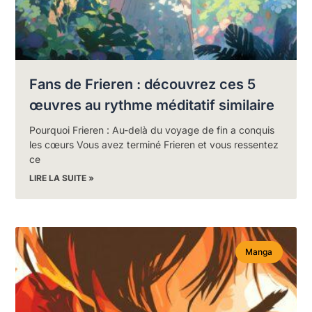
Fans de Frieren : découvrez ces 5
œuvres au rythme méditatif similaire
Pourquoi Frieren : Au-delà du voyage de fin a conquis
les cœurs Vous avez terminé Frieren et vous ressentez
ce
LIRE LA SUITE »
Manga