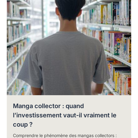
Manga collector : quand
l’investissement vaut-il vraiment le
coup ?
Comprendre le phénomène des mangas collectors :