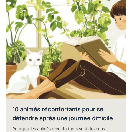
10 animés réconfortants pour se
détendre après une journée difficile
Pourquoi les animés réconfortants sont devenus