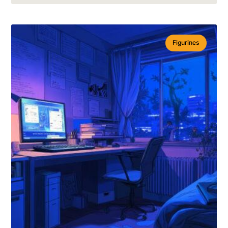
Figurines