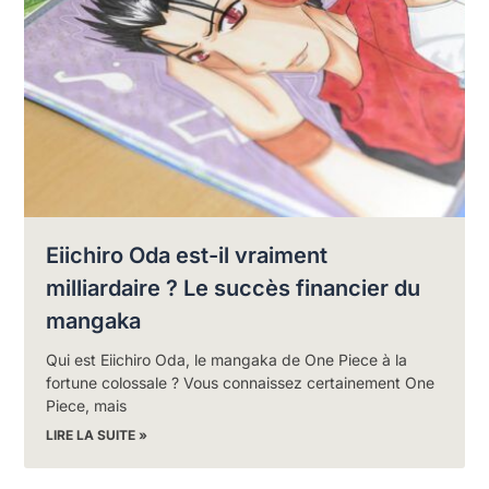
Eiichiro Oda est-il vraiment
milliardaire ? Le succès financier du
mangaka
Qui est Eiichiro Oda, le mangaka de One Piece à la
fortune colossale ? Vous connaissez certainement One
Piece, mais
LIRE LA SUITE »