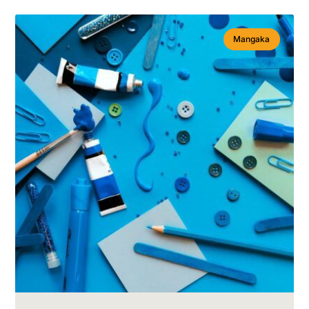
Mangaka