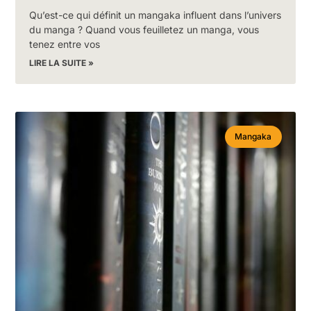
Qu’est-ce qui définit un mangaka influent dans l’univers
du manga ? Quand vous feuilletez un manga, vous
tenez entre vos
LIRE LA SUITE »
Mangaka