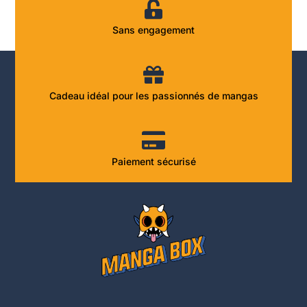
Sans engagement
Cadeau idéal pour les passionnés de mangas
Paiement sécurisé