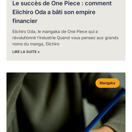
Le succès de One Piece : comment
Eiichiro Oda a bâti son empire
financier
Eiichiro Oda, le mangaka de One Piece qui a
révolutionné l’industrie Quand vous pensez aux grands
noms du manga, Eiichiro
LIRE LA SUITE »
Mangaka