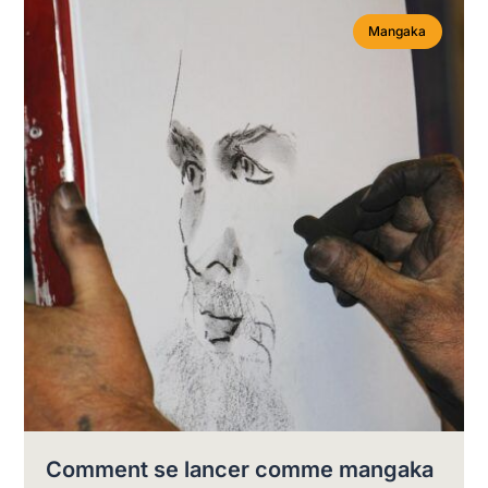
Mangaka
Comment se lancer comme mangaka