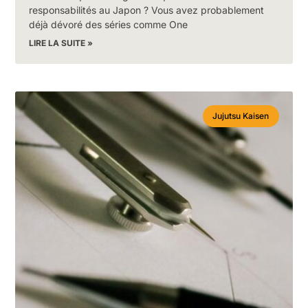
responsabilités au Japon ? Vous avez probablement
déjà dévoré des séries comme One
LIRE LA SUITE »
Jujutsu Kaisen