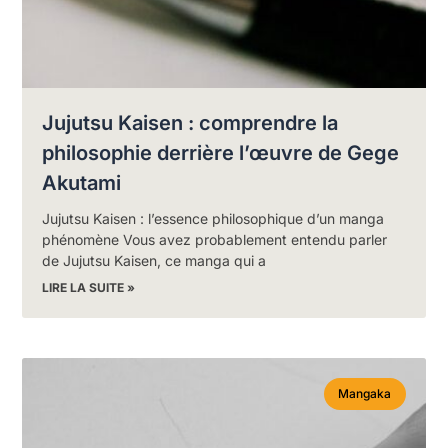
Jujutsu Kaisen : comprendre la
philosophie derrière l’œuvre de Gege
Akutami
Jujutsu Kaisen : l’essence philosophique d’un manga
phénomène Vous avez probablement entendu parler
de Jujutsu Kaisen, ce manga qui a
LIRE LA SUITE »
Mangaka