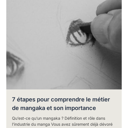
7 étapes pour comprendre le métier
de mangaka et son importance
Qu’est-ce qu’un mangaka ? Définition et rôle dans
l’industrie du manga Vous avez sûrement déjà dévoré