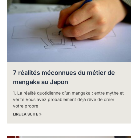
7 réalités méconnues du métier de
mangaka au Japon
1. La réalité quotidienne d’un mangaka : entre mythe et
vérité Vous avez probablement déjà rêvé de créer
votre propre
LIRE LA SUITE »