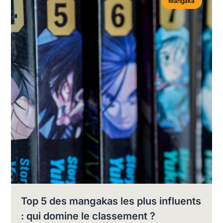
Mangaka
Top 5 des mangakas les plus influents
: qui domine le classement ?