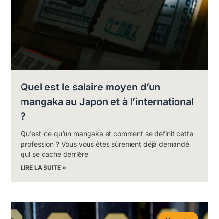
Quel est le salaire moyen d’un
mangaka au Japon et à l’international
?
Qu’est-ce qu’un mangaka et comment se définit cette
profession ? Vous vous êtes sûrement déjà demandé
qui se cache derrière
LIRE LA SUITE »