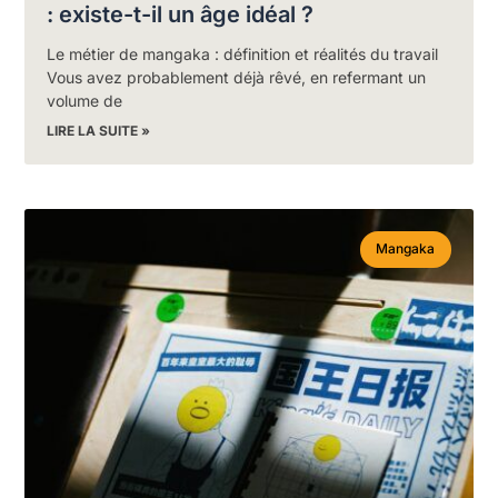
: existe-t-il un âge idéal ?
Le métier de mangaka : définition et réalités du travail
Vous avez probablement déjà rêvé, en refermant un
volume de
LIRE LA SUITE »
Mangaka