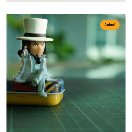
Animé