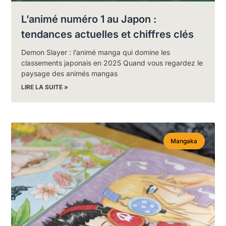
L’animé numéro 1 au Japon :
tendances actuelles et chiffres clés
Demon Slayer : l’animé manga qui domine les
classements japonais en 2025 Quand vous regardez le
paysage des animés mangas
LIRE LA SUITE »
Mangaka