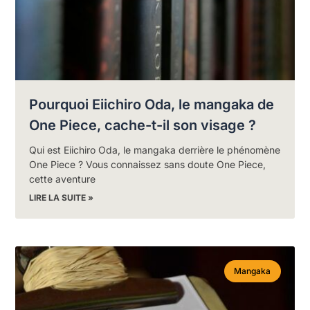
Pourquoi Eiichiro Oda, le mangaka de
One Piece, cache-t-il son visage ?
Qui est Eiichiro Oda, le mangaka derrière le phénomène
One Piece ? Vous connaissez sans doute One Piece,
cette aventure
LIRE LA SUITE »
Mangaka