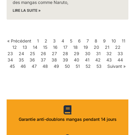
des mangas comme Naruto,
LIRE LA SUITE »
« Précédent
1
2
3
4
5
6
7
8
9
10
11
12
13
14
15
16
17
18
19
20
21
22
23
24
25
26
27
28
29
30
31
32
33
34
35
36
37
38
39
40
41
42
43
44
45
46
47
48
49
50
51
52
53
Suivant »
Garantie anti-doublons mangas pendant 14 jours