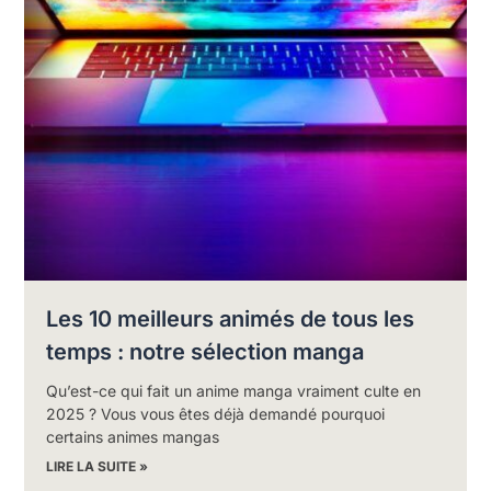
Les 10 meilleurs animés de tous les
temps : notre sélection manga
Qu’est-ce qui fait un anime manga vraiment culte en
2025 ? Vous vous êtes déjà demandé pourquoi
certains animes mangas
LIRE LA SUITE »