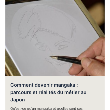
Comment devenir mangaka :
parcours et réalités du métier au
Japon
Qu’est-ce qu’un mangaka et quelles sont ses