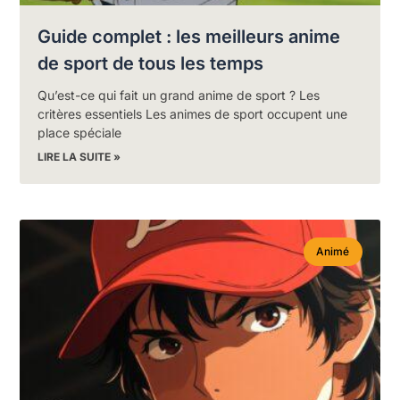
Guide complet : les meilleurs anime
de sport de tous les temps
Qu’est-ce qui fait un grand anime de sport ? Les
critères essentiels Les animes de sport occupent une
place spéciale
LIRE LA SUITE »
Animé