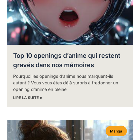
Top 10 openings d’anime qui restent
gravés dans nos mémoires
Pourquoi les openings d’anime nous marquent-ils
autant ? Vous vous êtes déjà surpris à fredonner un
opening d’anime en pleine
LIRE LA SUITE »
Manga