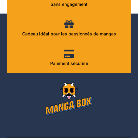
Sans engagement
Cadeau idéal pour les passionnés de mangas
Paiement sécurisé