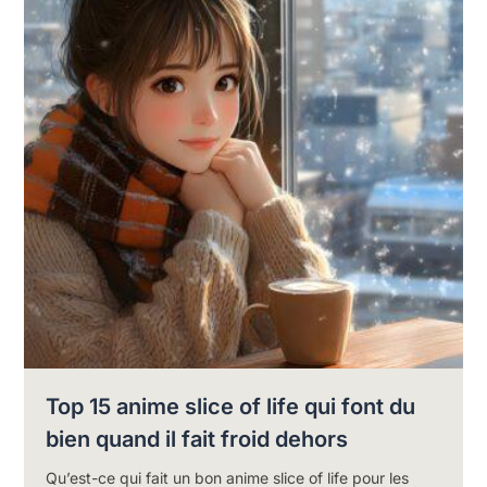
Top 15 anime slice of life qui font du
bien quand il fait froid dehors
Qu’est-ce qui fait un bon anime slice of life pour les