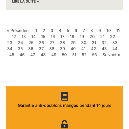
LIRE LA SUITE »
« Précédent
1
2
3
4
5
6
7
8
9
10
11
12
13
14
15
16
17
18
19
20
21
22
23
24
25
26
27
28
29
30
31
32
33
34
35
36
37
38
39
40
41
42
43
44
45
46
47
48
49
50
51
52
53
Suivant »
Garantie anti-doublons mangas pendant 14 jours