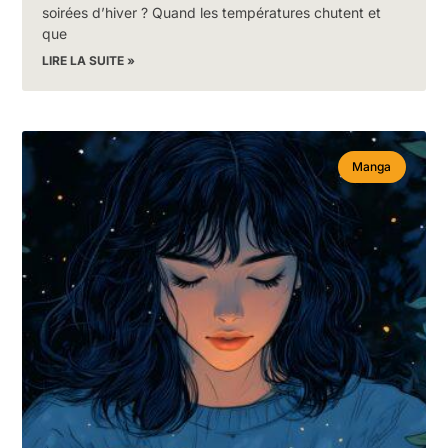
soirées d’hiver ? Quand les températures chutent et
que
LIRE LA SUITE »
Manga