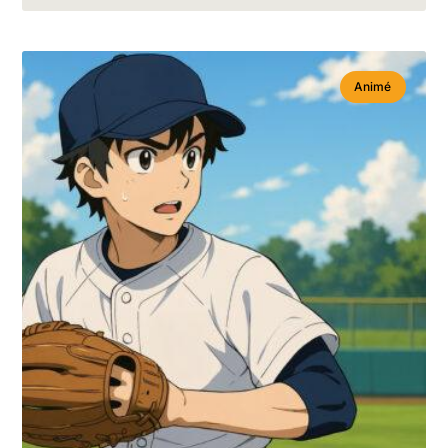
Animé