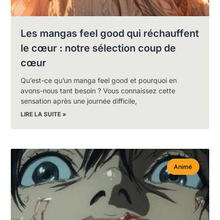
Les mangas feel good qui réchauffent
le cœur : notre sélection coup de
cœur
Qu’est-ce qu’un manga feel good et pourquoi en
avons-nous tant besoin ? Vous connaissez cette
sensation après une journée difficile,
LIRE LA SUITE »
Animé