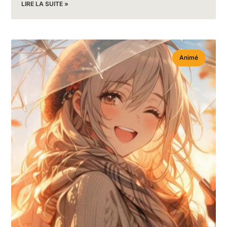
LIRE LA SUITE »
Animé