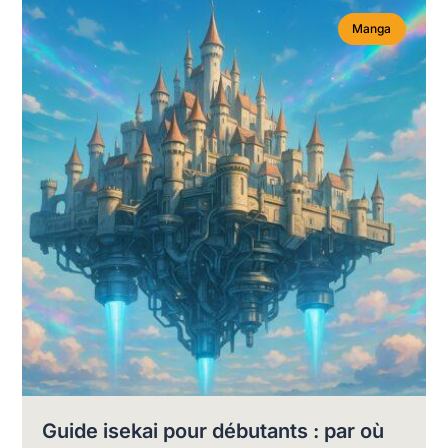
Manga
Guide isekai pour débutants : par où