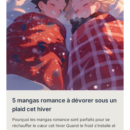
5 mangas romance à dévorer sous un
plaid cet hiver
Pourquoi les mangas romance sont parfaits pour se
réchauffer le cœur cet hiver Quand le froid s’installe et