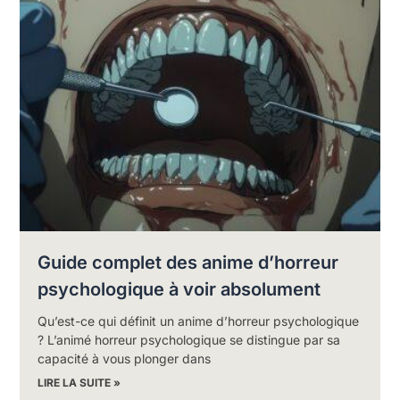
Guide complet des anime d’horreur
psychologique à voir absolument
Qu’est-ce qui définit un anime d’horreur psychologique
? L’animé horreur psychologique se distingue par sa
capacité à vous plonger dans
LIRE LA SUITE »