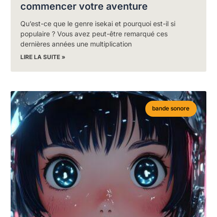
commencer votre aventure
Qu’est-ce que le genre isekai et pourquoi est-il si
populaire ? Vous avez peut-être remarqué ces
dernières années une multiplication
LIRE LA SUITE »
bande sonore