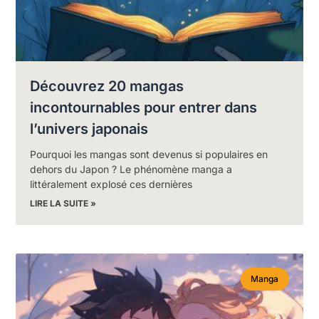
Découvrez 20 mangas
incontournables pour entrer dans
l’univers japonais
Pourquoi les mangas sont devenus si populaires en
dehors du Japon ? Le phénomène manga a
littéralement explosé ces dernières
LIRE LA SUITE »
Manga