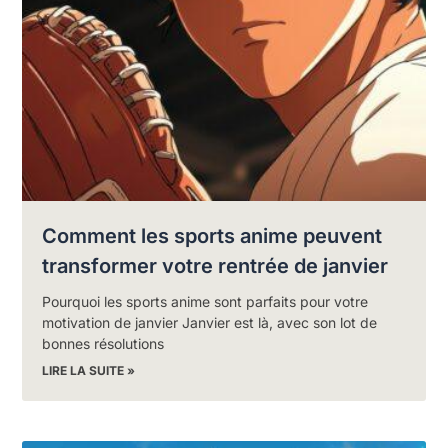
Comment les sports anime peuvent
transformer votre rentrée de janvier
Pourquoi les sports anime sont parfaits pour votre
motivation de janvier Janvier est là, avec son lot de
bonnes résolutions
LIRE LA SUITE »