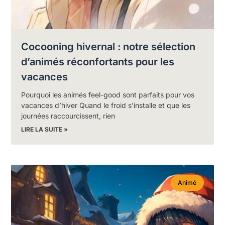
Cocooning hivernal : notre sélection
d’animés réconfortants pour les
vacances
Pourquoi les animés feel-good sont parfaits pour vos
vacances d’hiver Quand le froid s’installe et que les
journées raccourcissent, rien
LIRE LA SUITE »
Animé