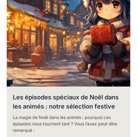
Les épisodes spéciaux de Noël dans
les animés : notre sélection festive
La magie de Noël dans les animés : pourquoi ces
épisodes nous touchent tant ? Vous l’avez peut-être
remarqué :