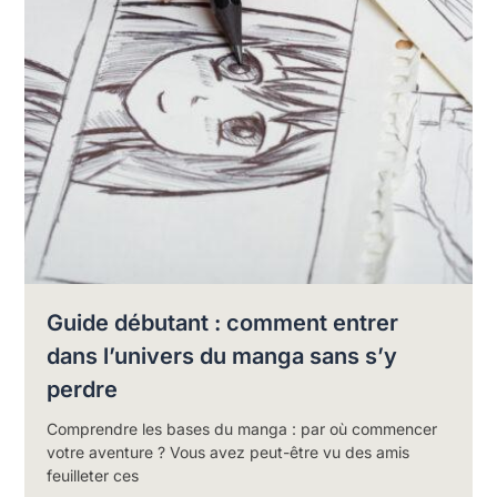
Guide débutant : comment entrer
dans l’univers du manga sans s’y
perdre
Comprendre les bases du manga : par où commencer
votre aventure ? Vous avez peut-être vu des amis
feuilleter ces