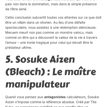
paix non dans la domination, mais dans la simple présence
de l’être aimé.
Cette conclusion subvertit toutes vos attentes sur ce que doit
être un villain dans un shonen. Au lieu d’une défaite
spectaculaire, vous assistez à une rédemption silencieuse.
Meruem meurt non pas comme un monstre vaincu, mais
comme un être qui a découvert la valeur de la vie à travers
l’amour – une ironie tragique pour celui qui devait être le
prédateur ultime.
5. Sosuke Aizen
(Bleach) : Le maître
manipulateur
Quand vous pensez aux
antagonistes
calculateurs, Sosuke
Aizen s’impose comme la référence absolue. Créé par Tite
Kubo, ce personnage redéfinit ce que signifie être un