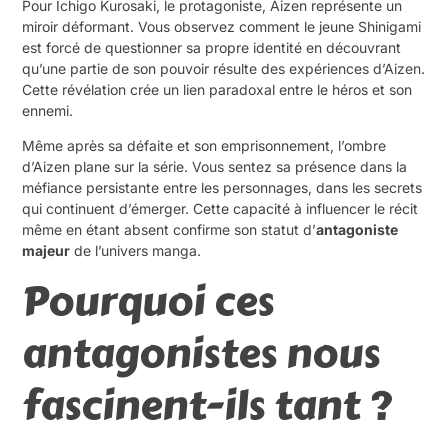
Pour Ichigo Kurosaki, le protagoniste, Aizen représente un
miroir déformant. Vous observez comment le jeune Shinigami
est forcé de questionner sa propre identité en découvrant
qu’une partie de son pouvoir résulte des expériences d’Aizen.
Cette révélation crée un lien paradoxal entre le héros et son
ennemi.
Même après sa défaite et son emprisonnement, l’ombre
d’Aizen plane sur la série. Vous sentez sa présence dans la
méfiance persistante entre les personnages, dans les secrets
qui continuent d’émerger. Cette capacité à influencer le récit
même en étant absent confirme son statut d’
antagoniste
majeur
de l’univers manga.
Pourquoi ces
antagonistes nous
fascinent-ils tant ?