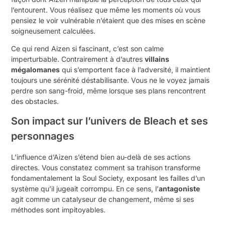
l’entourent. Vous réalisez que même les moments où vous
pensiez le voir vulnérable n’étaient que des mises en scène
soigneusement calculées.
Ce qui rend Aizen si fascinant, c’est son calme
imperturbable. Contrairement à d’autres
villains
mégalomanes
qui s’emportent face à l’adversité, il maintient
toujours une sérénité déstabilisante. Vous ne le voyez jamais
perdre son sang-froid, même lorsque ses plans rencontrent
des obstacles.
Son impact sur l’univers de Bleach et ses
personnages
L’influence d’Aizen s’étend bien au-delà de ses actions
directes. Vous constatez comment sa trahison transforme
fondamentalement la Soul Society, exposant les failles d’un
système qu’il jugeait corrompu. En ce sens, l’
antagoniste
agit comme un catalyseur de changement, même si ses
méthodes sont impitoyables.