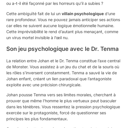
ou a-t-il été façonné par les horreurs qu’il a subies ?
Cette ambiguïté fait de lui un
villain psychologique
d’une
rare profondeur. Vous ne pouvez jamais anticiper ses actions
car elles ne suivent aucune logique émotionnelle humaine.
Cette imprévisibilité le rend d’autant plus menaçant, comme
un virus mortel invisible à l’œil nu.
Son jeu psychologique avec le Dr. Tenma
La relation entre Johan et le Dr. Tenma constitue l’axe central
de Monster. Vous assistez à un jeu du chat et de la souris où
les rôles s’inversent constamment. Tenma a sauvé la vie de
Johan enfant, créant un lien paradoxal que l’antagoniste
exploite avec une précision chirurgicale.
Johan pousse Tenma vers ses limites morales, cherchant à
prouver que même l’homme le plus vertueux peut basculer
dans les ténèbres. Vous ressentez la pression psychologique
exercée sur le protagoniste, forcé de questionner ses
principes les plus fondamentaux.