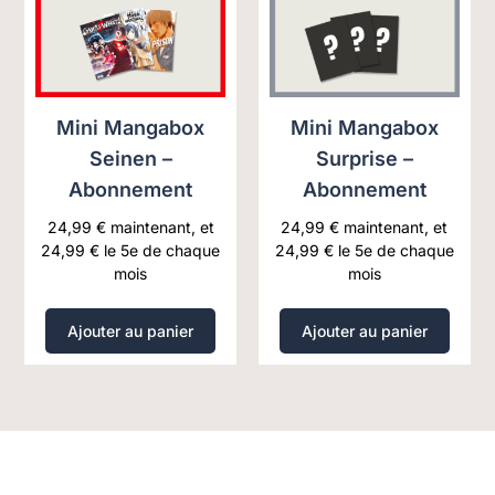
Mini Mangabox
Mini Mangabox
Seinen –
Surprise –
Abonnement
Abonnement
24,99
€
maintenant, et
24,99
€
maintenant, et
24,99
€
le 5e de chaque
24,99
€
le 5e de chaque
mois
mois
Ajouter au panier
Ajouter au panier