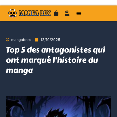
mangaboss
12/10/2025
Top 5 des antagonistes qui
ont marqué l’histoire du
manga