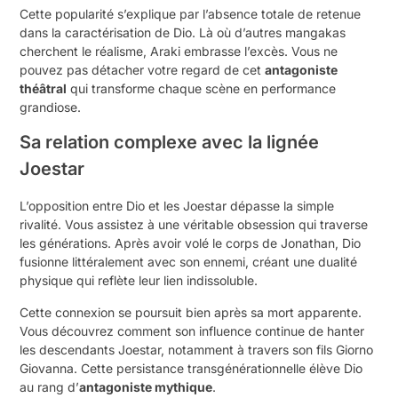
Cette popularité s’explique par l’absence totale de retenue
dans la caractérisation de Dio. Là où d’autres mangakas
cherchent le réalisme, Araki embrasse l’excès. Vous ne
pouvez pas détacher votre regard de cet
antagoniste
théâtral
qui transforme chaque scène en performance
grandiose.
Sa relation complexe avec la lignée
Joestar
L’opposition entre Dio et les Joestar dépasse la simple
rivalité. Vous assistez à une véritable obsession qui traverse
les générations. Après avoir volé le corps de Jonathan, Dio
fusionne littéralement avec son ennemi, créant une dualité
physique qui reflète leur lien indissoluble.
Cette connexion se poursuit bien après sa mort apparente.
Vous découvrez comment son influence continue de hanter
les descendants Joestar, notamment à travers son fils Giorno
Giovanna. Cette persistance transgénérationnelle élève Dio
au rang d’
antagoniste mythique
.