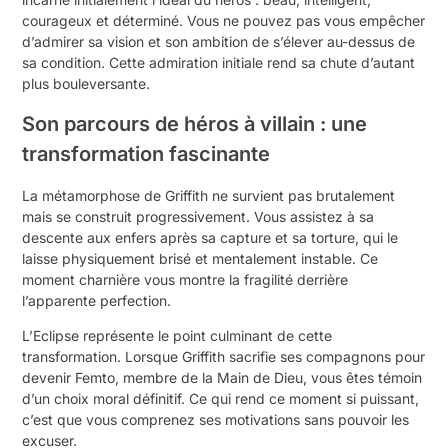
courageux et déterminé. Vous ne pouvez pas vous empêcher
d’admirer sa vision et son ambition de s’élever au-dessus de
sa condition. Cette admiration initiale rend sa chute d’autant
plus bouleversante.
Son parcours de héros à villain : une
transformation fascinante
La métamorphose de Griffith ne survient pas brutalement
mais se construit progressivement. Vous assistez à sa
descente aux enfers après sa capture et sa torture, qui le
laisse physiquement brisé et mentalement instable. Ce
moment charnière vous montre la fragilité derrière
l’apparente perfection.
L’Eclipse représente le point culminant de cette
transformation. Lorsque Griffith sacrifie ses compagnons pour
devenir Femto, membre de la Main de Dieu, vous êtes témoin
d’un choix moral définitif. Ce qui rend ce moment si puissant,
c’est que vous comprenez ses motivations sans pouvoir les
excuser.