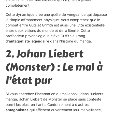
complètement.
Cette dynamique crée une quête de vengeance qui dépasse
le simple affrontement physique. Vous comprenez que le
combat entre Guts et Griffith est aussi une lutte existentielle
entre deux visions du monde et de la liberté. Cette
profondeur psychologique élève Griffith au rang
d’
antagoniste légendaire
dans l’histoire du manga.
2. Johan Liebert
(Monster) : Le mal à
l’état pur
Si vous cherchez l’incarnation du mal absolu dans l’univers
manga, Johan Liebert de Monster se place sans conteste
parmi les plus terrifiants. Contrairement à d’autres
antagonistes
qui affichent ouvertement leur malveillance,