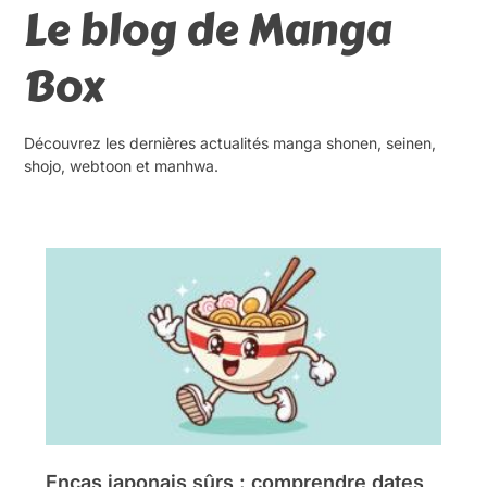
Le blog de Manga
Box
Découvrez les dernières actualités manga shonen, seinen,
shojo, webtoon et manhwa.
Encas japonais sûrs : comprendre dates