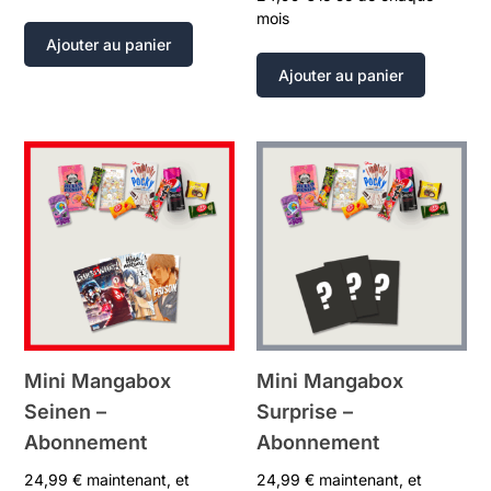
mois
Ajouter au panier
Ajouter au panier
Mini Mangabox
Mini Mangabox
Seinen –
Surprise –
Abonnement
Abonnement
24,99
€
maintenant, et
24,99
€
maintenant, et