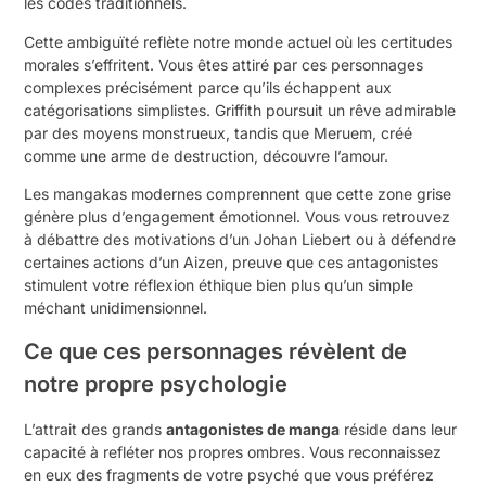
les codes traditionnels.
Cette ambiguïté reflète notre monde actuel où les certitudes
morales s’effritent. Vous êtes attiré par ces personnages
complexes précisément parce qu’ils échappent aux
catégorisations simplistes. Griffith poursuit un rêve admirable
par des moyens monstrueux, tandis que Meruem, créé
comme une arme de destruction, découvre l’amour.
Les mangakas modernes comprennent que cette zone grise
génère plus d’engagement émotionnel. Vous vous retrouvez
à débattre des motivations d’un Johan Liebert ou à défendre
certaines actions d’un Aizen, preuve que ces antagonistes
stimulent votre réflexion éthique bien plus qu’un simple
méchant unidimensionnel.
Ce que ces personnages révèlent de
notre propre psychologie
L’attrait des grands
antagonistes de manga
réside dans leur
capacité à refléter nos propres ombres. Vous reconnaissez
en eux des fragments de votre psyché que vous préférez