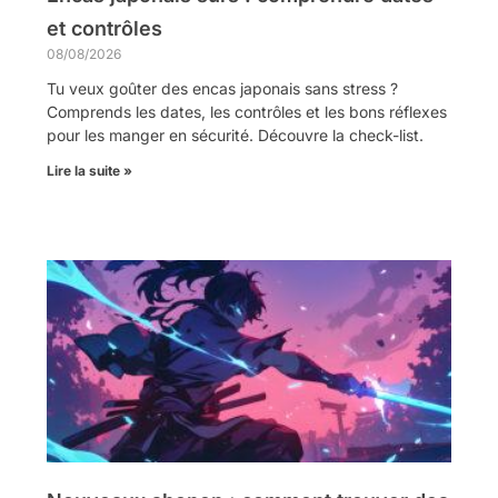
et contrôles
08/08/2026
Tu veux goûter des encas japonais sans stress ?
Comprends les dates, les contrôles et les bons réflexes
pour les manger en sécurité. Découvre la check-list.
Lire la suite »