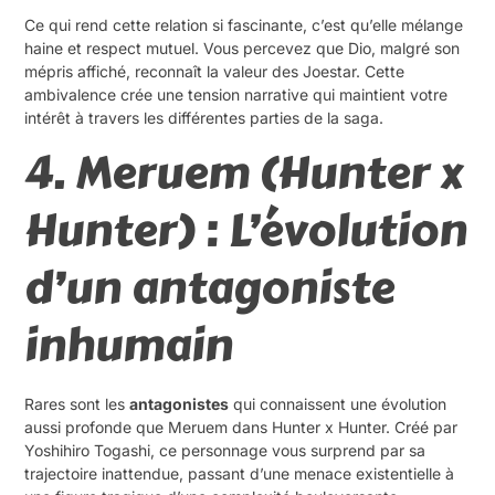
Ce qui rend cette relation si fascinante, c’est qu’elle mélange
haine et respect mutuel. Vous percevez que Dio, malgré son
mépris affiché, reconnaît la valeur des Joestar. Cette
ambivalence crée une tension narrative qui maintient votre
intérêt à travers les différentes parties de la saga.
4. Meruem (Hunter x
Hunter) : L’évolution
d’un antagoniste
inhumain
Rares sont les
antagonistes
qui connaissent une évolution
aussi profonde que Meruem dans Hunter x Hunter. Créé par
Yoshihiro Togashi, ce personnage vous surprend par sa
trajectoire inattendue, passant d’une menace existentielle à