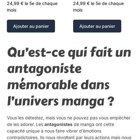
24,99
€
le 5e de chaque
24,99
€
le 5e de chaque
mois
mois
Ajouter au panier
Ajouter au panier
Qu’est-ce qui fait un
antagoniste
mémorable dans
l’univers manga ?
Vous les détestez, mais vous ne pouvez pas vous empêcher
de les adorer. Les
antagonistes
de manga ont cette
capacité unique à nous faire vibrer d’émotions
contradictoires. Ils nous révoltent par leurs actions mais nous