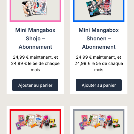
Mini Mangabox
Mini Mangabox
Shojo –
Shonen –
Abonnement
Abonnement
24,99
€
maintenant, et
24,99
€
maintenant, et
24,99
€
le 5e de chaque
24,99
€
le 5e de chaque
mois
mois
Ajouter au panier
Ajouter au panier