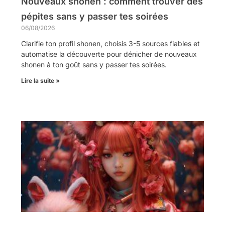
Nouveaux shonen : comment trouver des
pépites sans y passer tes soirées
06/08/2026
Clarifie ton profil shonen, choisis 3-5 sources fiables et
automatise la découverte pour dénicher de nouveaux
shonen à ton goût sans y passer tes soirées.
Lire la suite »