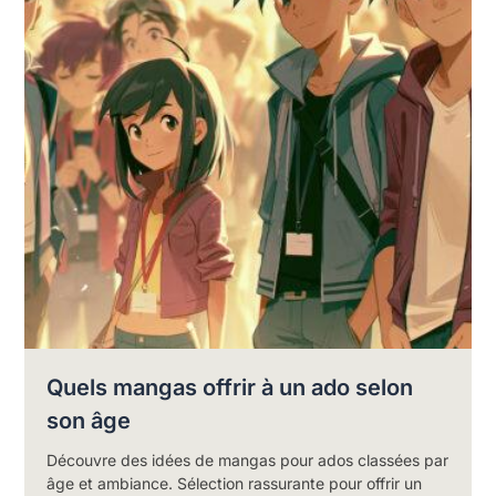
Quels mangas offrir à un ado selon
son âge
Découvre des idées de mangas pour ados classées par
âge et ambiance. Sélection rassurante pour offrir un