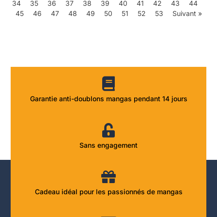
34
35
36
37
38
39
40
41
42
43
44
45
46
47
48
49
50
51
52
53
Suivant »
Garantie anti-doublons mangas pendant 14 jours
Sans engagement
Cadeau idéal pour les passionnés de mangas