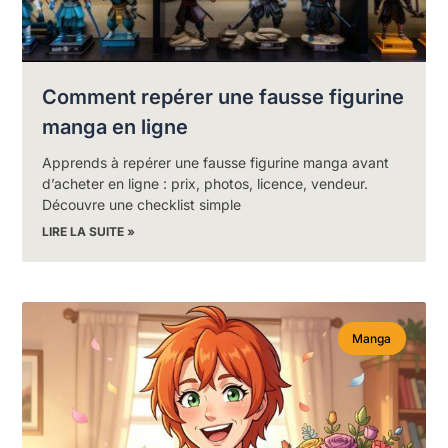
Comment repérer une fausse figurine
manga en ligne
Apprends à repérer une fausse figurine manga avant
d’acheter en ligne : prix, photos, licence, vendeur.
Découvre une checklist simple
LIRE LA SUITE »
Manga