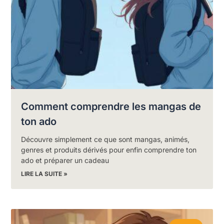
Comment comprendre les mangas de
ton ado
Découvre simplement ce que sont mangas, animés,
genres et produits dérivés pour enfin comprendre ton
ado et préparer un cadeau
LIRE LA SUITE »