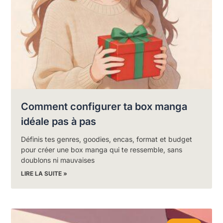
Comment configurer ta box manga
idéale pas à pas
Définis tes genres, goodies, encas, format et budget
pour créer une box manga qui te ressemble, sans
doublons ni mauvaises
LIRE LA SUITE »