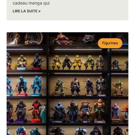
cadeau manga qui
LIRE LA SUITE »
Figurines