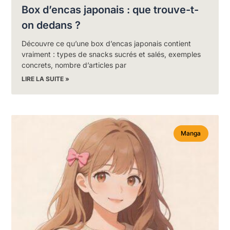
Box d’encas japonais : que trouve-t-
on dedans ?
Découvre ce qu’une box d’encas japonais contient
vraiment : types de snacks sucrés et salés, exemples
concrets, nombre d’articles par
LIRE LA SUITE »
Manga