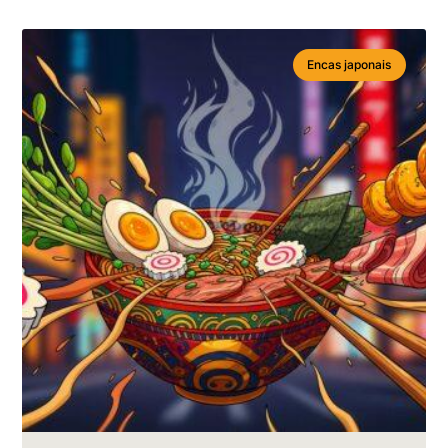
Encas japonais