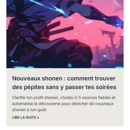
Nouveaux shonen : comment trouver
des pépites sans y passer tes soirées
Clarifie ton profil shonen, choisis 3-5 sources fiables et
automatise la découverte pour dénicher de nouveaux
shonen à ton goût
LIRE LA SUITE »