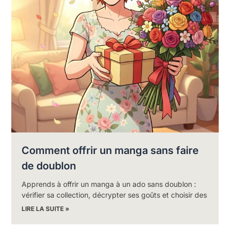
Comment offrir un manga sans faire
de doublon
Apprends à offrir un manga à un ado sans doublon :
vérifier sa collection, décrypter ses goûts et choisir des
LIRE LA SUITE »