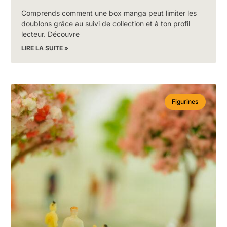
Comprends comment une box manga peut limiter les
doublons grâce au suivi de collection et à ton profil
lecteur. Découvre
LIRE LA SUITE »
Figurines