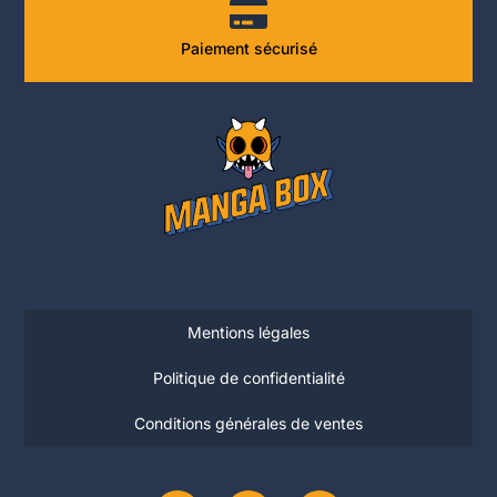
Paiement sécurisé
Mentions légales
Politique de confidentialité
Conditions générales de ventes