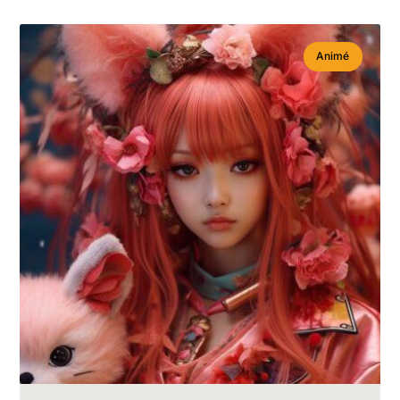
Animé