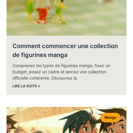
Comment commencer une collection
de figurines manga
Comprenez les types de figurines manga, fixez un
budget, posez un cadre et lancez une collection
officielle cohérente. Découvrez la
LIRE LA SUITE »
Manga