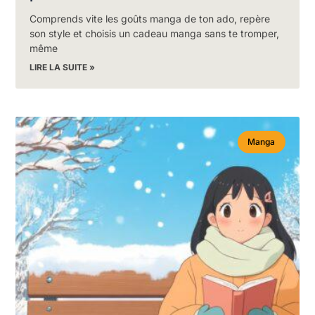
Comprends vite les goûts manga de ton ado, repère
son style et choisis un cadeau manga sans te tromper,
même
LIRE LA SUITE »
Manga