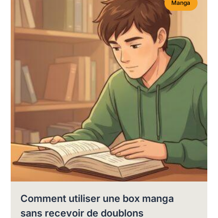
Manga
Comment utiliser une box manga
sans recevoir de doublons