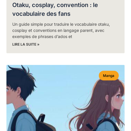
Otaku, cosplay, convention : le
vocabulaire des fans
Un guide simple pour traduire le vocabulaire otaku,
cosplay et conventions en langage parent, avec
exemples de phrases d’ados et
LIRE LA SUITE »
Manga