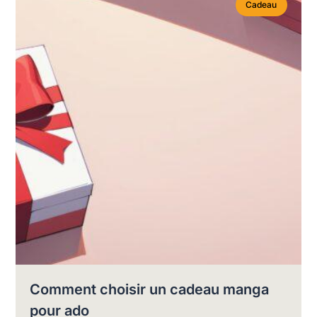
Cadeau
Comment choisir un cadeau manga
pour ado