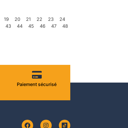
19
20
21
22
23
24
43
44
45
46
47
48
Paiement sécurisé