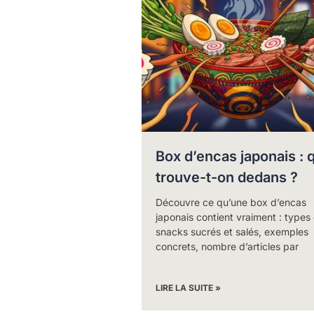
Box d’encas japonais : 
trouve-t-on dedans ?
Découvre ce qu’une box d’encas
japonais contient vraiment : types
snacks sucrés et salés, exemples
concrets, nombre d’articles par
LIRE LA SUITE »