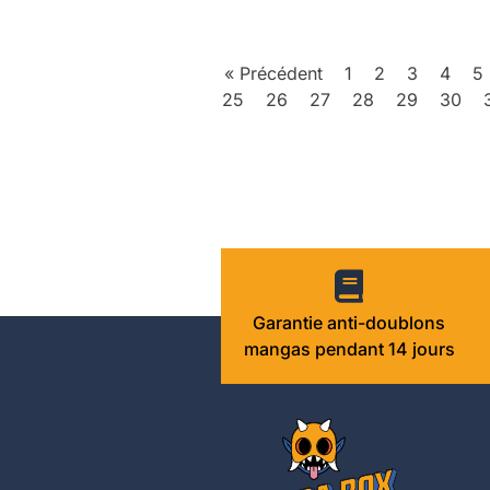
« Précédent
1
2
3
4
5
25
26
27
28
29
30
Garantie anti-doublons
mangas pendant 14 jours