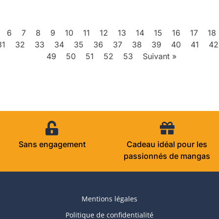
6
7
8
9
10
11
12
13
14
15
16
17
18
31
32
33
34
35
36
37
38
39
40
41
42
49
50
51
52
53
Suivant »
Sans engagement
Cadeau idéal pour les
passionnés de mangas
Mentions légales
Politique de confidentialité