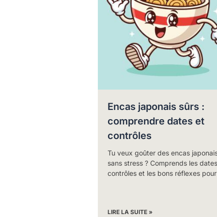
Encas japonais sûrs :
comprendre dates et
contrôles
Tu veux goûter des encas japonai
sans stress ? Comprends les dates,
contrôles et les bons réflexes pour
LIRE LA SUITE »