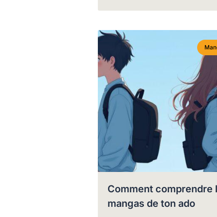
Man
Comment comprendre 
mangas de ton ado