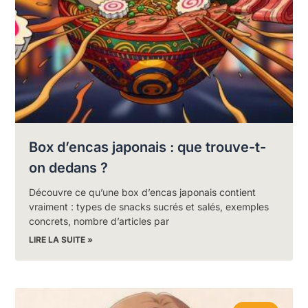
Box d’encas japonais : que trouve-t-
on dedans ?
Découvre ce qu’une box d’encas japonais contient
vraiment : types de snacks sucrés et salés, exemples
concrets, nombre d’articles par
LIRE LA SUITE »