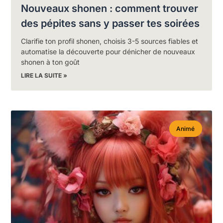
Nouveaux shonen : comment trouver
des pépites sans y passer tes soirées
Clarifie ton profil shonen, choisis 3-5 sources fiables et
automatise la découverte pour dénicher de nouveaux
shonen à ton goût
LIRE LA SUITE »
Animé