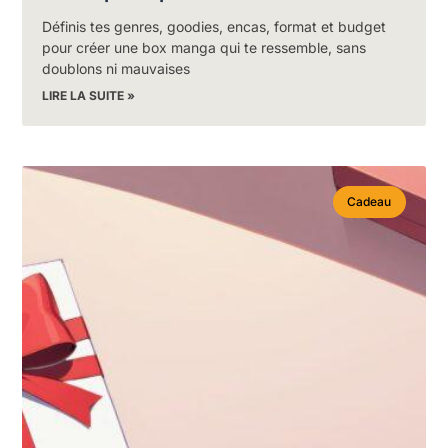
Définis tes genres, goodies, encas, format et budget
pour créer une box manga qui te ressemble, sans
doublons ni mauvaises
LIRE LA SUITE »
Cadeau