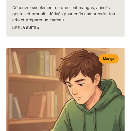
Découvre simplement ce que sont mangas, animés,
genres et produits dérivés pour enfin comprendre ton
ado et préparer un cadeau
LIRE LA SUITE »
Manga