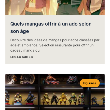
Quels mangas offrir à un ado selon
son âge
Découvre des idées de mangas pour ados classées par
âge et ambiance. Sélection rassurante pour offrir un
cadeau manga qui
LIRE LA SUITE »
Figurines