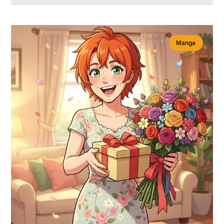
Manga