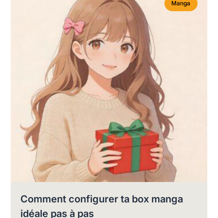
Manga
Comment configurer ta box manga
idéale pas à pas