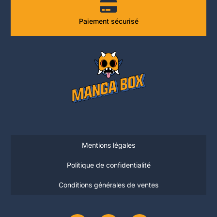
Paiement sécurisé
Mentions légales
Politique de confidentialité
Conditions générales de ventes