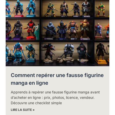
Comment repérer une fausse figurine
manga en ligne
Apprends à repérer une fausse figurine manga avant
d’acheter en ligne : prix, photos, licence, vendeur.
Découvre une checklist simple
LIRE LA SUITE »