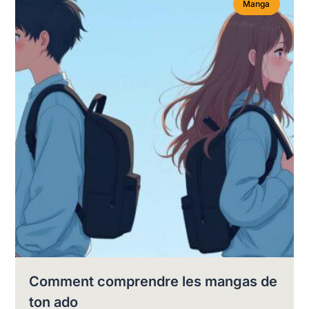
Manga
Comment comprendre les mangas de
ton ado