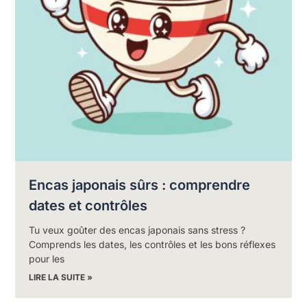
Encas japonais sûrs : comprendre
dates et contrôles
Tu veux goûter des encas japonais sans stress ?
Comprends les dates, les contrôles et les bons réflexes
pour les
LIRE LA SUITE »