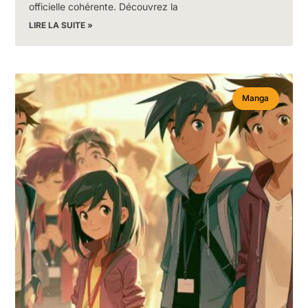
officielle cohérente. Découvrez la
LIRE LA SUITE »
Manga