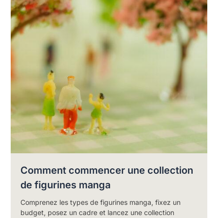
Comment commencer une collection
de figurines manga
Comprenez les types de figurines manga, fixez un
budget, posez un cadre et lancez une collection