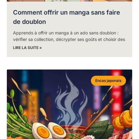
Comment offrir un manga sans faire
de doublon
Apprends à offrir un manga à un ado sans doublon :
vérifier sa collection, décrypter ses goûts et choisir des
LIRE LA SUITE »
Encas japonais