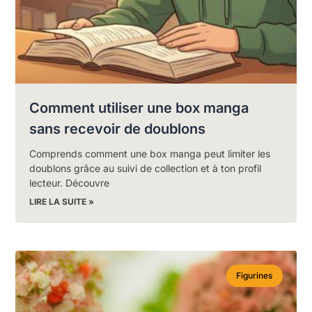
Comment utiliser une box manga
sans recevoir de doublons
Comprends comment une box manga peut limiter les
doublons grâce au suivi de collection et à ton profil
lecteur. Découvre
LIRE LA SUITE »
Figurines