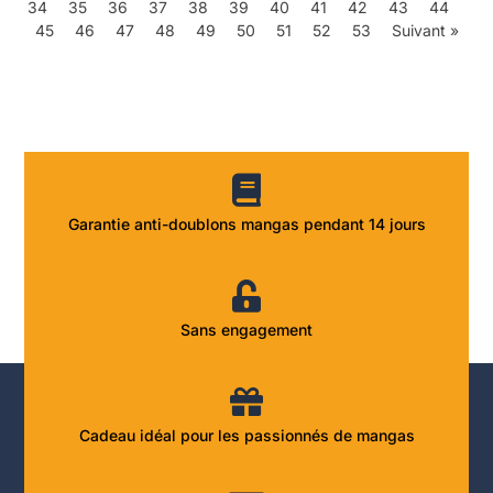
34
35
36
37
38
39
40
41
42
43
44
45
46
47
48
49
50
51
52
53
Suivant »
Garantie anti-doublons mangas pendant 14 jours
Sans engagement
Cadeau idéal pour les passionnés de mangas