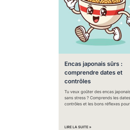
Encas japonais sûrs :
comprendre dates et
contrôles
Tu veux goûter des encas japonai
sans stress ? Comprends les dates,
contrôles et les bons réflexes pour
LIRE LA SUITE »