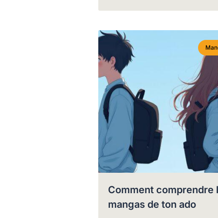
Man
Comment comprendre 
mangas de ton ado