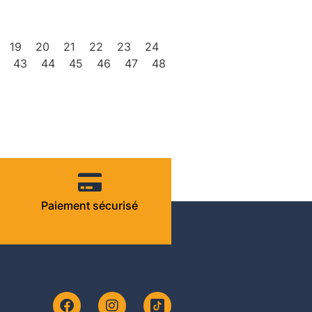
19
20
21
22
23
24
43
44
45
46
47
48
Paiement sécurisé