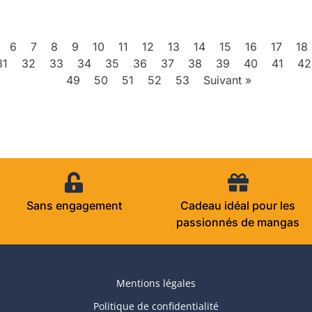
6
7
8
9
10
11
12
13
14
15
16
17
18
31
32
33
34
35
36
37
38
39
40
41
42
49
50
51
52
53
Suivant »
Sans engagement
Cadeau idéal pour les
passionnés de mangas
Mentions légales
Politique de confidentialité