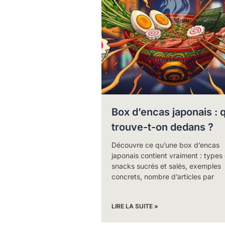
Box d’encas japonais : 
trouve-t-on dedans ?
Découvre ce qu’une box d’encas
japonais contient vraiment : types
snacks sucrés et salés, exemples
concrets, nombre d’articles par
LIRE LA SUITE »