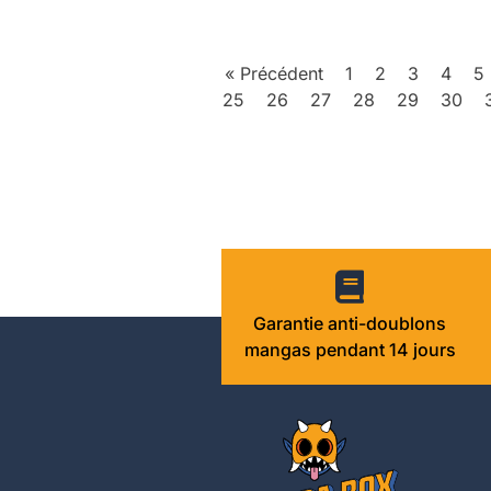
« Précédent
1
2
3
4
5
25
26
27
28
29
30
Garantie anti-doublons
mangas pendant 14 jours