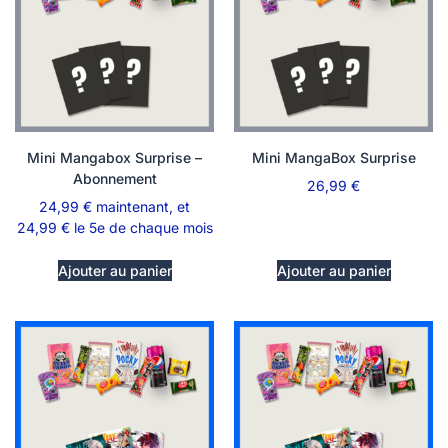
Mini Mangabox Surprise –
Mini MangaBox Surprise
Abonnement
26,99
€
24,99
€
maintenant, et
24,99
€
le 5e de chaque mois
Ajouter au panier
Ajouter au panier