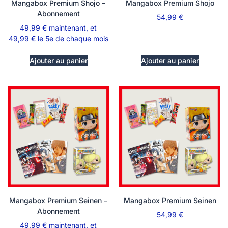
Mangabox Premium Shojo –
Mangabox Premium Shojo
Abonnement
54,99
€
49,99
€
maintenant, et
49,99
€
le 5e de chaque mois
Ajouter au panier
Ajouter au panier
Mangabox Premium Seinen –
Mangabox Premium Seinen
Abonnement
54,99
€
49,99
€
maintenant, et