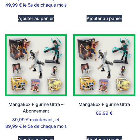
49,99
€
le 5e de chaque mois
Ajouter au panier
Ajouter au panier
MangaBox Figurine Ultra –
MangaBox Figurine Ultra
Abonnement
89,99
€
89,99
€
maintenant, et
89,99
€
le 5e de chaque mois
Ajouter au panier
Ajouter au panier