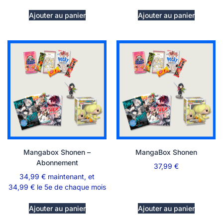
Ajouter au panier
Ajouter au panier
Mangabox Shonen –
MangaBox Shonen
Abonnement
37,99
€
34,99
€
maintenant, et
34,99
€
le 5e de chaque mois
Ajouter au panier
Ajouter au panier