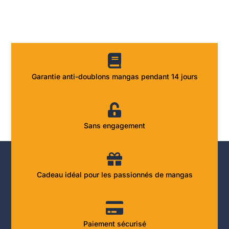
Garantie anti-doublons mangas pendant 14 jours
Sans engagement
Cadeau idéal pour les passionnés de mangas
Paiement sécurisé