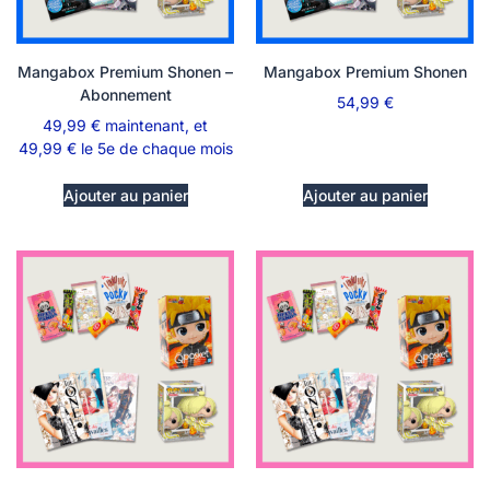
Mangabox Premium Shonen –
Mangabox Premium Shonen
Abonnement
54,99
€
49,99
€
maintenant, et
49,99
€
le 5e de chaque mois
Ajouter au panier
Ajouter au panier