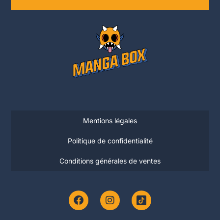
Mentions légales
Politique de confidentialité
Conditions générales de ventes