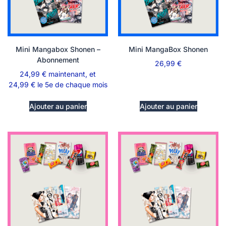
Mini Mangabox Shonen –
Mini MangaBox Shonen
Abonnement
26,99
€
24,99
€
maintenant, et
24,99
€
le 5e de chaque mois
Ajouter au panier
Ajouter au panier