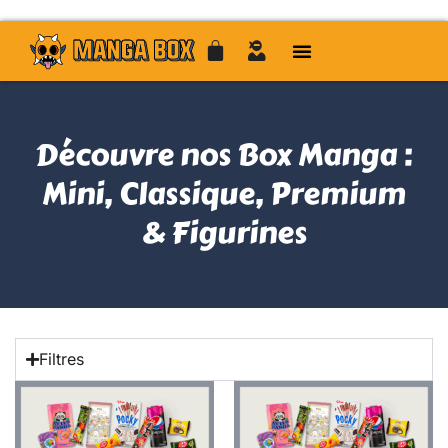
Découvre nos Box Manga :
Mini, Classique, Premium
&
Figurines
Filtres