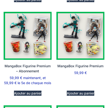
MangaBox Figurine Premium
MangaBox Figurine Premium
– Abonnement
59,99
€
59,99
€
maintenant, et
59,99
€
le 5e de chaque mois
Ajouter au panier
Ajouter au panier