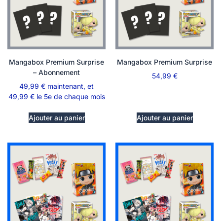
Mangabox Premium Surprise
Mangabox Premium Surprise
– Abonnement
54,99
€
49,99
€
maintenant, et
49,99
€
le 5e de chaque mois
Ajouter au panier
Ajouter au panier