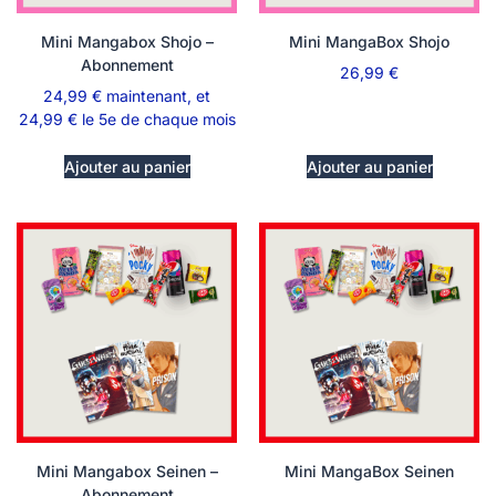
Mini Mangabox Shojo –
Mini MangaBox Shojo
Abonnement
26,99
€
24,99
€
maintenant, et
24,99
€
le 5e de chaque mois
Ajouter au panier
Ajouter au panier
Mini Mangabox Seinen –
Mini MangaBox Seinen
Abonnement