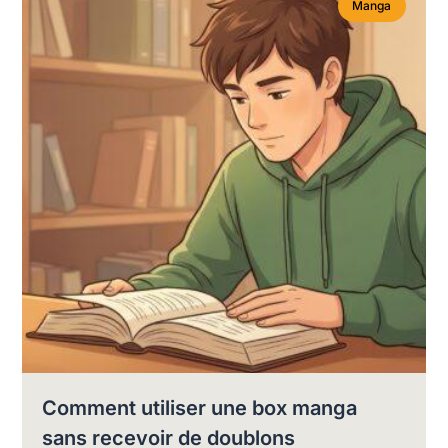
Manga
Comment utiliser une box manga
sans recevoir de doublons