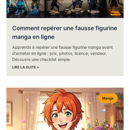
Comment repérer une fausse figurine
manga en ligne
Apprends à repérer une fausse figurine manga avant
d’acheter en ligne : prix, photos, licence, vendeur.
Découvre une checklist simple
LIRE LA SUITE »
Manga