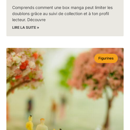
Comprends comment une box manga peut limiter les
doublons grâce au suivi de collection et à ton profil
lecteur. Découvre
LIRE LA SUITE »
Figurines