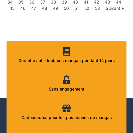
34
35
36
37
38
39
40
41
42
43
44
45
46
47
48
49
50
51
52
53
Suivant »
Garantie anti-doublons mangas pendant 14 jours
Sans engagement
Cadeau idéal pour les passionnés de mangas