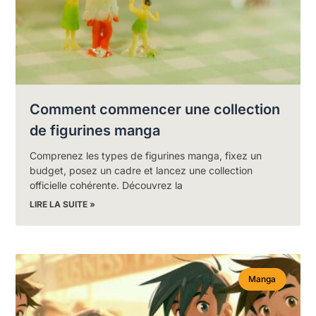
Comment commencer une collection
de figurines manga
Comprenez les types de figurines manga, fixez un
budget, posez un cadre et lancez une collection
officielle cohérente. Découvrez la
LIRE LA SUITE »
Manga