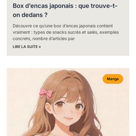
Box d’encas japonais : que trouve-t-
on dedans ?
Découvre ce qu’une box d’encas japonais contient
vraiment : types de snacks sucrés et salés, exemples
concrets, nombre d’articles par
LIRE LA SUITE »
Manga