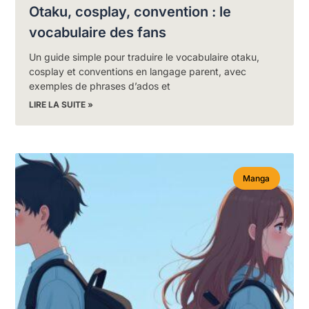
Otaku, cosplay, convention : le
vocabulaire des fans
Un guide simple pour traduire le vocabulaire otaku,
cosplay et conventions en langage parent, avec
exemples de phrases d’ados et
LIRE LA SUITE »
Manga