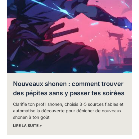
Nouveaux shonen : comment trouver
des pépites sans y passer tes soirées
Clarifie ton profil shonen, choisis 3-5 sources fiables et
automatise la découverte pour dénicher de nouveaux
shonen à ton goût
LIRE LA SUITE »