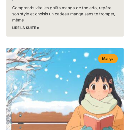
Comprends vite les goûts manga de ton ado, repère
son style et choisis un cadeau manga sans te tromper,
même
LIRE LA SUITE »
Manga