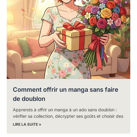
Comment offrir un manga sans faire
de doublon
Apprends à offrir un manga à un ado sans doublon :
vérifier sa collection, décrypter ses goûts et choisir des
LIRE LA SUITE »