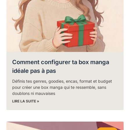
Comment configurer ta box manga
idéale pas à pas
Définis tes genres, goodies, encas, format et budget
pour créer une box manga qui te ressemble, sans
doublons ni mauvaises
LIRE LA SUITE »