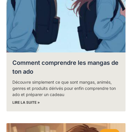
Comment comprendre les mangas de
ton ado
Découvre simplement ce que sont mangas, animés,
genres et produits dérivés pour enfin comprendre ton
ado et préparer un cadeau
LIRE LA SUITE »