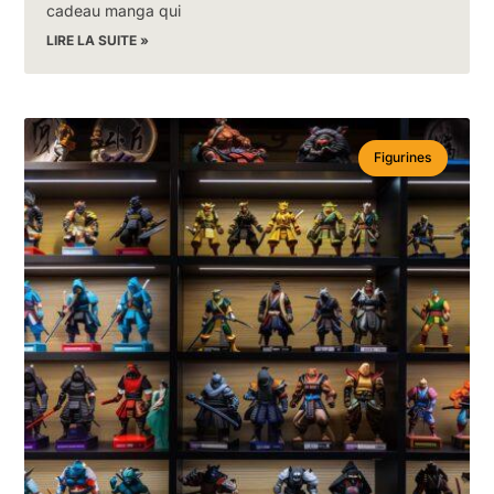
cadeau manga qui
LIRE LA SUITE »
Figurines