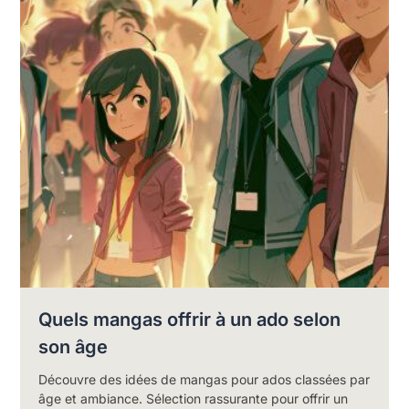
Quels mangas offrir à un ado selon
son âge
Découvre des idées de mangas pour ados classées par
âge et ambiance. Sélection rassurante pour offrir un