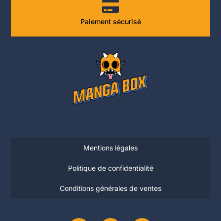
Paiement sécurisé
Mentions légales
Politique de confidentialité
Conditions générales de ventes