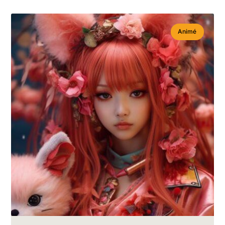
Animé