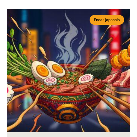
Encas japonais