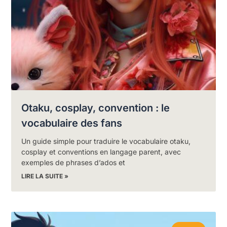
Otaku, cosplay, convention : le
vocabulaire des fans
Un guide simple pour traduire le vocabulaire otaku,
cosplay et conventions en langage parent, avec
exemples de phrases d’ados et
LIRE LA SUITE »