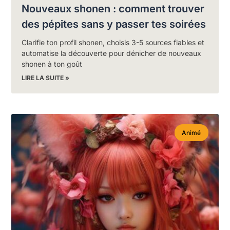
Nouveaux shonen : comment trouver
des pépites sans y passer tes soirées
Clarifie ton profil shonen, choisis 3-5 sources fiables et
automatise la découverte pour dénicher de nouveaux
shonen à ton goût
LIRE LA SUITE »
Animé