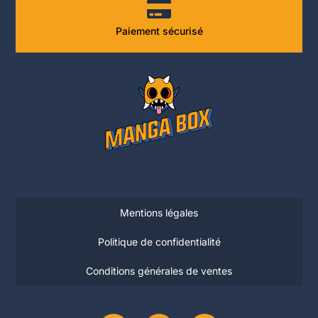
Paiement sécurisé
Mentions légales
Politique de confidentialité
Conditions générales de ventes