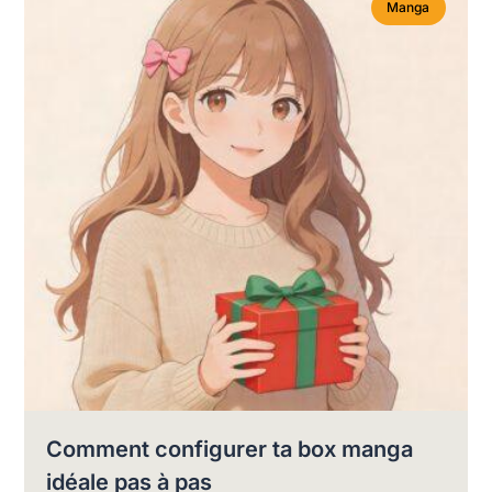
Manga
Comment configurer ta box manga
idéale pas à pas