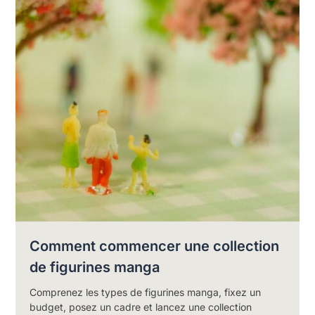
Comment commencer une collection
de figurines manga
Comprenez les types de figurines manga, fixez un
budget, posez un cadre et lancez une collection