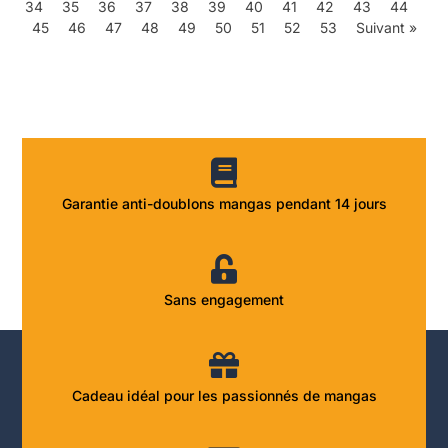
34
35
36
37
38
39
40
41
42
43
44
45
46
47
48
49
50
51
52
53
Suivant »
Garantie anti-doublons mangas pendant 14 jours
Sans engagement
Cadeau idéal pour les passionnés de mangas