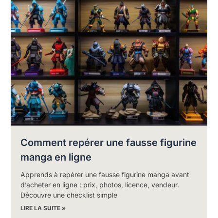
Comment repérer une fausse figurine
manga en ligne
Apprends à repérer une fausse figurine manga avant
d’acheter en ligne : prix, photos, licence, vendeur.
Découvre une checklist simple
LIRE LA SUITE »