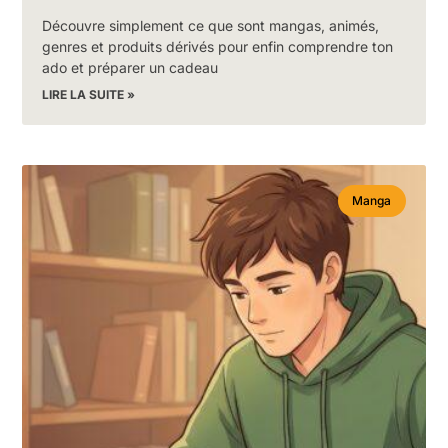
Découvre simplement ce que sont mangas, animés,
genres et produits dérivés pour enfin comprendre ton
ado et préparer un cadeau
LIRE LA SUITE »
Manga