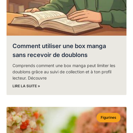
Comment utiliser une box manga
sans recevoir de doublons
Comprends comment une box manga peut limiter les
doublons grâce au suivi de collection et à ton profil
lecteur. Découvre
LIRE LA SUITE »
Figurines