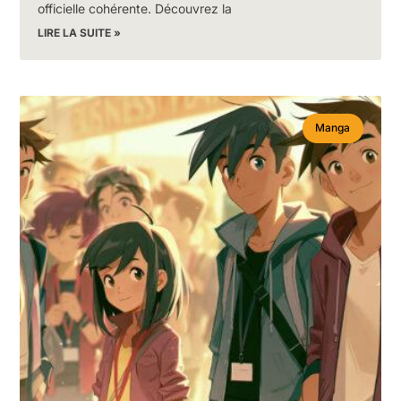
officielle cohérente. Découvrez la
LIRE LA SUITE »
Manga