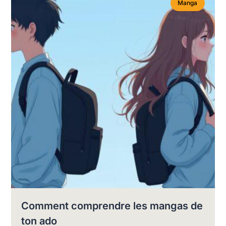
Manga
Comment comprendre les mangas de
ton ado