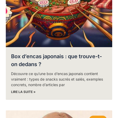
Box d’encas japonais : que trouve-t-
on dedans ?
Découvre ce qu’une box d’encas japonais contient
vraiment : types de snacks sucrés et salés, exemples
concrets, nombre d’articles par
LIRE LA SUITE »