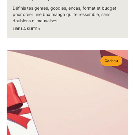
Définis tes genres, goodies, encas, format et budget
pour créer une box manga qui te ressemble, sans
doublons ni mauvaises
LIRE LA SUITE »
Cadeau