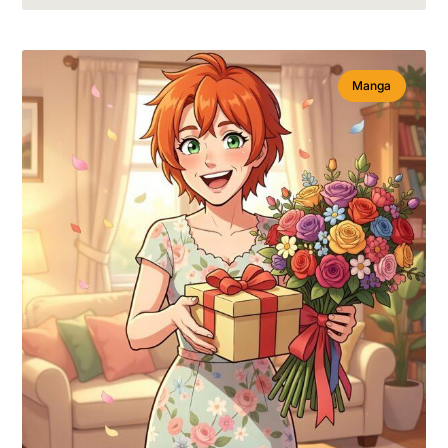
Manga