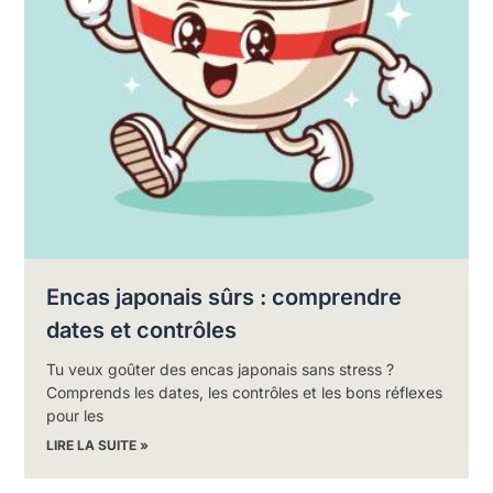
Encas japonais sûrs : comprendre
dates et contrôles
Tu veux goûter des encas japonais sans stress ?
Comprends les dates, les contrôles et les bons réflexes
pour les
LIRE LA SUITE »