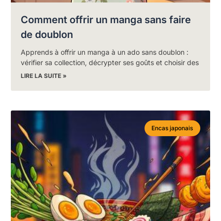
Comment offrir un manga sans faire
de doublon
Apprends à offrir un manga à un ado sans doublon :
vérifier sa collection, décrypter ses goûts et choisir des
LIRE LA SUITE »
Encas japonais