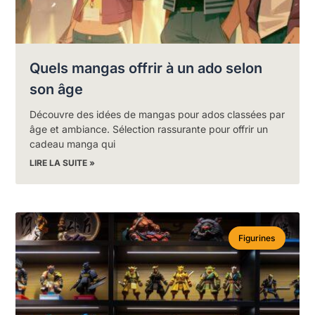
Quels mangas offrir à un ado selon
son âge
Découvre des idées de mangas pour ados classées par
âge et ambiance. Sélection rassurante pour offrir un
cadeau manga qui
LIRE LA SUITE »
Figurines