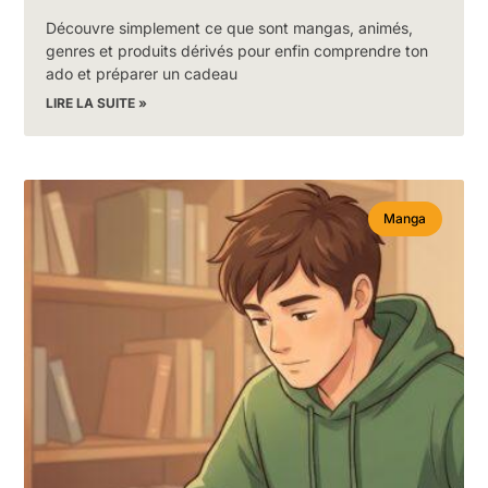
Découvre simplement ce que sont mangas, animés,
genres et produits dérivés pour enfin comprendre ton
ado et préparer un cadeau
LIRE LA SUITE »
Manga