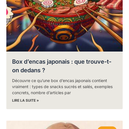
Box d’encas japonais : que trouve-t-
on dedans ?
Découvre ce qu’une box d’encas japonais contient
vraiment : types de snacks sucrés et salés, exemples
concrets, nombre d’articles par
LIRE LA SUITE »