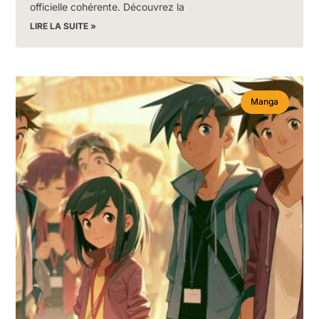
officielle cohérente. Découvrez la
LIRE LA SUITE »
Manga