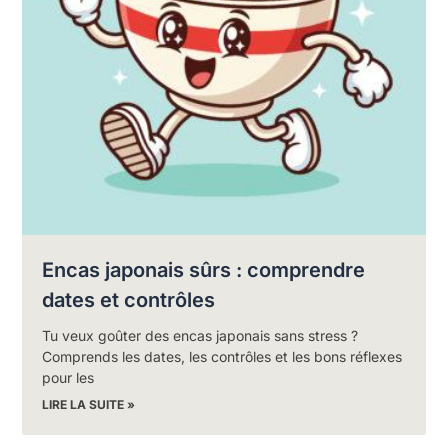
Encas japonais sûrs : comprendre
dates et contrôles
Tu veux goûter des encas japonais sans stress ?
Comprends les dates, les contrôles et les bons réflexes
pour les
LIRE LA SUITE »