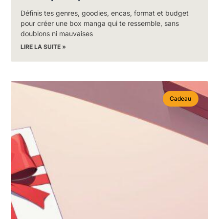
Définis tes genres, goodies, encas, format et budget
pour créer une box manga qui te ressemble, sans
doublons ni mauvaises
LIRE LA SUITE »
Cadeau