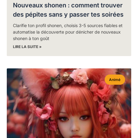
Nouveaux shonen : comment trouver
des pépites sans y passer tes soirées
Clarifie ton profil shonen, choisis 3-5 sources fiables et
automatise la découverte pour dénicher de nouveaux
shonen à ton goût
LIRE LA SUITE »
Animé