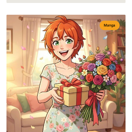
Manga