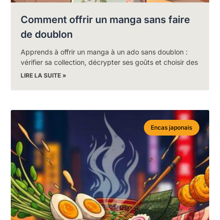
Comment offrir un manga sans faire
de doublon
Apprends à offrir un manga à un ado sans doublon :
vérifier sa collection, décrypter ses goûts et choisir des
LIRE LA SUITE »
Encas japonais