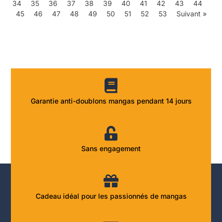
34
35
36
37
38
39
40
41
42
43
44
45
46
47
48
49
50
51
52
53
Suivant »
Garantie anti-doublons mangas pendant 14 jours
Sans engagement
Cadeau idéal pour les passionnés de mangas