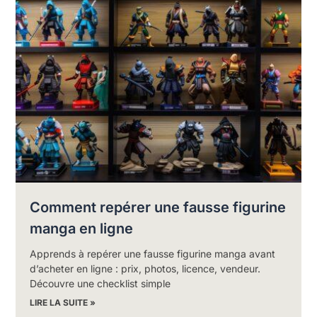
Comment repérer une fausse figurine
manga en ligne
Apprends à repérer une fausse figurine manga avant
d’acheter en ligne : prix, photos, licence, vendeur.
Découvre une checklist simple
LIRE LA SUITE »