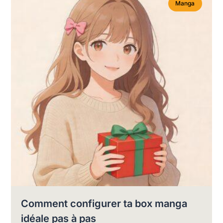
Manga
Comment configurer ta box manga
idéale pas à pas