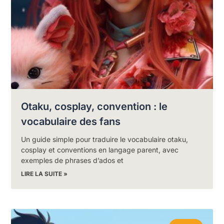
Otaku, cosplay, convention : le
vocabulaire des fans
Un guide simple pour traduire le vocabulaire otaku,
cosplay et conventions en langage parent, avec
exemples de phrases d’ados et
LIRE LA SUITE »