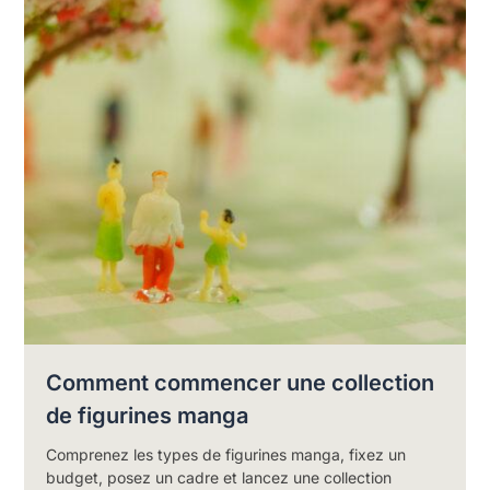
Comment commencer une collection
de figurines manga
Comprenez les types de figurines manga, fixez un
budget, posez un cadre et lancez une collection