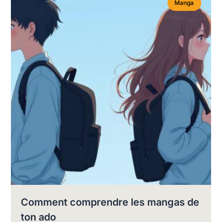
Manga
Comment comprendre les mangas de
ton ado