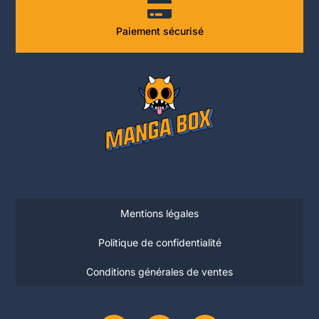
Paiement sécurisé
Mentions légales
Politique de confidentialité
Conditions générales de ventes