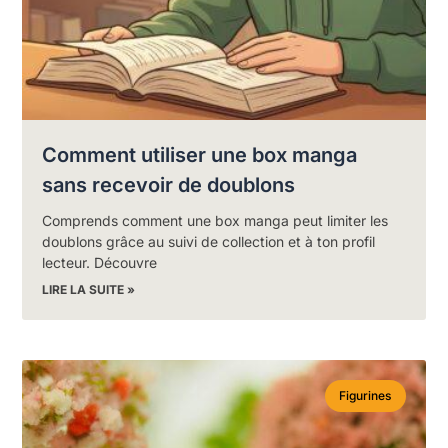
Comment utiliser une box manga
sans recevoir de doublons
Comprends comment une box manga peut limiter les
doublons grâce au suivi de collection et à ton profil
lecteur. Découvre
LIRE LA SUITE »
Figurines