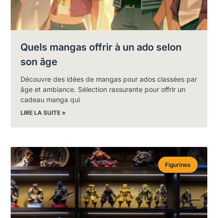
Quels mangas offrir à un ado selon
son âge
Découvre des idées de mangas pour ados classées par
âge et ambiance. Sélection rassurante pour offrir un
cadeau manga qui
LIRE LA SUITE »
Figurines