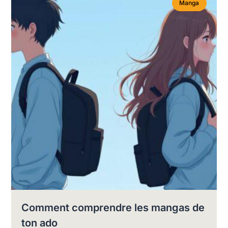
Manga
Comment comprendre les mangas de
ton ado