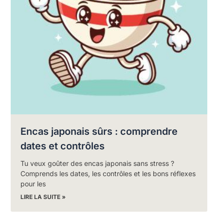
Encas japonais sûrs : comprendre
dates et contrôles
Tu veux goûter des encas japonais sans stress ?
Comprends les dates, les contrôles et les bons réflexes
pour les
LIRE LA SUITE »