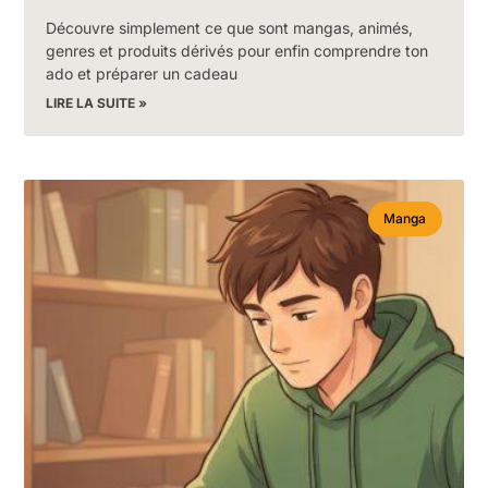
Découvre simplement ce que sont mangas, animés,
genres et produits dérivés pour enfin comprendre ton
ado et préparer un cadeau
LIRE LA SUITE »
Manga