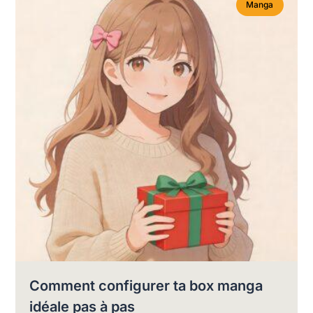
Manga
Comment configurer ta box manga
idéale pas à pas