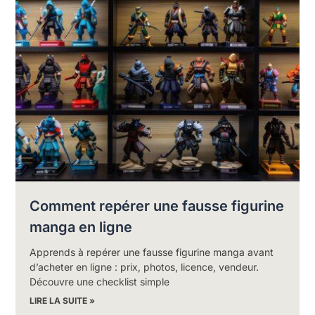
Comment repérer une fausse figurine
manga en ligne
Apprends à repérer une fausse figurine manga avant
d’acheter en ligne : prix, photos, licence, vendeur.
Découvre une checklist simple
LIRE LA SUITE »