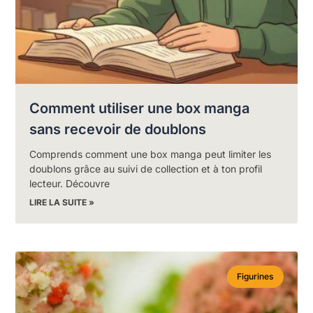
Comment utiliser une box manga
sans recevoir de doublons
Comprends comment une box manga peut limiter les
doublons grâce au suivi de collection et à ton profil
lecteur. Découvre
LIRE LA SUITE »
Figurines