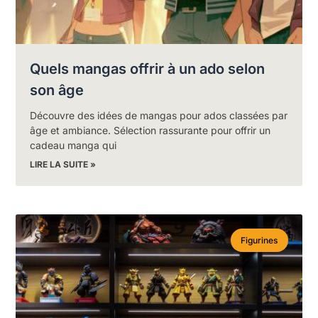
Quels mangas offrir à un ado selon
son âge
Découvre des idées de mangas pour ados classées par
âge et ambiance. Sélection rassurante pour offrir un
cadeau manga qui
LIRE LA SUITE »
Figurines