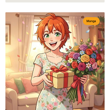
Manga