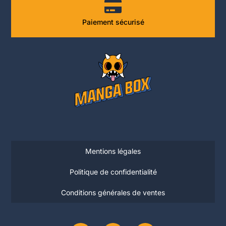
Paiement sécurisé
Mentions légales
Politique de confidentialité
Conditions générales de ventes