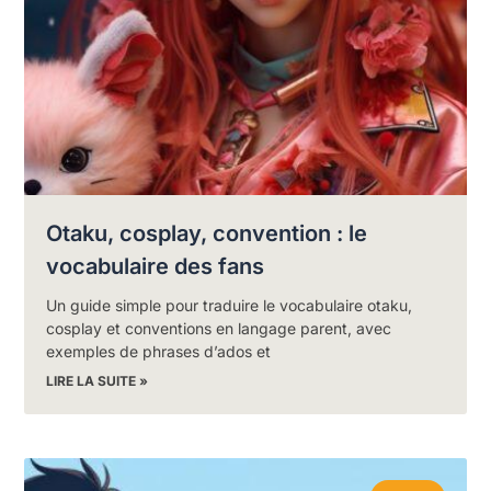
Otaku, cosplay, convention : le
vocabulaire des fans
Un guide simple pour traduire le vocabulaire otaku,
cosplay et conventions en langage parent, avec
exemples de phrases d’ados et
LIRE LA SUITE »