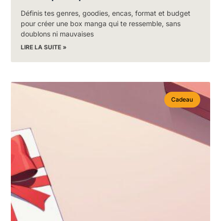
Définis tes genres, goodies, encas, format et budget
pour créer une box manga qui te ressemble, sans
doublons ni mauvaises
LIRE LA SUITE »
Cadeau