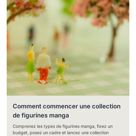
Comment commencer une collection
de figurines manga
Comprenez les types de figurines manga, fixez un
budget, posez un cadre et lancez une collection