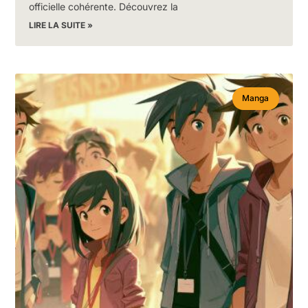
officielle cohérente. Découvrez la
LIRE LA SUITE »
Manga