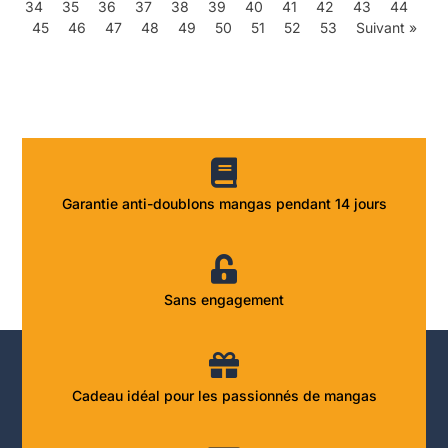
34
35
36
37
38
39
40
41
42
43
44
45
46
47
48
49
50
51
52
53
Suivant »
Garantie anti-doublons mangas pendant 14 jours
Sans engagement
Cadeau idéal pour les passionnés de mangas