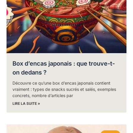
Box d’encas japonais : que trouve-t-
on dedans ?
Découvre ce qu’une box d’encas japonais contient
vraiment : types de snacks sucrés et salés, exemples
concrets, nombre d’articles par
LIRE LA SUITE »