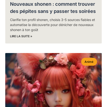
Nouveaux shonen : comment trouver
des pépites sans y passer tes soirées
Clarifie ton profil shonen, choisis 3-5 sources fiables et
automatise la découverte pour dénicher de nouveaux
shonen à ton goût
LIRE LA SUITE »
Animé