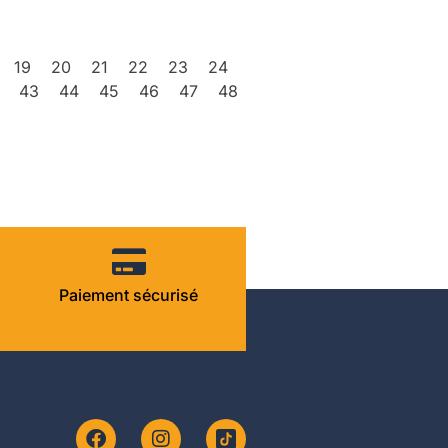
19
20
21
22
23
24
43
44
45
46
47
48
Paiement sécurisé