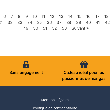
6
7
8
9
10
11
12
13
14
15
16
17
18
31
32
33
34
35
36
37
38
39
40
41
42
49
50
51
52
53
Suivant »
Sans engagement
Cadeau idéal pour les
passionnés de mangas
Mentions légales
Politique de confidentialité