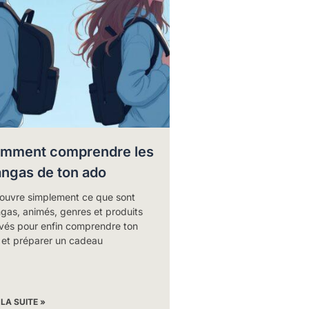
mment comprendre les
ngas de ton ado
ouvre simplement ce que sont
gas, animés, genres et produits
ivés pour enfin comprendre ton
 et préparer un cadeau
 LA SUITE »