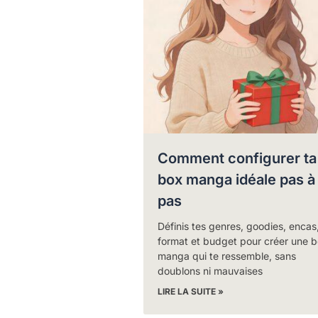
Comment configurer ta
box manga idéale pas à
pas
Définis tes genres, goodies, encas
format et budget pour créer une 
manga qui te ressemble, sans
doublons ni mauvaises
LIRE LA SUITE »