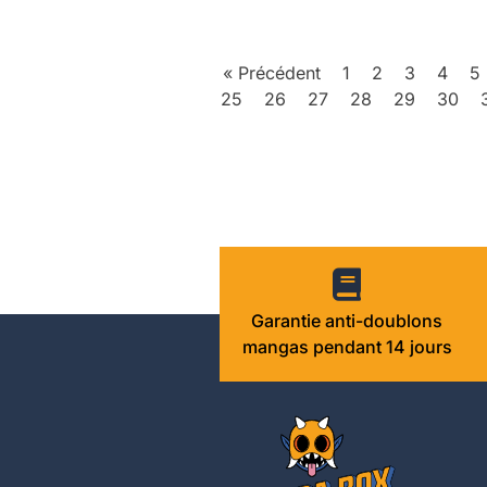
« Précédent
1
2
3
4
5
25
26
27
28
29
30
Garantie anti-doublons
mangas pendant 14 jours