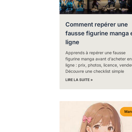
Comment repérer une
fausse figurine manga 
ligne
Apprends à repérer une fausse
figurine manga avant d’acheter en
ligne : prix, photos, licence, vende
Découvre une checklist simple
LIRE LA SUITE »
Man