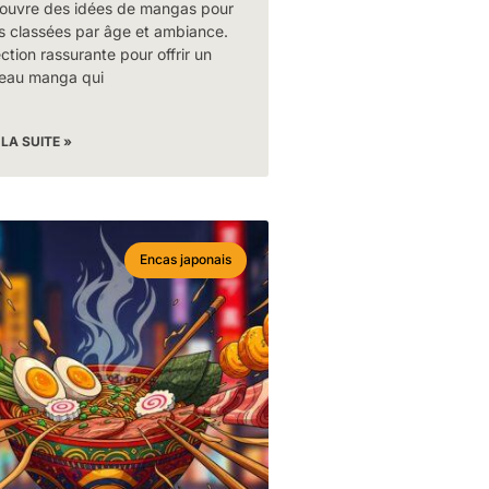
ouvre des idées de mangas pour
s classées par âge et ambiance.
ction rassurante pour offrir un
eau manga qui
 LA SUITE »
Encas japonais