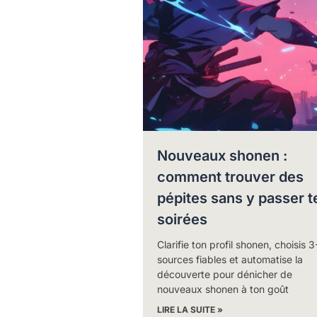
Nouveaux shonen :
comment trouver des
pépites sans y passer t
soirées
Clarifie ton profil shonen, choisis 3
sources fiables et automatise la
découverte pour dénicher de
nouveaux shonen à ton goût
LIRE LA SUITE »