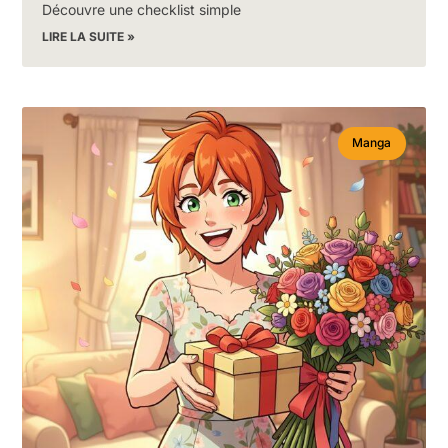
Découvre une checklist simple
LIRE LA SUITE »
Manga