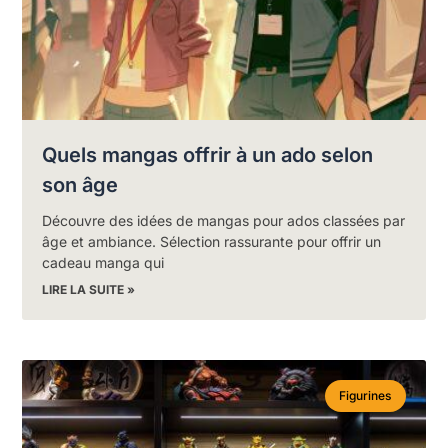
Quels mangas offrir à un ado selon
son âge
Découvre des idées de mangas pour ados classées par
âge et ambiance. Sélection rassurante pour offrir un
cadeau manga qui
LIRE LA SUITE »
Figurines