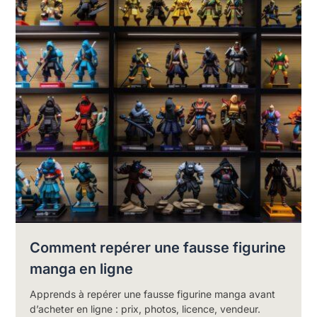
Comment repérer une fausse figurine
manga en ligne
Apprends à repérer une fausse figurine manga avant
d’acheter en ligne : prix, photos, licence, vendeur.