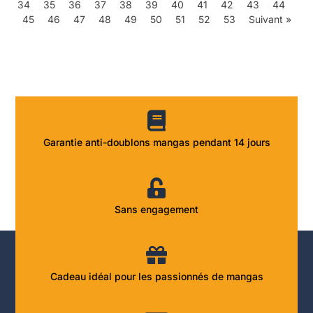
34
35
36
37
38
39
40
41
42
43
44
45
46
47
48
49
50
51
52
53
Suivant »
Garantie anti-doublons mangas pendant 14 jours
Sans engagement
Cadeau idéal pour les passionnés de mangas