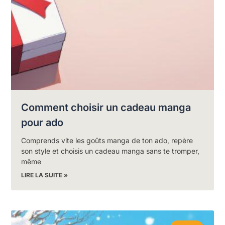
Comment choisir un cadeau manga
pour ado
Comprends vite les goûts manga de ton ado, repère
son style et choisis un cadeau manga sans te tromper,
même
LIRE LA SUITE »