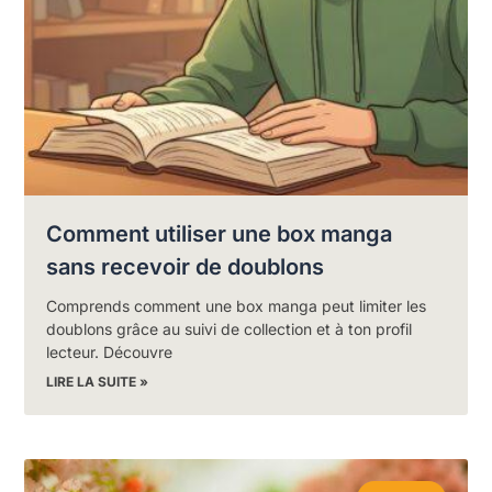
Comment utiliser une box manga
sans recevoir de doublons
Comprends comment une box manga peut limiter les
doublons grâce au suivi de collection et à ton profil
lecteur. Découvre
LIRE LA SUITE »