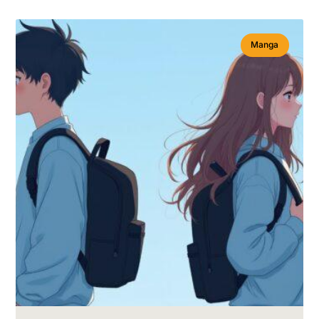
Manga