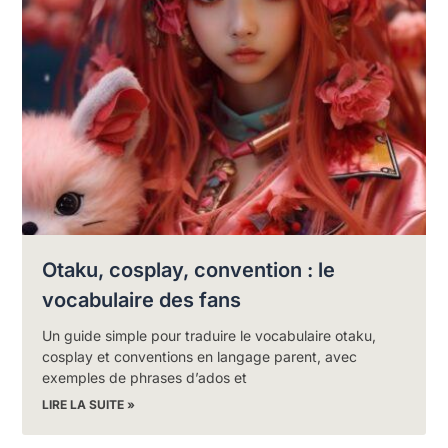
Otaku, cosplay, convention : le
vocabulaire des fans
Un guide simple pour traduire le vocabulaire otaku,
cosplay et conventions en langage parent, avec
exemples de phrases d’ados et
LIRE LA SUITE »