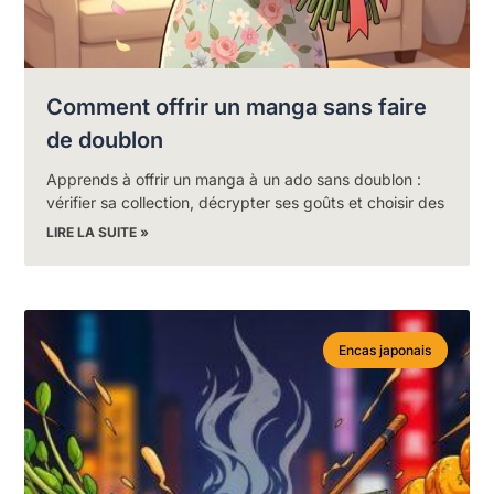
Comment offrir un manga sans faire
de doublon
Apprends à offrir un manga à un ado sans doublon :
vérifier sa collection, décrypter ses goûts et choisir des
LIRE LA SUITE »
Encas japonais