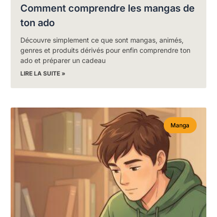
Comment comprendre les mangas de
ton ado
Découvre simplement ce que sont mangas, animés,
genres et produits dérivés pour enfin comprendre ton
ado et préparer un cadeau
LIRE LA SUITE »
Manga