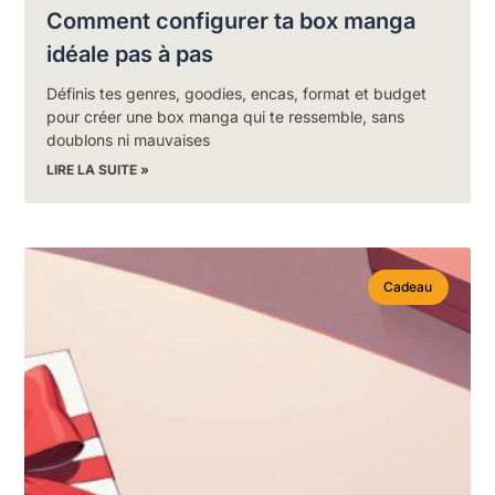
Comment configurer ta box manga
idéale pas à pas
Définis tes genres, goodies, encas, format et budget
pour créer une box manga qui te ressemble, sans
doublons ni mauvaises
LIRE LA SUITE »
Cadeau