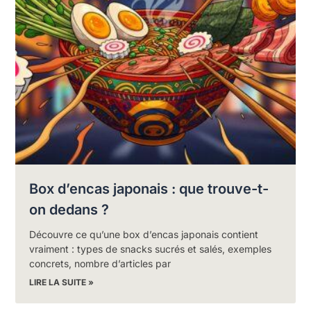
Box d’encas japonais : que trouve-t-
on dedans ?
Découvre ce qu’une box d’encas japonais contient
vraiment : types de snacks sucrés et salés, exemples
concrets, nombre d’articles par
LIRE LA SUITE »