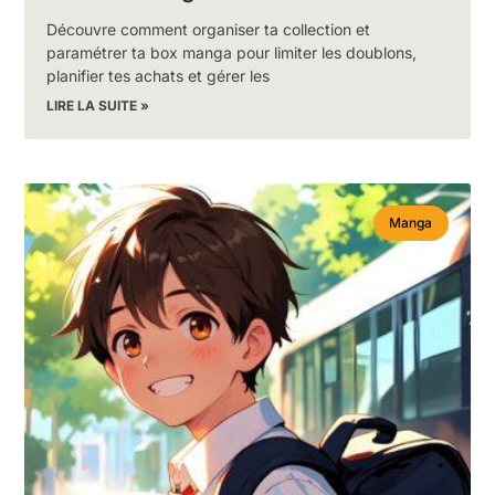
Découvre comment organiser ta collection et
paramétrer ta box manga pour limiter les doublons,
planifier tes achats et gérer les
LIRE LA SUITE »
Manga