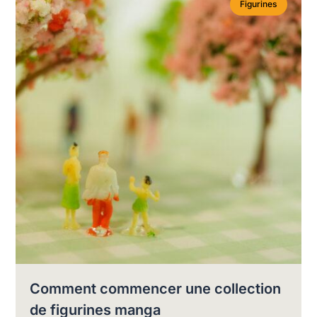
Figurines
Comment commencer une collection
de figurines manga