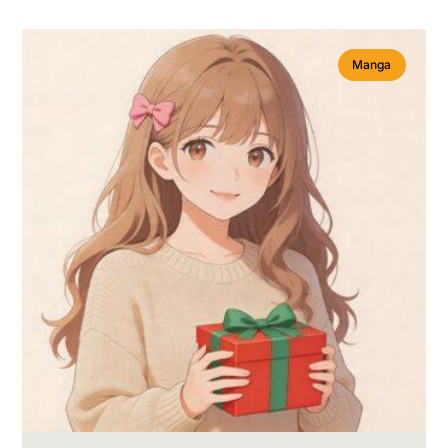
Manga