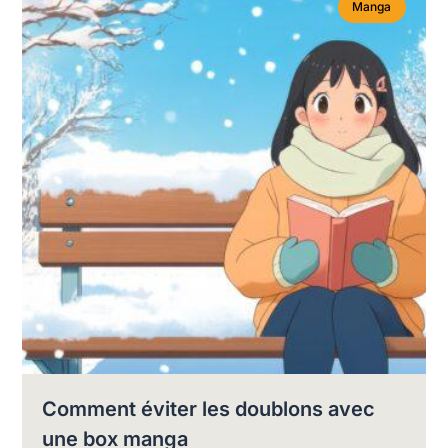
Manga
Comment éviter les doublons avec
une box manga