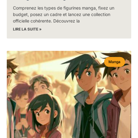
Comprenez les types de figurines manga, fixez un
budget, posez un cadre et lancez une collection
officielle cohérente. Découvrez la
LIRE LA SUITE »
Manga