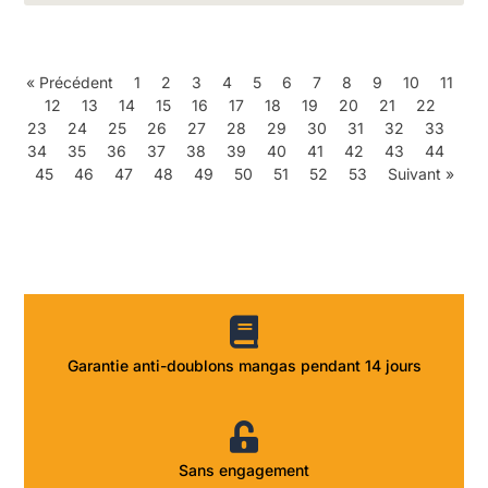
« Précédent
1
2
3
4
5
6
7
8
9
10
11
12
13
14
15
16
17
18
19
20
21
22
23
24
25
26
27
28
29
30
31
32
33
34
35
36
37
38
39
40
41
42
43
44
45
46
47
48
49
50
51
52
53
Suivant »
Garantie anti-doublons mangas pendant 14 jours
Sans engagement