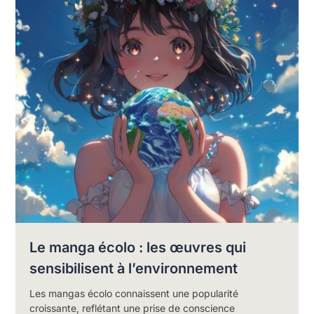
Le manga écolo : les œuvres qui
sensibilisent à l’environnement
Les mangas écolo connaissent une popularité
croissante, reflétant une prise de conscience