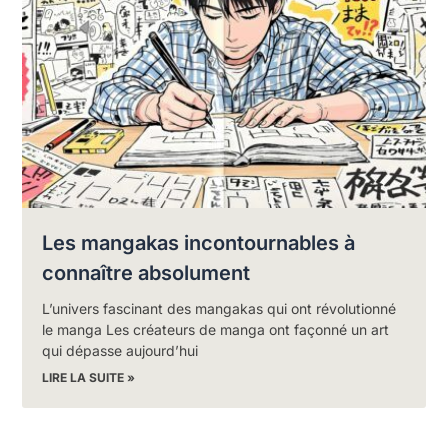
Les mangakas incontournables à
connaître absolument
L’univers fascinant des mangakas qui ont révolutionné
le manga Les créateurs de manga ont façonné un art
qui dépasse aujourd’hui
LIRE LA SUITE »