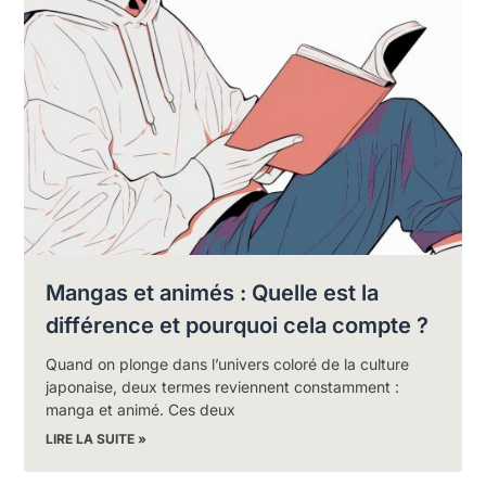
Mangas et animés : Quelle est la
différence et pourquoi cela compte ?
Quand on plonge dans l’univers coloré de la culture
japonaise, deux termes reviennent constamment :
manga et animé. Ces deux
LIRE LA SUITE »