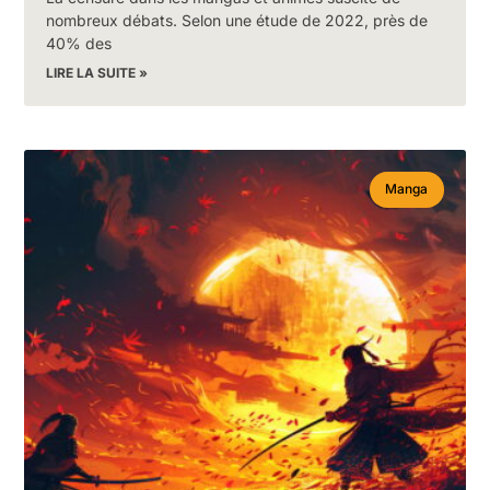
nombreux débats. Selon une étude de 2022, près de
40% des
LIRE LA SUITE »
Manga