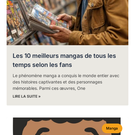
Les 10 meilleurs mangas de tous les
temps selon les fans
Le phénomène manga a conquis le monde entier avec
des histoires captivantes et des personnages
mémorables. Parmi ces œuvres, One
LIRE LA SUITE »
Manga