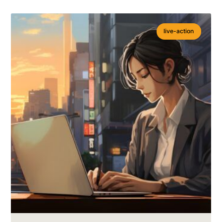
live-action