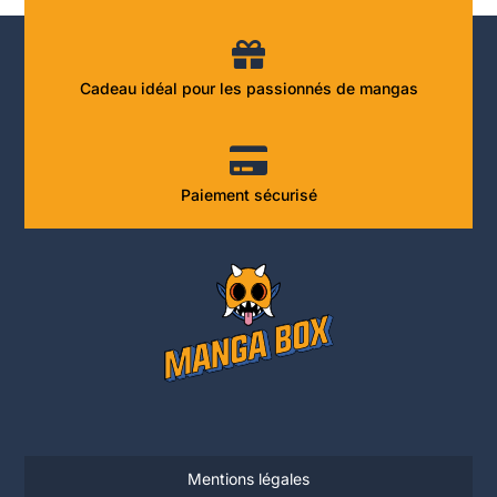
Cadeau idéal pour les passionnés de mangas
Paiement sécurisé
Mentions légales