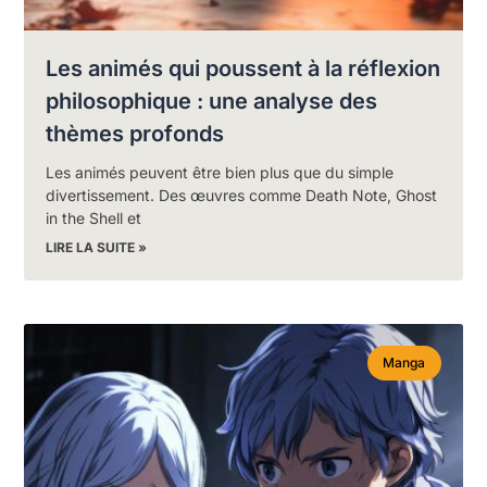
Les animés qui poussent à la réflexion
philosophique : une analyse des
thèmes profonds
Les animés peuvent être bien plus que du simple
divertissement. Des œuvres comme Death Note, Ghost
in the Shell et
LIRE LA SUITE »
Manga