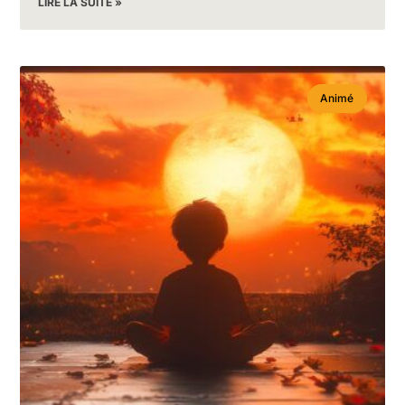
LIRE LA SUITE »
Animé