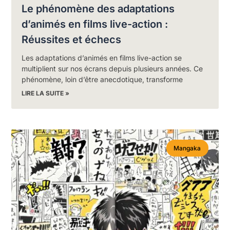
Le phénomène des adaptations
d’animés en films live-action :
Réussites et échecs
Les adaptations d’animés en films live-action se
multiplient sur nos écrans depuis plusieurs années. Ce
phénomène, loin d’être anecdotique, transforme
LIRE LA SUITE »
Mangaka