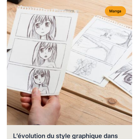
Manga
L’évolution du style graphique dans