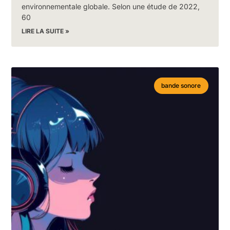
environnementale globale. Selon une étude de 2022,
60
LIRE LA SUITE »
bande sonore