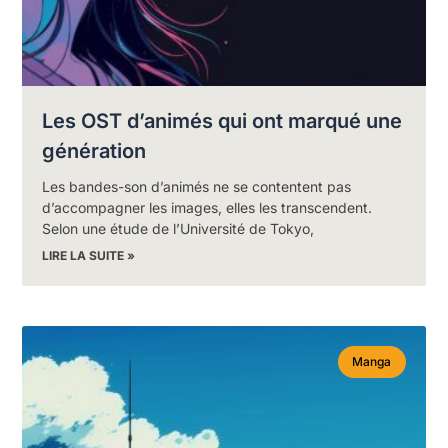
Les OST d’animés qui ont marqué une
génération
Les bandes-son d’animés ne se contentent pas
d’accompagner les images, elles les transcendent.
Selon une étude de l’Université de Tokyo,
LIRE LA SUITE »
Manga