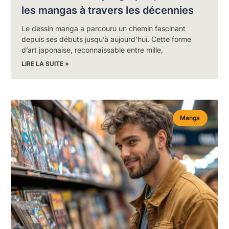
les mangas à travers les décennies
Le dessin manga a parcouru un chemin fascinant
depuis ses débuts jusqu’à aujourd’hui. Cette forme
d’art japonaise, reconnaissable entre mille,
LIRE LA SUITE »
Manga