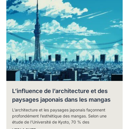
L’influence de l’architecture et des
paysages japonais dans les mangas
L’architecture et les paysages japonais façonnent
profondément l’esthétique des mangas. Selon une
étude de l’Université de Kyoto, 70 % des