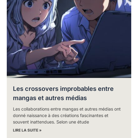
Les crossovers improbables entre
mangas et autres médias
Les collaborations entre mangas et autres médias ont
donné naissance à des créations fascinantes et
souvent inattendues. Selon une étude
LIRE LA SUITE »