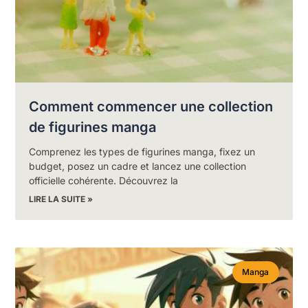
Comment commencer une collection
de figurines manga
Comprenez les types de figurines manga, fixez un
budget, posez un cadre et lancez une collection
officielle cohérente. Découvrez la
LIRE LA SUITE »
Manga