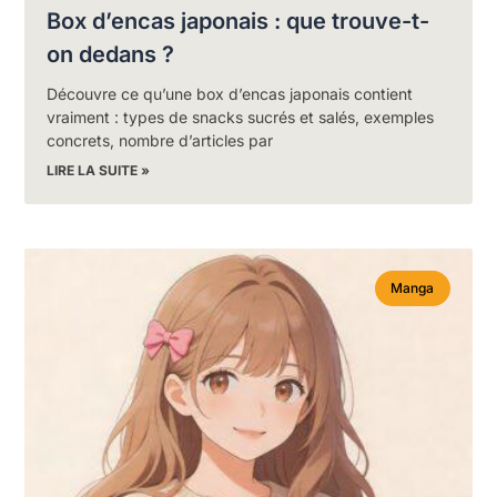
Box d’encas japonais : que trouve-t-
on dedans ?
Découvre ce qu’une box d’encas japonais contient
vraiment : types de snacks sucrés et salés, exemples
concrets, nombre d’articles par
LIRE LA SUITE »
Manga