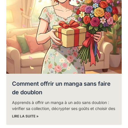
Comment offrir un manga sans faire
de doublon
Apprends à offrir un manga à un ado sans doublon :
vérifier sa collection, décrypter ses goûts et choisir des
LIRE LA SUITE »