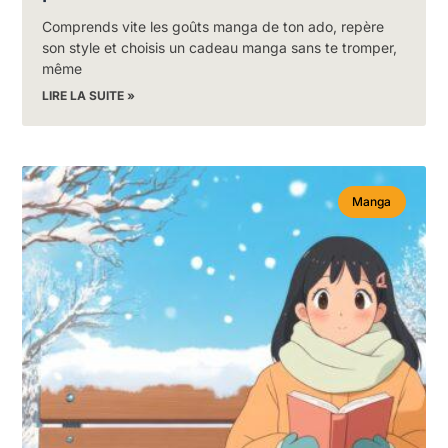
Comprends vite les goûts manga de ton ado, repère
son style et choisis un cadeau manga sans te tromper,
même
LIRE LA SUITE »
Manga