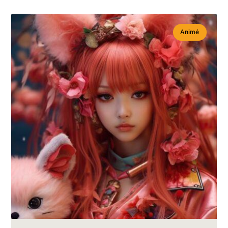
Animé