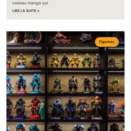
cadeau manga qui
LIRE LA SUITE »
Figurines