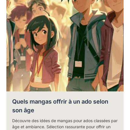
Quels mangas offrir à un ado selon
son âge
Découvre des idées de mangas pour ados classées par
âge et ambiance. Sélection rassurante pour offrir un