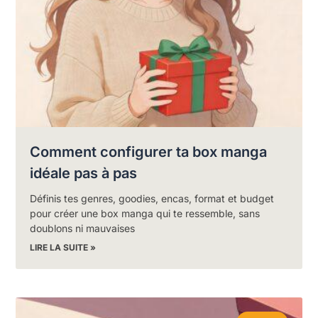
Comment configurer ta box manga
idéale pas à pas
Définis tes genres, goodies, encas, format et budget
pour créer une box manga qui te ressemble, sans
doublons ni mauvaises
LIRE LA SUITE »