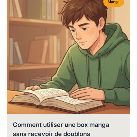
Manga
Comment utiliser une box manga
sans recevoir de doublons