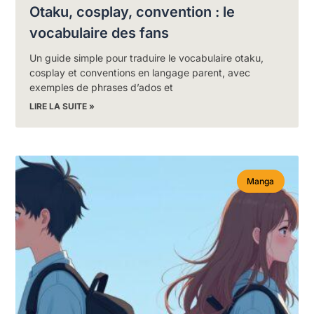
Otaku, cosplay, convention : le
vocabulaire des fans
Un guide simple pour traduire le vocabulaire otaku,
cosplay et conventions en langage parent, avec
exemples de phrases d’ados et
LIRE LA SUITE »
Manga