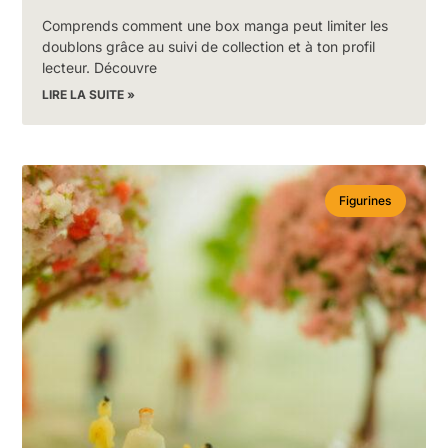
Comprends comment une box manga peut limiter les
doublons grâce au suivi de collection et à ton profil
lecteur. Découvre
LIRE LA SUITE »
Figurines