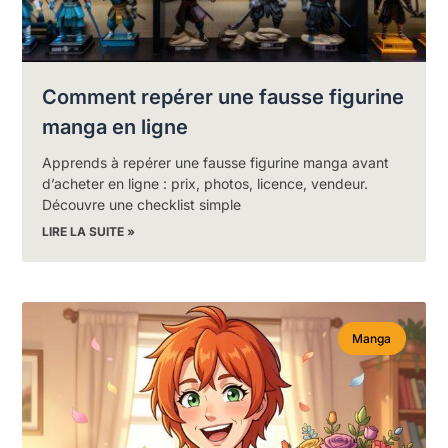
Comment repérer une fausse figurine
manga en ligne
Apprends à repérer une fausse figurine manga avant
d’acheter en ligne : prix, photos, licence, vendeur.
Découvre une checklist simple
LIRE LA SUITE »
Manga