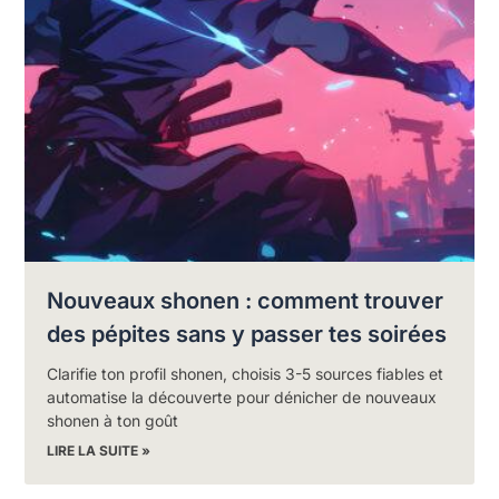
Nouveaux shonen : comment trouver
des pépites sans y passer tes soirées
Clarifie ton profil shonen, choisis 3-5 sources fiables et
automatise la découverte pour dénicher de nouveaux
shonen à ton goût
LIRE LA SUITE »