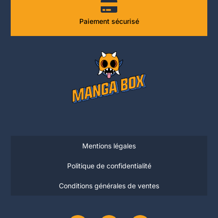
Paiement sécurisé
Mentions légales
Politique de confidentialité
Conditions générales de ventes