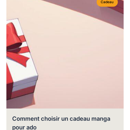
Cadeau
Comment choisir un cadeau manga
pour ado