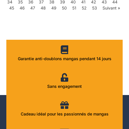
34
35
36
37
38
39
40
41
42
43
44
45
46
47
48
49
50
51
52
53
Suivant »
Garantie anti-doublons mangas pendant 14 jours
Sans engagement
Cadeau idéal pour les passionnés de mangas