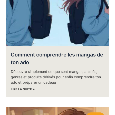
Comment comprendre les mangas de
ton ado
Découvre simplement ce que sont mangas, animés,
genres et produits dérivés pour enfin comprendre ton
ado et préparer un cadeau
LIRE LA SUITE »