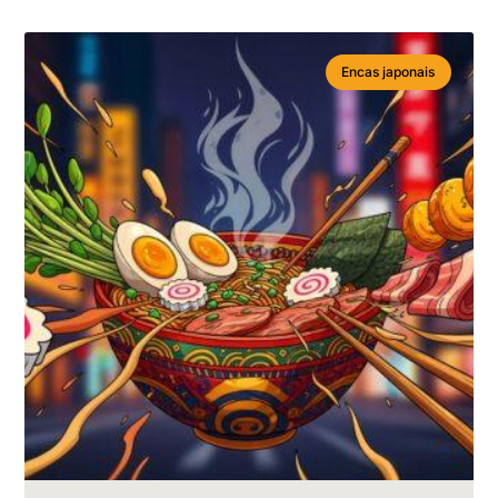
Encas japonais