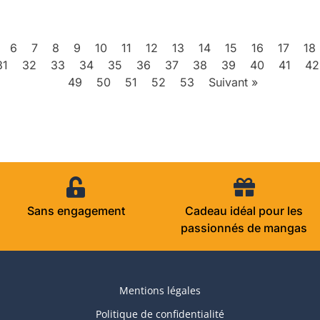
6
7
8
9
10
11
12
13
14
15
16
17
18
31
32
33
34
35
36
37
38
39
40
41
42
49
50
51
52
53
Suivant »
Sans engagement
Cadeau idéal pour les
passionnés de mangas
Mentions légales
Politique de confidentialité