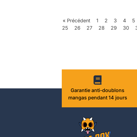
« Précédent
1
2
3
4
5
25
26
27
28
29
30
Garantie anti-doublons
mangas pendant 14 jours