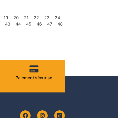
19
20
21
22
23
24
43
44
45
46
47
48
Paiement sécurisé