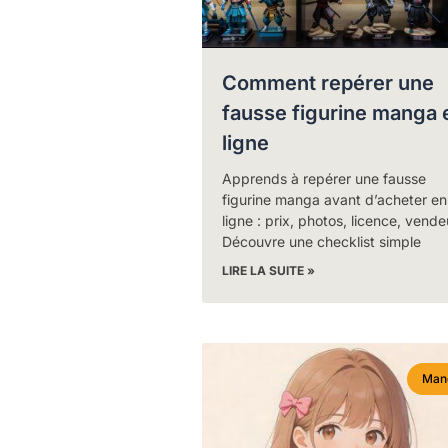
Comment repérer une
fausse figurine manga 
ligne
Apprends à repérer une fausse
figurine manga avant d’acheter en
ligne : prix, photos, licence, vende
Découvre une checklist simple
LIRE LA SUITE »
Man