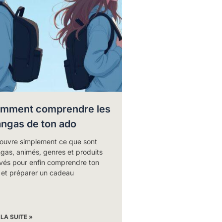
mment comprendre les
ngas de ton ado
ouvre simplement ce que sont
gas, animés, genres et produits
ivés pour enfin comprendre ton
 et préparer un cadeau
 LA SUITE »