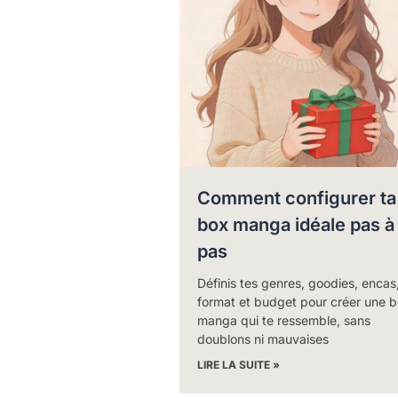
Comment configurer ta
box manga idéale pas à
pas
Définis tes genres, goodies, encas
format et budget pour créer une 
manga qui te ressemble, sans
doublons ni mauvaises
LIRE LA SUITE »