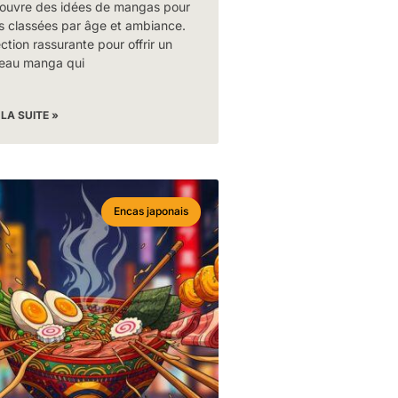
ouvre des idées de mangas pour
s classées par âge et ambiance.
ction rassurante pour offrir un
eau manga qui
 LA SUITE »
Encas japonais