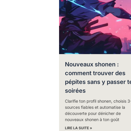
Nouveaux shonen :
comment trouver des
pépites sans y passer t
soirées
Clarifie ton profil shonen, choisis 3
sources fiables et automatise la
découverte pour dénicher de
nouveaux shonen à ton goût
LIRE LA SUITE »