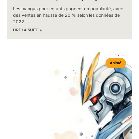
Les mangas pour enfants gagnent en popularité, avec
des ventes en hausse de 20 % selon les données de
2022.
LIRE LA SUITE »
Animé