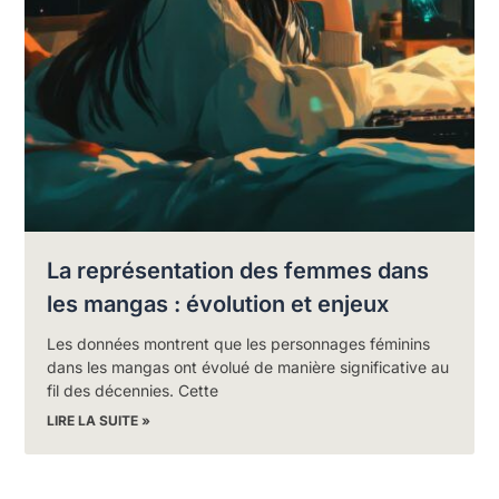
La représentation des femmes dans
les mangas : évolution et enjeux
Les données montrent que les personnages féminins
dans les mangas ont évolué de manière significative au
fil des décennies. Cette
LIRE LA SUITE »