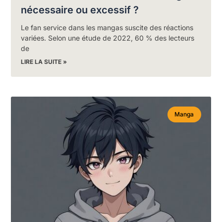
nécessaire ou excessif ?
Le fan service dans les mangas suscite des réactions
variées. Selon une étude de 2022, 60 % des lecteurs
de
LIRE LA SUITE »
Manga