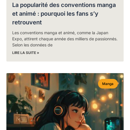
La popularité des conventions manga
et animé : pourquoi les fans s’y
retrouvent
Les conventions manga et animé, comme la Japan
Expo, attirent chaque année des milliers de passionnés.
Selon les données de
LIRE LA SUITE »
Manga