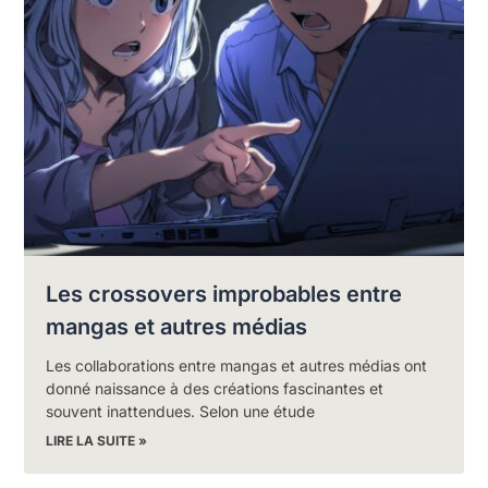
Les crossovers improbables entre
mangas et autres médias
Les collaborations entre mangas et autres médias ont
donné naissance à des créations fascinantes et
souvent inattendues. Selon une étude
LIRE LA SUITE »