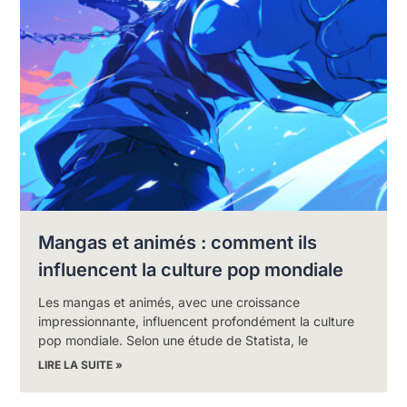
Mangas et animés : comment ils
influencent la culture pop mondiale
Les mangas et animés, avec une croissance
impressionnante, influencent profondément la culture
pop mondiale. Selon une étude de Statista, le
LIRE LA SUITE »