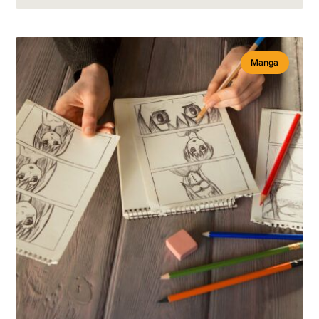
Manga