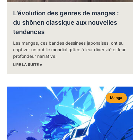
L’évolution des genres de mangas :
du shōnen classique aux nouvelles
tendances
Les mangas, ces bandes dessinées japonaises, ont su
captiver un public mondial grâce à leur diversité et leur
profondeur narrative.
LIRE LA SUITE »
Manga