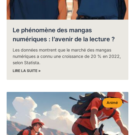
Le phénomène des mangas
numériques : l’avenir de la lecture ?
Les données montrent que le marché des mangas
numériques a connu une croissance de 20 % en 2022,
selon Statista.
LIRE LA SUITE »
Animé