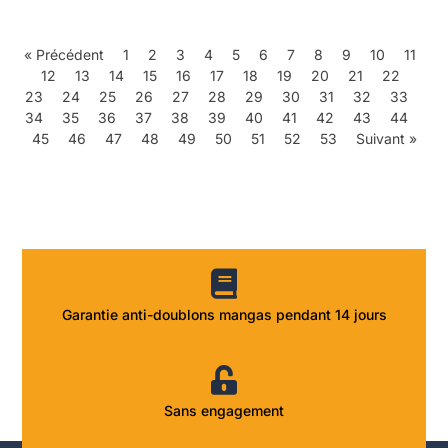
« Précédent
1
2
3
4
5
6
7
8
9
10
11
12
13
14
15
16
17
18
19
20
21
22
23
24
25
26
27
28
29
30
31
32
33
34
35
36
37
38
39
40
41
42
43
44
45
46
47
48
49
50
51
52
53
Suivant »
Garantie anti-doublons mangas pendant 14 jours
Sans engagement