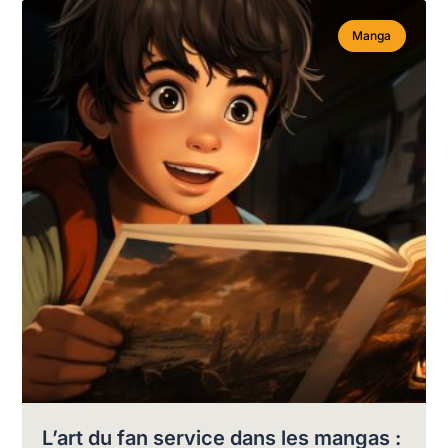
Manga
L’art du fan service dans les mangas :