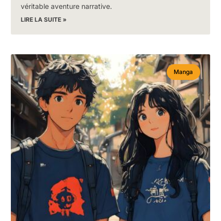
véritable aventure narrative.
LIRE LA SUITE »
Manga