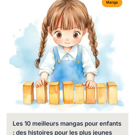
Manga
Les 10 meilleurs mangas pour enfants
: des histoires pour les plus jeunes