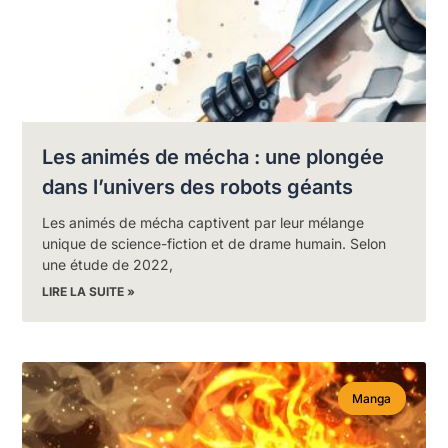
Les animés de mécha : une plongée
dans l’univers des robots géants
Les animés de mécha captivent par leur mélange
unique de science-fiction et de drame humain. Selon
une étude de 2022,
LIRE LA SUITE »
Manga