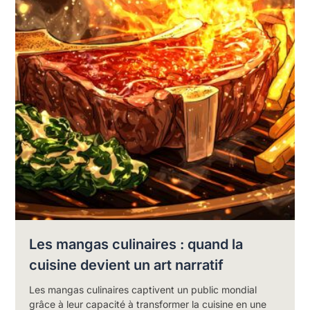
Les mangas culinaires : quand la
cuisine devient un art narratif
Les mangas culinaires captivent un public mondial
grâce à leur capacité à transformer la cuisine en une