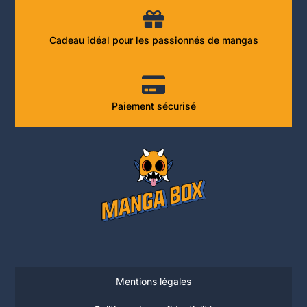
Cadeau idéal pour les passionnés de mangas
Paiement sécurisé
Mentions légales