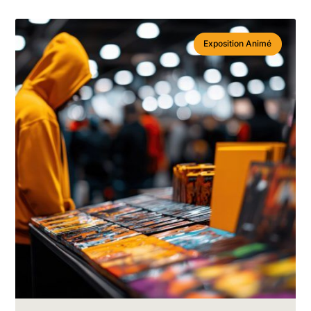
Exposition Animé