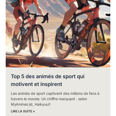
Top 5 des animés de sport qui
motivent et inspirent
Les animés de sport captivent des millions de fans à
travers le monde. Un chiffre marquant : selon
MyAnimeList, Haikyuu!!
LIRE LA SUITE »