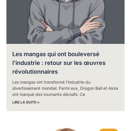
Les mangas qui ont bouleversé
l’industrie : retour sur les œuvres
révolutionnaires
Les mangas ont transformé l’industrie du
divertissement mondial. Parmi eux, Dragon Ball et Akira
ont marqué des tournants décisifs. Ce
LIRE LA SUITE »