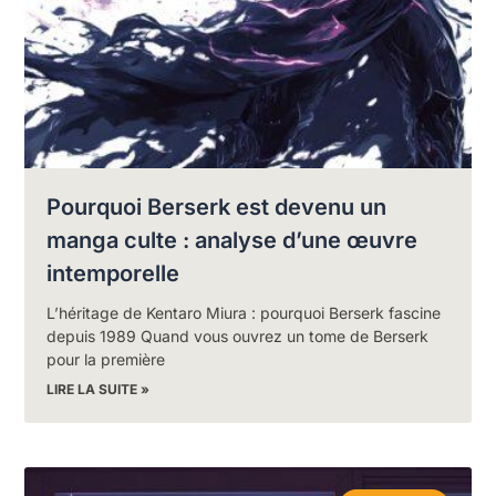
Pourquoi Berserk est devenu un
manga culte : analyse d’une œuvre
intemporelle
L’héritage de Kentaro Miura : pourquoi Berserk fascine
depuis 1989 Quand vous ouvrez un tome de Berserk
pour la première
LIRE LA SUITE »