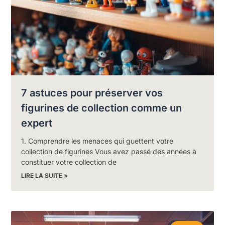
7 astuces pour préserver vos
figurines de collection comme un
expert
1. Comprendre les menaces qui guettent votre
collection de figurines Vous avez passé des années à
constituer votre collection de
LIRE LA SUITE »