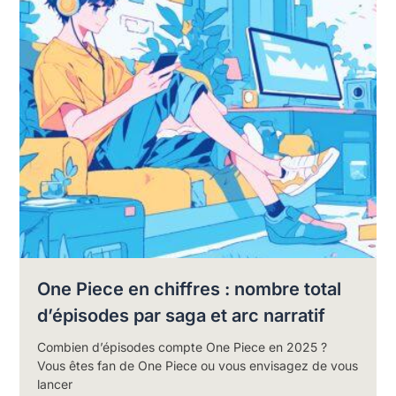
One Piece en chiffres : nombre total
d’épisodes par saga et arc narratif
Combien d’épisodes compte One Piece en 2025 ?
Vous êtes fan de One Piece ou vous envisagez de vous
lancer