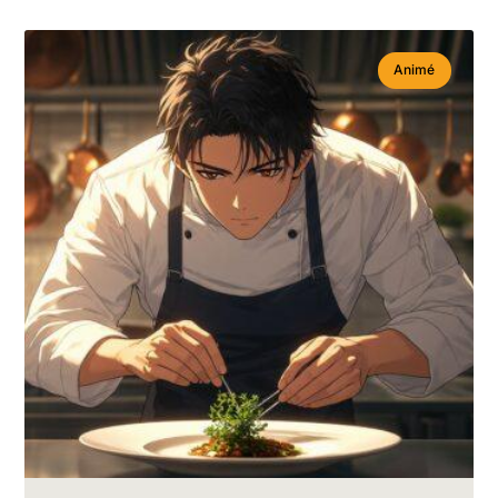
Animé