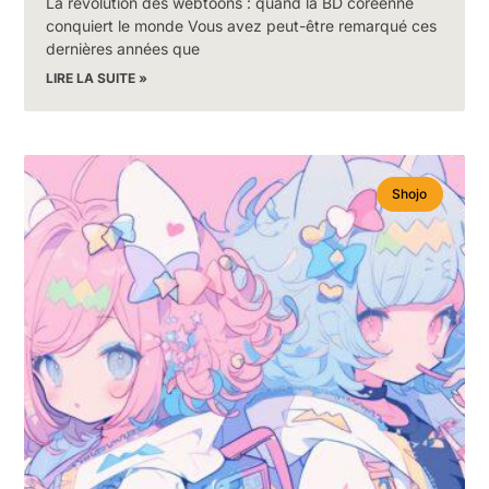
La révolution des webtoons : quand la BD coréenne
conquiert le monde Vous avez peut-être remarqué ces
dernières années que
LIRE LA SUITE »
Shojo