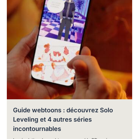
Guide webtoons : découvrez Solo
Leveling et 4 autres séries
incontournables