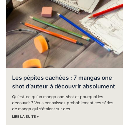
Les pépites cachées : 7 mangas one-
shot d’auteur à découvrir absolument
Qu’est-ce qu’un manga one-shot et pourquoi les
découvrir ? Vous connaissez probablement ces séries
de manga qui s’étalent sur des
LIRE LA SUITE »