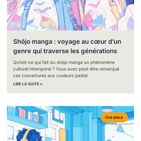
Shōjo manga : voyage au cœur d’un
genre qui traverse les générations
Qu’est-ce qui fait du shōjo manga un phénomène
culturel intemporel ? Vous avez peut-être remarqué
ces couvertures aux couleurs pastel
LIRE LA SUITE »
One piece