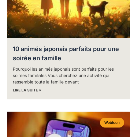
10 animés japonais parfaits pour une
soirée en famille
Pourquoi les animés japonais sont parfaits pour les
soirées familiales Vous cherchez une activité qui
rassemble toute la famille devant
LIRE LA SUITE »
Webtoon