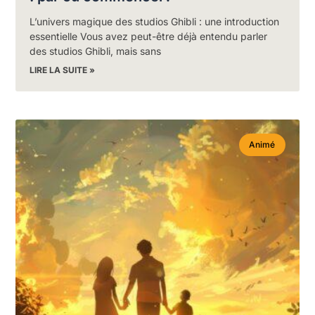
L’univers magique des studios Ghibli : une introduction
essentielle Vous avez peut-être déjà entendu parler
des studios Ghibli, mais sans
LIRE LA SUITE »
Animé