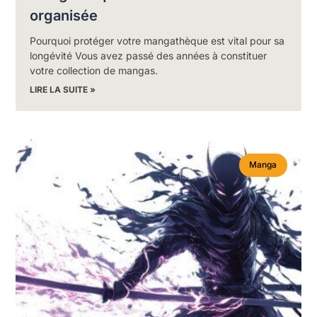
organisée
Pourquoi protéger votre mangathèque est vital pour sa
longévité Vous avez passé des années à constituer
votre collection de mangas.
LIRE LA SUITE »
Manga