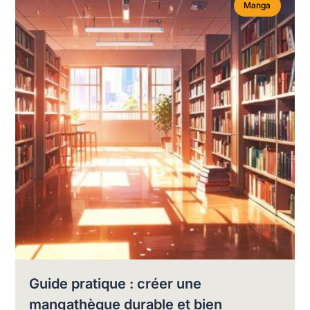
Manga
Guide pratique : créer une
mangathèque durable et bien