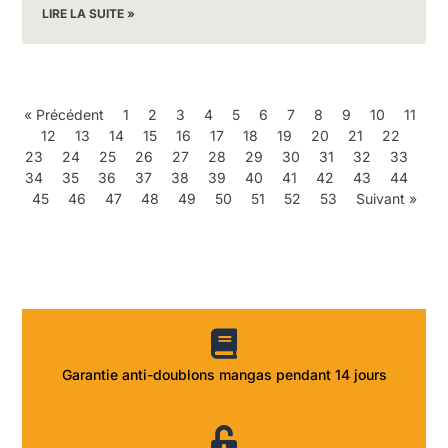
LIRE LA SUITE »
« Précédent
1
2
3
4
5
6
7
8
9
10
11
12
13
14
15
16
17
18
19
20
21
22
23
24
25
26
27
28
29
30
31
32
33
34
35
36
37
38
39
40
41
42
43
44
45
46
47
48
49
50
51
52
53
Suivant »
Garantie anti-doublons mangas pendant 14 jours