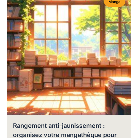
Manga
Rangement anti-jaunissement :
organisez votre mangathèque pour