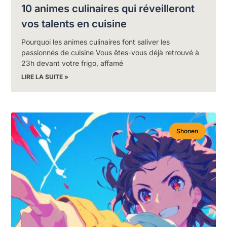
10 animes culinaires qui réveilleront
vos talents en cuisine
Pourquoi les animes culinaires font saliver les
passionnés de cuisine Vous êtes-vous déjà retrouvé à
23h devant votre frigo, affamé
LIRE LA SUITE »
Shonen