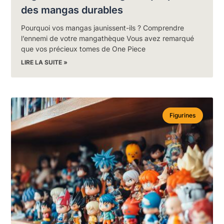
des mangas durables
Pourquoi vos mangas jaunissent-ils ? Comprendre
l’ennemi de votre mangathèque Vous avez remarqué
que vos précieux tomes de One Piece
LIRE LA SUITE »
Figurines