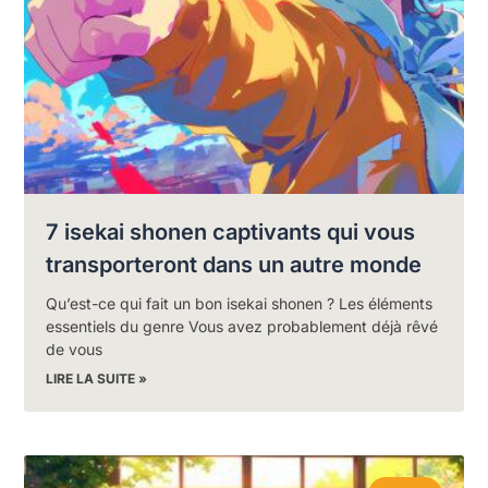
7 isekai shonen captivants qui vous
transporteront dans un autre monde
Qu’est-ce qui fait un bon isekai shonen ? Les éléments
essentiels du genre Vous avez probablement déjà rêvé
de vous
LIRE LA SUITE »