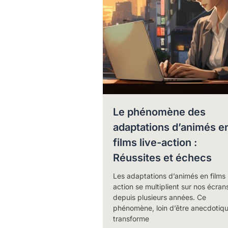
Le phénomène des
adaptations d’animés e
films live-action :
Réussites et échecs
Les adaptations d’animés en films 
action se multiplient sur nos écran
depuis plusieurs années. Ce
phénomène, loin d’être anecdotiqu
transforme