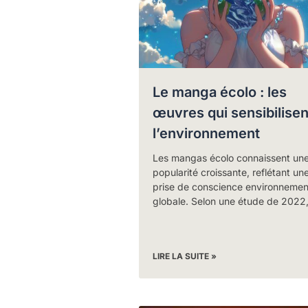
Le manga écolo : les
œuvres qui sensibilisen
l’environnement
Les mangas écolo connaissent un
popularité croissante, reflétant un
prise de conscience environnemen
globale. Selon une étude de 2022
LIRE LA SUITE »