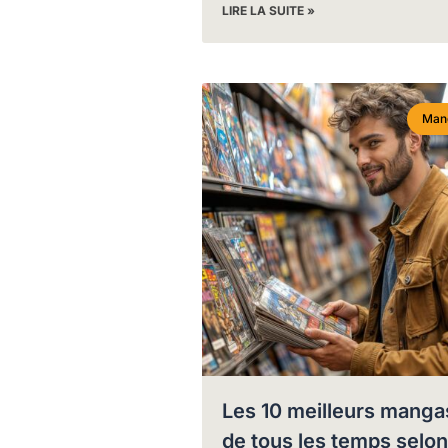
LIRE LA SUITE »
Man
Les 10 meilleurs manga
de tous les temps selon