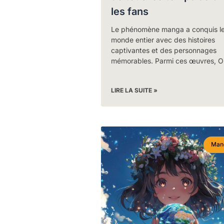
les fans
Le phénomène manga a conquis l
monde entier avec des histoires
captivantes et des personnages
mémorables. Parmi ces œuvres, O
LIRE LA SUITE »
Man