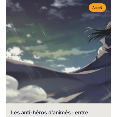
Animé
Les anti-héros d’animés : entre