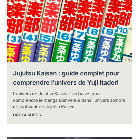
Jujutsu Kaisen : guide complet pour
comprendre l’univers de Yuji Itadori
L’univers de Jujutsu Kaisen : les bases pour
comprendre le manga Bienvenue dans l’univers sombre
et captivant de Jujutsu Kaisen,
LIRE LA SUITE »