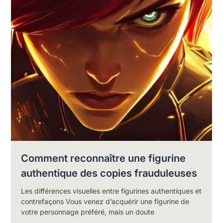
Comment reconnaître une figurine
authentique des copies frauduleuses
Les différences visuelles entre figurines authentiques et
contrefaçons Vous venez d’acquérir une figurine de
votre personnage préféré, mais un doute