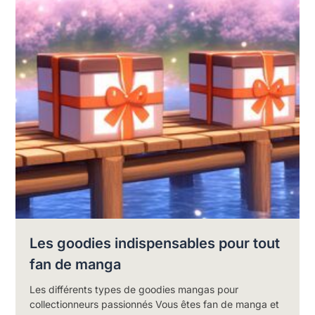
Les goodies indispensables pour tout
fan de manga
Les différents types de goodies mangas pour
collectionneurs passionnés Vous êtes fan de manga et