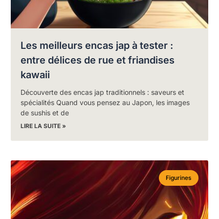
Les meilleurs encas jap à tester :
entre délices de rue et friandises
kawaii
Découverte des encas jap traditionnels : saveurs et
spécialités Quand vous pensez au Japon, les images
de sushis et de
LIRE LA SUITE »
Figurines