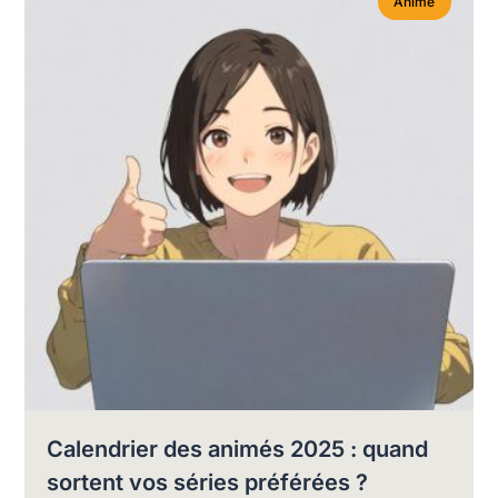
Animé
Calendrier des animés 2025 : quand
sortent vos séries préférées ?