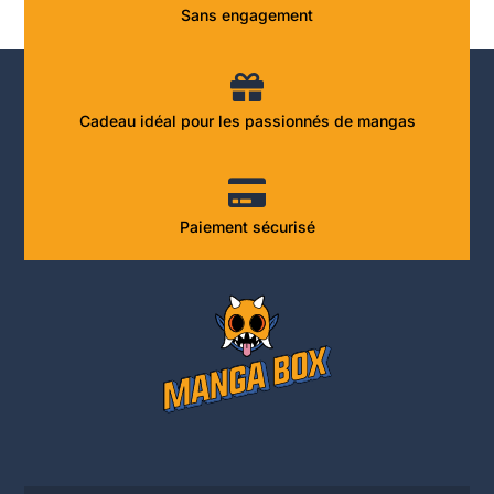
Sans engagement
Cadeau idéal pour les passionnés de mangas
Paiement sécurisé