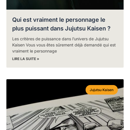
Qui est vraiment le personnage le
plus puissant dans Jujutsu Kaisen ?
Les critères de puissance dans l’univers de Jujutsu
Kaisen Vous vous êtes sûrement déjà demandé qui est
vraiment le personnage
LIRE LA SUITE »
Jujutsu Kaisen