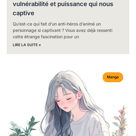
vulnérabilité et puissance qui nous
captive
Qu’est-ce qui fait d’un anti-héros d’animé un
personnage si captivant ? Vous avez déjà ressenti
cette étrange fascination pour un
LIRE LA SUITE »
Manga