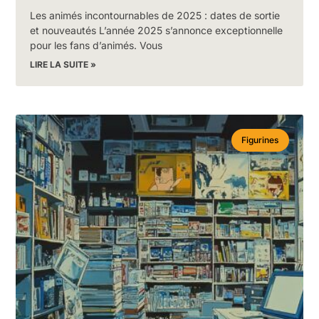
Les animés incontournables de 2025 : dates de sortie
et nouveautés L’année 2025 s’annonce exceptionnelle
pour les fans d’animés. Vous
LIRE LA SUITE »
Figurines