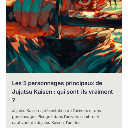
Les 5 personnages principaux de
Jujutsu Kaisen : qui sont-ils vraiment
?
Jujutsu Kaisen : présentation de l’univers et des
personnages Plongez dans l’univers sombre et
captivant de Jujutsu Kaisen, l’un des