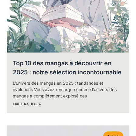
Top 10 des mangas à découvrir en
2025 : notre sélection incontournable
L’univers des mangas en 2025 : tendances et
évolutions Vous avez remarqué comme l’univers des
mangas a complètement explosé ces
LIRE LA SUITE »