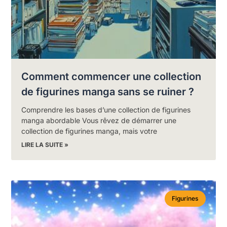
Comment commencer une collection
de figurines manga sans se ruiner ?
Comprendre les bases d’une collection de figurines
manga abordable Vous rêvez de démarrer une
collection de figurines manga, mais votre
LIRE LA SUITE »
Figurines