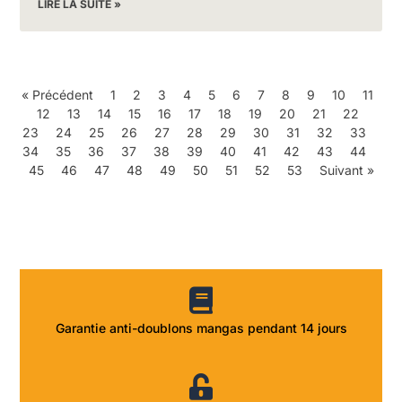
LIRE LA SUITE »
« Précédent
1
2
3
4
5
6
7
8
9
10
11
12
13
14
15
16
17
18
19
20
21
22
23
24
25
26
27
28
29
30
31
32
33
34
35
36
37
38
39
40
41
42
43
44
45
46
47
48
49
50
51
52
53
Suivant »
Garantie anti-doublons mangas pendant 14 jours