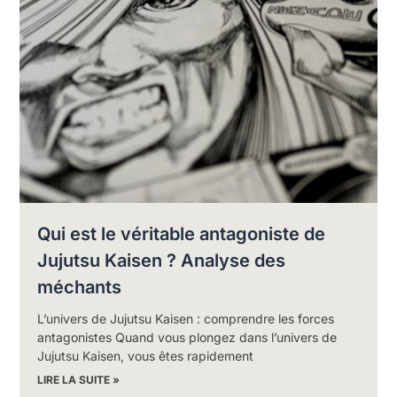
Qui est le véritable antagoniste de
Jujutsu Kaisen ? Analyse des
méchants
L’univers de Jujutsu Kaisen : comprendre les forces
antagonistes Quand vous plongez dans l’univers de
Jujutsu Kaisen, vous êtes rapidement
LIRE LA SUITE »