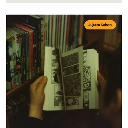
Jujutsu Kaisen