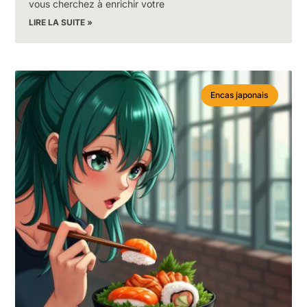
vous cherchez à enrichir votre
LIRE LA SUITE »
Encas japonais