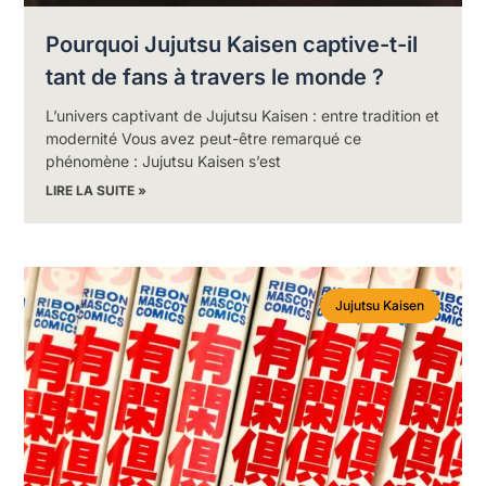
Pourquoi Jujutsu Kaisen captive-t-il
tant de fans à travers le monde ?
L’univers captivant de Jujutsu Kaisen : entre tradition et
modernité Vous avez peut-être remarqué ce
phénomène : Jujutsu Kaisen s’est
LIRE LA SUITE »
Jujutsu Kaisen