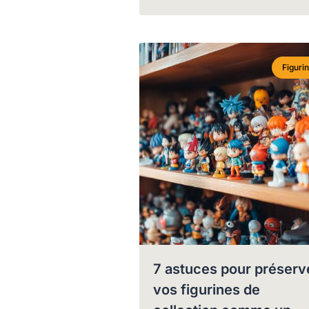
Figuri
7 astuces pour préserv
vos figurines de