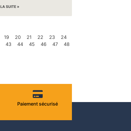
 LA SUITE »
19
20
21
22
23
24
43
44
45
46
47
48
Paiement sécurisé