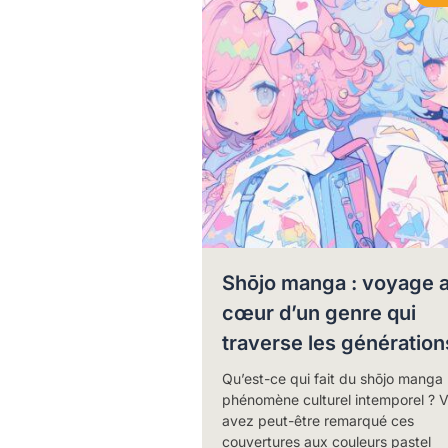
Shōjo manga : voyage 
cœur d’un genre qui
traverse les génération
Qu’est-ce qui fait du shōjo manga
phénomène culturel intemporel ? 
avez peut-être remarqué ces
couvertures aux couleurs pastel