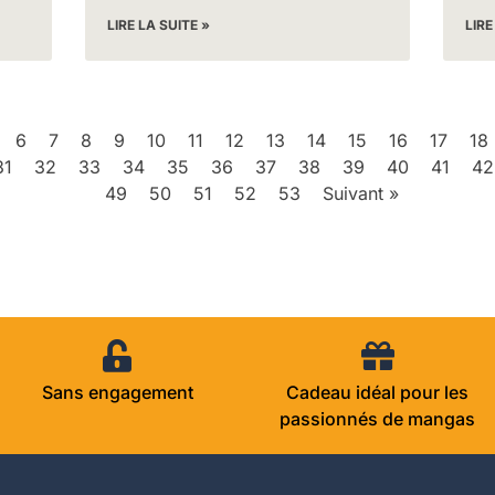
LIRE LA SUITE »
LIRE
6
7
8
9
10
11
12
13
14
15
16
17
18
31
32
33
34
35
36
37
38
39
40
41
42
49
50
51
52
53
Suivant »
Sans engagement
Cadeau idéal pour les
passionnés de mangas