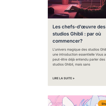
Les chefs-d’œuvre des
studios Ghibli : par où
commencer?
L’univers magique des studios Ghibl
une introduction essentielle Vous 
peut-être déjà entendu parler des
studios Ghibli, mais sans
LIRE LA SUITE »
Sho