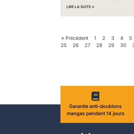
LIRE LA SUITE »
« Précédent
1
2
3
4
5
25
26
27
28
29
30
Garantie anti-doublons
mangas pendant 14 jours